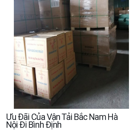
Ưu Đãi Của Vận Tải Bắc Nam Hà
Nội Đi Bình Định