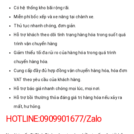
Có hệ thống kho bãi rộng rãi.
Miễn phí bốc xếp và xe nâng tại chành xe.
Thủ tục nhanh chóng, đơn giản.
Hỗ trợ khách theo dõi tình trạng hàng hóa trong suốt quá
trình vận chuyển hàng
Giảm thiểu tối đa rủi ro của hàng hóa trong quá trình
chuyển hàng hóa.
Cung cấp đầy đủ hợp đồng vận chuyển hàng hóa, hóa đơn
VAT theo yêu cầu của khách hàng.
Hỗ trợ báo giá nhanh chóng mọi lúc, mọi nơi.
Hỗ trợ bồi thường thỏa đáng giá trị hàng hóa nếu xảy ra
mất, hư hỏng.
HOTLINE:0909901677/Zalo