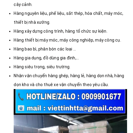
cây cảnh.
Hàng nguyên liệu, phế liệu, sắt thép, hóa chất, máy móc,
thiết bị nhà xưởng.
Hàng xây dựng công trình, hàng tổ chức sự kiện.
Hàng thiết bị máy móc, máy công nghiệp, máy công cụ.
Hàng bao bì, phân bón các loại …
Hàng gia dụng, đồ dùng gia đình,…
Hàng siêu trọng, siêu trường.
Nhận vận chuyển hàng ghép, hàng lẻ, hàng dọn nhà, hàng
dọn kho và cho thuê xe vận chuyển theo yêu cầu.