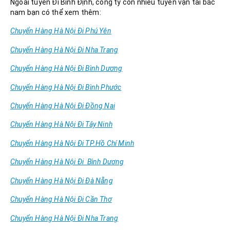
Ngoài tuyến Đi Bình Định, công ty còn nhiều tuyến vận tải bắc
nam bạn có thể xem thêm:
Chuyển Hàng Hà Nội Đi Phú Yên
Chuyển Hàng Hà Nội Đi Nha Trang
Chuyển Hàng Hà Nội Đi Bình Dương
Chuyển Hàng Hà Nội Đi Bình Phước
Chuyển Hàng Hà Nội Đi Đồng Nai
Chuyển Hàng Hà Nội Đi Tây Ninh
Chuyển Hàng Hà Nội Đi TP.Hồ Chí Minh
Chuyển Hàng Hà Nội Đi Bình Dương
Chuyển Hàng Hà Nội Đi Đà Nẵng
Chuyển Hàng Hà Nội Đi Cần Thơ
Chuyển Hàng Hà Nội Đi Nha Trang