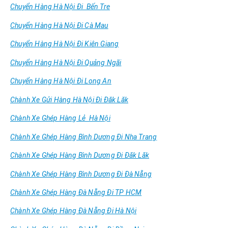
Chuyển Hàng Hà Nội Đi Bến Tre
Chuyển Hàng Hà Nội Đi Cà Mau
Chuyển Hàng Hà Nội Đi Kiên Giang
Chuyển Hàng Hà Nội Đi Quảng Ngãi
Chuyển Hàng Hà Nội Đi Long An
Chành Xe Gửi Hàng Hà Nội Đi Đăk Lăk
Chành Xe Ghép Hàng Lẻ Hà Nội
Chành Xe Ghép Hàng Bình Dương Đi Nha Trang
Chành Xe Ghép Hàng Bình Dương Đi Đăk Lăk
Chành Xe Ghép Hàng Bình Dương Đi Đà Nẵng
Chành Xe Ghép Hàng Đà Nẵng Đi TP HCM
Chành Xe Ghép Hàng Đà Nẵng Đi Hà Nội