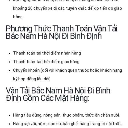
khoảng 20 chuyến xe đi các tuyến khác để kịp tiến độ giao
hàng.
Phương Thức Thanh Toán Vận Tải
Bắc Nam Hà Nội Đi Bình Định
Thanh toán tại thời điểm nhận hàng
Thanh toán tại thời điểm giao hàng
Chuyển khoản (đối với khách quen thuộc hoặc khách hàng
ký hợp đồng lâu dài)
Vận Tải Bắc Nam Hà Nội Đi Bình
Định Gồm Các Mặt Hàng:
Hàng tiêu dùng, nông sản, thực phẩm, thức ăn chăn nuôi.
Hàng sợi vãi, nệm, cao su, bàn ghế, hàng trang trí nội thất,