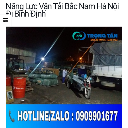
Năng Lực Vận Tải Bắc Nam Hà Nội
Đi Bình Định