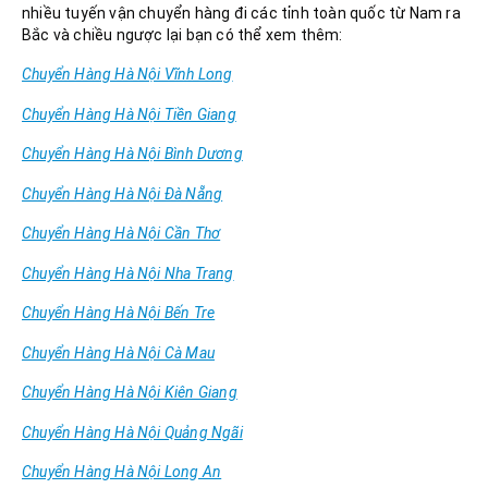
nhiều tuyến vận chuyển hàng đi các tỉnh toàn quốc từ Nam ra
Bắc và chiều ngược lại bạn có thể xem thêm:
Chuyển Hàng Hà Nội Vĩnh Long
Chuyển Hàng Hà Nội Tiền Giang
Chuyển Hàng Hà Nội Bình Dương
Chuyển Hàng Hà Nội Đà Nẵng
Chuyển Hàng Hà Nội Cần Thơ
Chuyển Hàng Hà Nội Nha Trang
Chuyển Hàng Hà Nội Bến Tre
Chuyển Hàng Hà Nội Cà Mau
Chuyển Hàng Hà Nội Kiên Giang
Chuyển Hàng Hà Nội Quảng Ngãi
Chuyển Hàng Hà Nội Long An