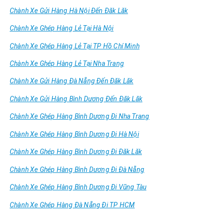
Chành Xe Gửi Hàng Hà Nội Đến Đăk Lăk
Chành Xe Ghép Hàng Lẻ Tại Hà Nội
Chành Xe Ghép Hàng Lẻ Tại TP Hồ Chí Minh
Chành Xe Ghép Hàng Lẻ Tại Nha Trang
Chành Xe Gửi Hàng Đà Nẵng Đến Đăk Lăk
Chành Xe Gửi Hàng Bình Dương Đến Đăk Lăk
Chành Xe Ghép Hàng Bình Dương Đi Nha Trang
Chành Xe Ghép Hàng Bình Dương Đi Hà Nội
Chành Xe Ghép Hàng Bình Dương Đi Đăk Lăk
Chành Xe Ghép Hàng Bình Dương Đi Đà Nẵng
Chành Xe Ghép Hàng Bình Dương Đi Vũng Tàu
Chành Xe Ghép Hàng Đà Nẵng Đi TP HCM