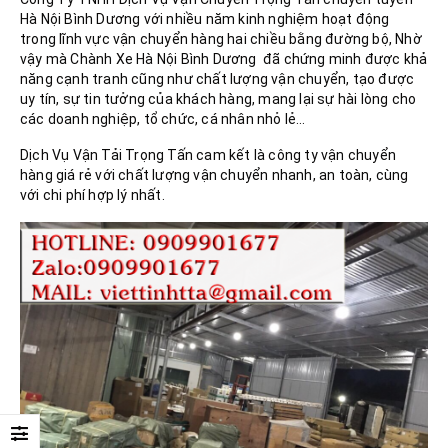
Hà Nội Bình Dương với nhiều năm kinh nghiệm hoạt động
trong lĩnh vực vận chuyển hàng hai chiều bằng đường bộ, Nhờ
vậy mà Chành Xe Hà Nội Bình Dương đã chứng minh được khả
năng cạnh tranh cũng như chất lượng vận chuyển, tạo được
uy tín, sự tin tưởng của khách hàng, mang lại sự hài lòng cho
các doanh nghiệp, tổ chức, cá nhân nhỏ lẻ…
Dịch Vụ Vận Tải Trọng Tấn cam kết là công ty vận chuyển
hàng giá rẻ với chất lượng vận chuyển nhanh, an toàn, cùng
với chi phí hợp lý nhất.