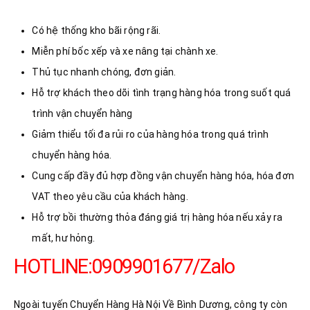
Có hệ thống kho bãi rộng rãi.
Miễn phí bốc xếp và xe nâng tại chành xe.
Thủ tục nhanh chóng, đơn giản.
Hỗ trợ khách theo dõi tình trạng hàng hóa trong suốt quá
trình vận chuyển hàng
Giảm thiểu tối đa rủi ro của hàng hóa trong quá trình
chuyển hàng hóa.
Cung cấp đầy đủ hợp đồng vận chuyển hàng hóa, hóa đơn
VAT theo yêu cầu của khách hàng.
Hỗ trợ bồi thường thỏa đáng giá trị hàng hóa nếu xảy ra
mất, hư hỏng.
HOTLINE:0909901677/Zalo
Ngoài tuyến Chuyển Hàng Hà Nội Về Bình Dương, công ty còn