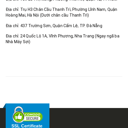
Địa chỉ: Trụ H3 Chân Cầu Thanh Trì, Phường Lĩnh Nam, Quận
Hoàng Mai, Hà Nội (Dưới chân cầu Thanh Trì)
Địa chỉ: 437 Trường Sơn, Quận Cẩm Lệ, TP. Đà Nẵng
Địa chỉ: 24 Quốc Lộ 1A, Vĩnh Phương, Nha Trang (Ngay ngã ba
Nhà Máy Sợi)
RELATED
POSTS
SSL Certificate