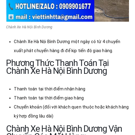
Chành Xe Hà Nội Bình Dương
Chành Xe Hà Nội Bình Dương một ngày có từ 4 chuyến
xuất phát chuyển hàng đi để kịp tiến độ giao hàng.
Phương Thức Thanh Toán Tại
Chành Xe Hà Nội Bình Dương
Thanh toán tại thời điểm nhận hàng
Thanh toán tại thời điểm giao hàng
Chuyển khoản (đối với khách quen thuộc hoặc khách hàng
ký hợp đồng lâu dài)
Chành Xe Hà Nội Bình Dương Vận