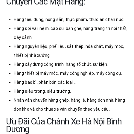
Chuyển Các Mặt Hàng:
Hàng tiêu dùng, nông sản, thực phẩm, thức ăn chăn nuôi.
Hàng sợi vãi, nệm, cao su, bàn ghế, hàng trang trí nội thất,
cây cảnh.
Hàng nguyên liệu, phế liệu, sắt thép, hóa chất, máy móc,
thiết bị nhà xưởng.
Hàng xây dựng công trình, hàng tổ chức sự kiện.
Hàng thiết bị máy móc, máy công nghiệp, máy công cụ.
Hàng bao bì, phân bón các loại …
Hàng siêu trọng, siêu trường.
Nhận vận chuyển hàng ghép, hàng lẻ, hàng dọn nhà, hàng
dọn kho và cho thuê xe vận chuyển theo yêu cầu.
Ưu Đãi Của Chành Xe Hà Nội Bình
Dương