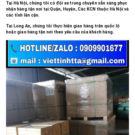
Tại
Hà Nội
, chúng tôi có đội xe trung chuyển sẵn sàng phục
nhận hàng tận nơi tại:Quận, Huyện, Các KCN thuộc
Hà Nội và
các tỉnh lân cận.
Tại
Long An
, chúng tôi thực hiện giao hàng trên quốc lộ
hoặc giao hàng tận nơi theo yêu cầu của khách hàng.