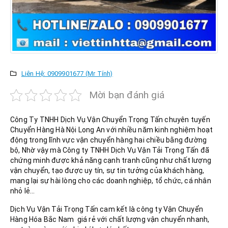
Liên Hệ: 0909901677 (Mr Tính)
Mời bạn đánh giá
Công Ty TNHH Dịch Vụ Vận Chuyển Trọng Tấn chuyên tuyến
Chuyển Hàng Hà Nội Long An với nhiều năm kinh nghiệm hoạt
động trong lĩnh vực vận chuyển hàng hai chiều bằng đường
bộ, Nhờ vậy mà Công ty TNHH Dịch Vụ Vận Tải Trọng Tấn đã
chứng minh được khả năng cạnh tranh cũng như chất lượng
vận chuyển, tạo được uy tín, sự tin tưởng của khách hàng,
mang lại sự hài lòng cho các doanh nghiệp, tổ chức, cá nhân
nhỏ lẻ…
Dịch Vụ Vận Tải Trọng Tấn cam kết là công ty Vận Chuyển
Hàng Hóa Bắc Nam giá rẻ với chất lượng vận chuyển nhanh,