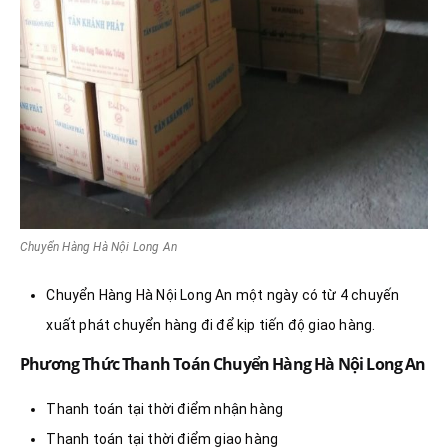
Chuyển Hàng Hà Nội Long An
Chuyển Hàng Hà Nội Long An một ngày có từ 4 chuyến
xuất phát chuyển hàng đi để kịp tiến độ giao hàng.
Phương Thức Thanh Toán Chuyển Hàng Hà Nội Long An
Thanh toán tại thời điểm nhận hàng
Thanh toán tại thời điểm giao hàng