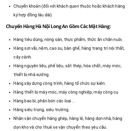
Chuyển khoản (đối với khách quen thuộc hoặc khách hàng
ký hợp đồng lâu dài)
Chuyển Hàng Hà Nội Long An Gồm Các Mặt Hàng:
Hàng tiêu dùng, nông sản, thực phẩm, thức ăn chăn nuôi.
Hàng sợi vãi, nệm, cao su, bàn ghế, hàng trang trí nội thất,
cây cảnh.
Hàng nguyên liệu, phế liệu, sắt thép, hóa chất, máy móc,
thiết bị nhà xưởng.
Hàng xây dựng công trình, hàng tổ chức sự kiện.
Hàng thiết bị máy móc, máy công nghiệp, máy công cụ.
Hàng bao bì, phân bón các loại …
Hàng siêu trọng, siêu trường.
Nhận vận chuyển hàng ghép, hàng lẻ, hàng dọn nhà, hàng
dọn kho và cho thuê xe vận chuyển theo yêu cầu.