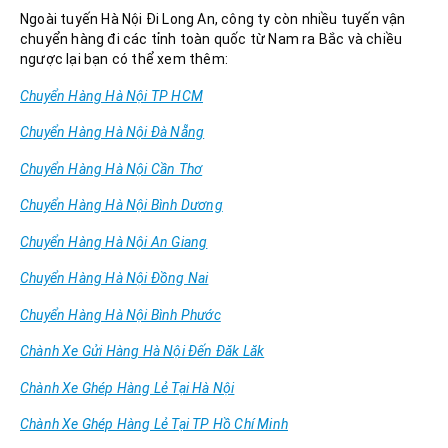
Ngoài tuyến Hà Nội Đi Long An, công ty còn nhiều tuyến vận
chuyển hàng đi các tỉnh toàn quốc từ Nam ra Bắc và chiều
ngược lại bạn có thể xem thêm:
Chuyển Hàng Hà Nội TP HCM
Chuyển Hàng Hà Nội Đà Nẵng
Chuyển Hàng Hà Nội Cần Thơ
Chuyển Hàng Hà Nội Bình Dương
Chuyển Hàng Hà Nội An Giang
Chuyển Hàng Hà Nội Đồng Nai
Chuyển Hàng Hà Nội Bình Phước
Chành Xe Gửi Hàng Hà Nội Đến Đăk Lăk
Chành Xe Ghép Hàng Lẻ Tại Hà Nội
Chành Xe Ghép Hàng Lẻ Tại TP Hồ Chí Minh