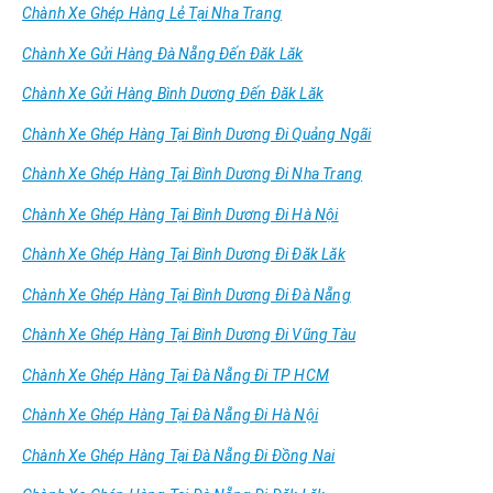
Chành Xe Ghép Hàng Lẻ Tại Nha Trang
Chành Xe Gửi Hàng Đà Nẵng Đến Đăk Lăk
Chành Xe Gửi Hàng Bình Dương Đến Đăk Lăk
Chành Xe Ghép Hàng Tại Bình Dương Đi Quảng Ngãi
Chành Xe Ghép Hàng Tại Bình Dương Đi Nha Trang
Chành Xe Ghép Hàng Tại Bình Dương Đi Hà Nội
Chành Xe Ghép Hàng Tại Bình Dương Đi Đăk Lăk
Chành Xe Ghép Hàng Tại Bình Dương Đi Đà Nẵng
Chành Xe Ghép Hàng Tại Bình Dương Đi Vũng Tàu
Chành Xe Ghép Hàng Tại Đà Nẵng Đi TP HCM
Chành Xe Ghép Hàng Tại Đà Nẵng Đi Hà Nội
Chành Xe Ghép Hàng Tại Đà Nẵng Đi Đồng Nai