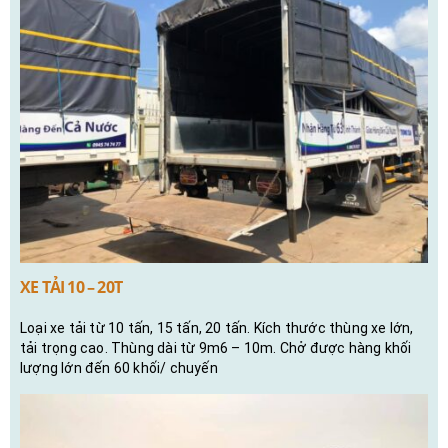
XE TẢI 10 – 20T
Loại xe tải từ 10 tấn, 15 tấn, 20 tấn. Kích thước thùng xe lớn,
tải trọng cao. Thùng dài từ 9m6 – 10m. Chở được hàng khối
lượng lớn đến 60 khối/ chuyến