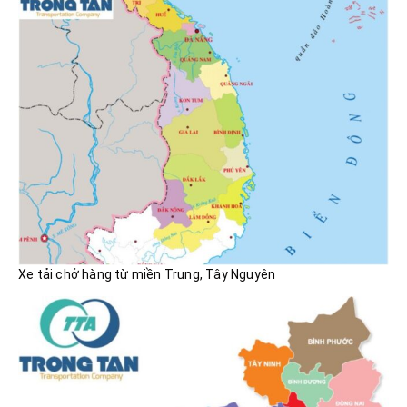
Xe tải chở hàng từ miền Trung, Tây Nguyên