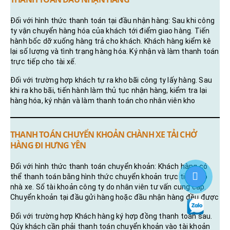
Đối với hình thức thanh toán tại đầu nhận hàng: Sau khi công
ty vận chuyển hàng hóa của khách tới điểm giao hàng. Tiến
hành bốc dỡ xuống hàng trả cho khách. Khách hàng kiểm kê
lại số lượng và tình trạng hàng hóa. Ký nhận và làm thanh toán
trực tiếp cho tài xế.
Đối với trường hợp khách tự ra kho bãi công ty lấy hàng. Sau
khi ra kho bãi, tiến hành làm thủ tục nhận hàng, kiểm tra lại
hàng hóa, ký nhận và làm thanh toán cho nhân viên kho
THANH TOÁN CHUYỂN KHOẢN CHÀNH XE TẢI CHỞ
HÀNG ĐI HƯNG YÊN
Đối với hình thức thanh toán chuyển khoản: Khách hàng có
thể thanh toán bằng hình thức chuyển khoản trực tiếp cho
nhà xe. Số tài khoản công ty do nhân viên tư vấn cung cấp.
Chuyển khoản tại đầu gửi hàng hoặc đầu nhận hàng đều được
Đối với trường hợp Khách hàng ký hợp đồng thanh toán sau.
Qúy khách cần phải thanh toán chuyển khoản vào tài khoản