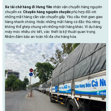
Xe tải chở hàng đi Hưng Yên
nhận vận chuyển hàng nguyên
chuyến xe.
Chuyển hàng nguyên chuyến
phù hợp đối với
những mặt hàng cần vận chuyển gấp. Yêu cầu thời gian giao
hàng nhanh chóng. Hoặc những mặt hàng có đặc thù riêng
không thể ghép chung với những mặt hàng khác. Ví dụ hàng
máy móc nhiều chi tiết, các thiết bị kỹ thuật quan trọng.
Nhằm đảm bảo an toàn tối đa cho hàng hóa.