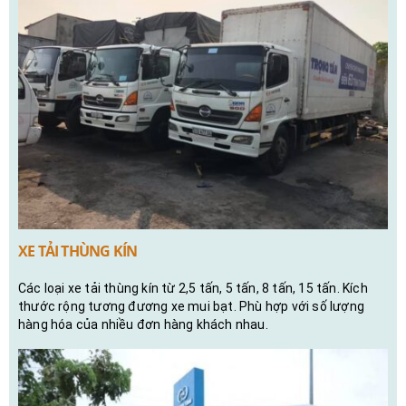
XE TẢI THÙNG KÍN
Các loại xe tải thùng kín từ 2,5 tấn, 5 tấn, 8 tấn, 15 tấn. Kích
thước rộng tương đương xe mui bạt. Phù hợp với số lượng
hàng hóa của nhiều đơn hàng khách nhau.