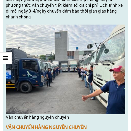
phương thức vận chuyển tiết kiệm tối đa chi phí. Lịch trình xe
đi mỗi ngày 3-4/ngày chuyến đảm bảo thời gian giao hàng
nhanh chóng.
Vận chuyển hàng nguyên chuyến
VẬN CHUYỂN HÀNG NGUYÊN CHUYẾN