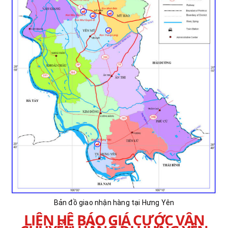
Bản đồ giao nhận hàng tại Hưng Yên
LIÊN HỆ BÁO GIÁ CƯỚC VẬN