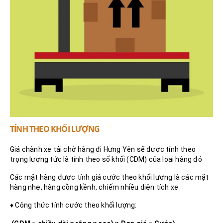
TÍNH THEO KHỐI LƯỢNG
Giá chành xe tải chở hàng đi Hưng Yên sẽ được tính theo
trọng lượng tức là tính theo số khối (CDM) của loại hàng đó
Các mặt hàng được tính giá cước theo khối lượng là các mặt
hàng nhẹ, hàng cồng kềnh, chiếm nhiều diện tích xe
♦ Công thức tính cước theo khối lượng: