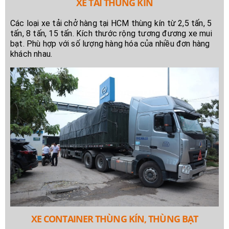
XE TẢI THÙNG KÍN
Các loại xe tải chở hàng tại HCM thùng kín từ 2,5 tấn, 5
tấn, 8 tấn, 15 tấn. Kích thước rộng tương đương xe mui
bạt. Phù hợp với số lượng hàng hóa của nhiều đơn hàng
khách nhau.
XE CONTAINER THÙNG KÍN, THÙNG BẠT