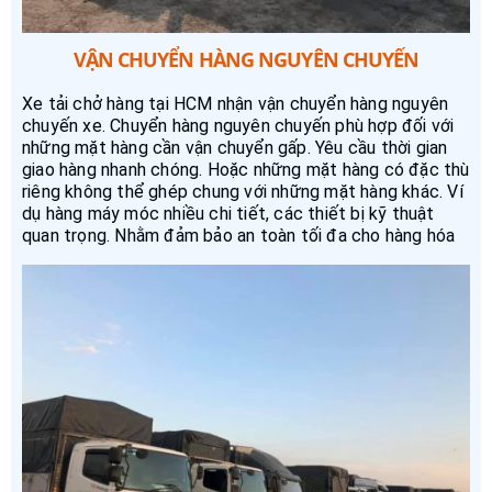
VẬN CHUYỂN HÀNG NGUYÊN CHUYẾN
Xe tải chở hàng tại HCM nhận vận chuyển hàng nguyên
chuyến xe. Chuyển hàng nguyên chuyến phù hợp đối với
những mặt hàng cần vận chuyển gấp. Yêu cầu thời gian
giao hàng nhanh chóng. Hoặc những mặt hàng có đặc thù
riêng không thể ghép chung với những mặt hàng khác. Ví
dụ hàng máy móc nhiều chi tiết, các thiết bị kỹ thuật
quan trọng. Nhằm đảm bảo an toàn tối đa cho hàng hóa