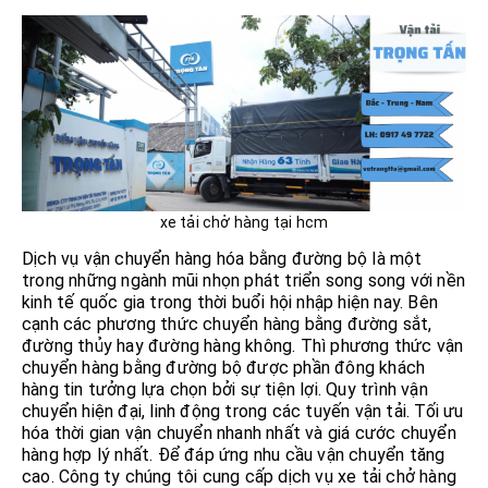
xe tải chở hàng tại hcm
Dịch vụ vận chuyển hàng hóa bằng đường bộ là một
trong những ngành mũi nhọn phát triển song song với nền
kinh tế quốc gia trong thời buổi hội nhập hiện nay. Bên
cạnh các phương thức chuyển hàng bằng đường sắt,
đường thủy hay đường hàng không. Thì phương thức vận
chuyển hàng bằng đường bộ được phần đông khách
hàng tin tưởng lựa chọn bởi sự tiện lợi. Quy trình vận
chuyển hiện đại, linh động trong các tuyến vận tải. Tối ưu
hóa thời gian vận chuyển nhanh nhất và giá cước chuyển
hàng hợp lý nhất. Để đáp ứng nhu cầu vận chuyển tăng
cao. Công ty chúng tôi cung cấp dịch vụ xe tải chở hàng