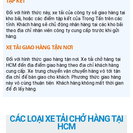
TẬP KẾT
Đối với hình thức này, xe tải của công ty sẽ giao hàng tại
kho bãi, hoặc các điểm tập kết của Trọng Tấn trên các
tỉnh. Khách hàng sẽ chủ động nhận hàng tại các kho bãi
theo địa chỉ nhận viên công ty cung cấp trước khi gửi
hàng.
XE TẢI GIAO HÀNG TẬN NƠI
Đối với hình thức giao hàng tận nơi. Xe tải chở hàng tại
HCM đến địa điểm giao hàng theo địa chỉ khách hàng
cung cấp. Xe trung chuyển vận chuyển hàng vô tới tận
địa chỉ để bàn giao cho khách. Phương thức giao hàng
này vô cùng thuận tiện. Khách hàng không mất thời gian
để đi lấy hàng.
CÁC LOẠI XE TẢI CHỞ HÀNG TẠI
HCM