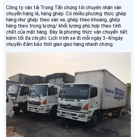
Công ty vận tải Trọng Tấn chúng tôi chuyên nhận vận
chuyển hàng lẻ, hàng ghép. Có nhiều phương thức ghép
hàng như ghép theo sàn xe, ghép theo khoang, ghép
hàng theo trọng lượng/ khối lượng phù hợp theo tính
chất của mặt hàng. Đây là phương thức vận chuyển tiết
kiệm tối đa chi phí. Lịch trình xe đi mỗi ngày 3-4/ngày
chuyến đảm bảo thời gian giao hàng nhanh chóng.