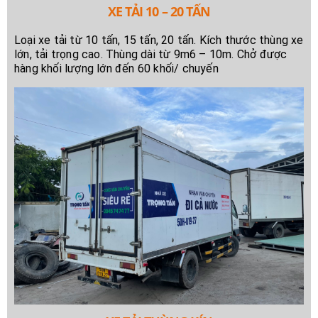
XE TẢI 10 – 20 TẤN
Loại xe tải từ 10 tấn, 15 tấn, 20 tấn. Kích thước thùng xe
lớn, tải trọng cao. Thùng dài từ 9m6 – 10m. Chở được
hàng khối lượng lớn đến 60 khối/ chuyến