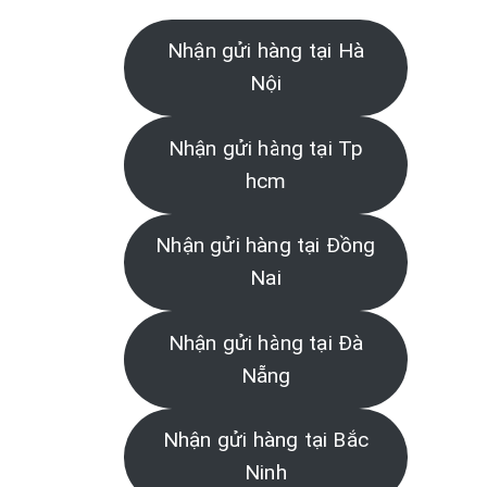
Nhận gửi hàng tại Hà
Nội
Nhận gửi hàng tại Tp
hcm
Nhận gửi hàng tại Đồng
Nai
Nhận gửi hàng tại Đà
Nẵng
Nhận gửi hàng tại Bắc
Ninh