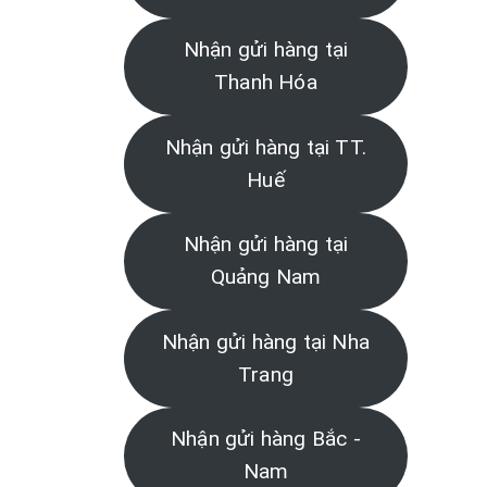
Nhận gửi hàng tại
Thanh Hóa
Nhận gửi hàng tại TT.
Huế
Nhận gửi hàng tại
Quảng Nam
Nhận gửi hàng tại Nha
Trang
Nhận gửi hàng Bắc -
Nam