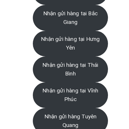
Nhận gửi hàng tại Bắc
Giang
Nhận gửi hàng tại Hưng
Yên
Nhận gửi hàng tại Thái
Bình
Nhận gửi hàng tại Vĩnh
Phúc
Nhận gửi hàng Tuyên
Quang