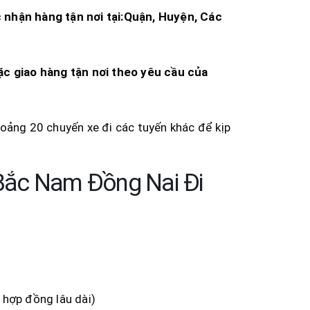
 nhận hàng tận nơi tại:Quận, Huyện, Các
oặc giao hàng tận nơi theo yêu cầu của
oảng 20 chuyến xe đi các tuyến khác để kịp
Bắc Nam Đồng Nai Đi
 hợp đồng lâu dài)