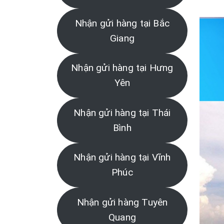
Nhận gửi hàng tại Bắc
Giang
Nhận gửi hàng tại Hưng
Yên
Nhận gửi hàng tại Thái
Bình
Nhận gửi hàng tại Vĩnh
Phúc
Nhận gửi hàng Tuyên
Quang