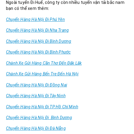
Ngoài tuyến Đi Huế, công ty còn nhiều tuyến vận tải bắc nam
bạn có thể xem thêm:
Chuyển Hàng Hà Nội Đi Phú Yên
Chuyển Hàng Hà Nội Đi Nha Trang
Chuyển Hàng Hà Nội Đi Bình Dương
Chuyển Hàng Hà Nội Đi Bình Phước
Chành Xe Gửi Hàng Cần Thơ Đến Đăk Lăk
Chành Xe Gửi Hàng Bến Tre Đến Hà Nội
Chuyển Hàng Hà Nội Đi Đồng Nai
Chuyển Hàng Hà Nội Đi Tây Ninh
Chuyển Hàng Hà Nội Đi TP.Hồ Chí Minh
Chuyển Hàng Hà Nội Đi Bình Dương
Chuyển Hàng Hà Nội Đi Đà Nẵng