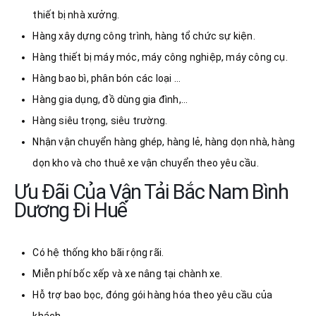
thiết bị nhà xưởng.
Hàng xây dựng công trình, hàng tổ chức sự kiện.
Hàng thiết bị máy móc, máy công nghiệp, máy công cụ.
Hàng bao bì, phân bón các loại …
Hàng gia dụng, đồ dùng gia đình,…
Hàng siêu trọng, siêu trường.
Nhận vận chuyển hàng ghép, hàng lẻ, hàng dọn nhà, hàng
dọn kho và cho thuê xe vận chuyển theo yêu cầu.
Ưu Đãi Của Vận Tải Bắc Nam Bình
Dương Đi Huế
Có hệ thống kho bãi rộng rãi.
Miễn phí bốc xếp và xe nâng tại chành xe.
Hỗ trợ bao bọc, đóng gói hàng hóa theo yêu cầu của