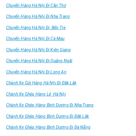
Chuyển Hàng Hà Nội Đi Cần Thơ
Chuyển Hàng Hà Nội Đi Nha Trang
Chuyển Hàng Hà Nội Đi Bến Tre
Chuyển Hàng Hà Nội Đi Cà Mau
Chuyển Hàng Hà Nội Đi Kiên Giang
Chuyển Hàng Hà Nội Đi Quảng Ngãi
Chuyển Hàng Hà Nội Đi Long An
Chành Xe Gửi Hàng Hà Nội Đi Đăk Lăk
Chành Xe Ghép Hàng Lẻ Hà Nội
Chành Xe Ghép Hàng Bình Dương Đi Nha Trang
Chành Xe Ghép Hàng Bình Dương Đi Đăk Lăk
Chành Xe Ghép Hàng Bình Dương Đi Đà Nẵng