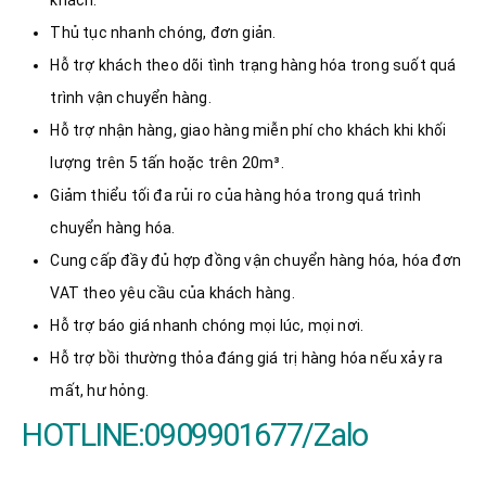
khách.
Thủ tục nhanh chóng, đơn giản.
Hỗ trợ khách theo dõi tình trạng hàng hóa trong suốt quá
trình vận chuyển hàng.
Hỗ trợ nhận hàng, giao hàng miễn phí cho khách khi khối
lượng trên 5 tấn hoặc trên 20m³.
Giảm thiểu tối đa rủi ro của hàng hóa trong quá trình
chuyển hàng hóa.
Cung cấp đầy đủ hợp đồng vận chuyển hàng hóa, hóa đơn
VAT theo yêu cầu của khách hàng.
Hỗ trợ báo giá nhanh chóng mọi lúc, mọi nơi.
Hỗ trợ bồi thường thỏa đáng giá trị hàng hóa nếu xảy ra
mất, hư hỏng.
HOTLINE:0909901677/Zalo