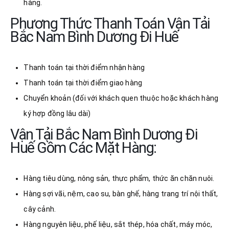
hàng.
Phương Thức Thanh Toán Vận Tải
Bắc Nam Bình Dương Đi Huế
Thanh toán tại thời điểm nhận hàng
Thanh toán tại thời điểm giao hàng
Chuyển khoản (đối với khách quen thuộc hoặc khách hàng
ký hợp đồng lâu dài)
Vận Tải Bắc Nam Bình Dương Đi
Huế Gồm Các Mặt Hàng:
Hàng tiêu dùng, nông sản, thực phẩm, thức ăn chăn nuôi.
Hàng sợi vãi, nệm, cao su, bàn ghế, hàng trang trí nội thất,
cây cảnh.
Hàng nguyên liệu, phế liệu, sắt thép, hóa chất, máy móc,