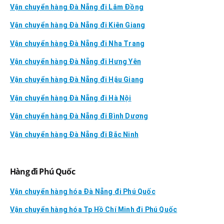
Vận chuyển hàng Đà Nẵng đi Lâm Đồng
Vận chuyển hàng Đà Nẵng đi Kiên Giang
Vận chuyển hàng Đà Nẵng đi Nha Trang
Vận chuyển hàng Đà Nẵng đi Hưng Yên
Vận chuyển hàng Đà Nẵng đi Hậu Giang
Vận chuyển hàng Đà Nẵng đi Hà Nội
Vận chuyển hàng Đà Nẵng đi Bình Dương
Vận chuyển hàng Đà Nẵng đi Bắc Ninh
Hàng đi Phú Quốc
Vận chuyển hàng hóa Đà Nẵng đi Phú Quốc
Vận chuyển hàng hóa Tp Hồ Chí Minh đi Phú Quốc