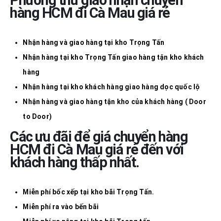
hàng HCM đi
Cà Mau
giá rẻ
Nhận hàng và giao hàng tại kho Trọng Tấn
Nhận hàng tại kho Trọng Tấn giao hàng tận kho khách
hàng
Nhận hàng tại kho khách hàng giao hàng dọc quốc lộ
Nhận hàng và giao hàng tận kho của khách hàng ( Door
to Door)
Các ưu đãi để giá chuyển hàng
HCM đi
Cà Mau
giá rẻ
đến với
khách hàng thấp nhất.
Miễn phí bốc xếp tại kho bãi Trọng Tấn.
Miễn phí ra vào bến bãi