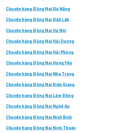
Chuyển hàng Đồng Nai Đà Nẵng
Chuyển hàng Đồng Nai Đăk Lăk
Chuyển hàng Đồng Nai Hà Nội
Chuyển hàng Đồng Nai Hải Dương
Chuyển hàng Đồng Nai Hải Phòng
Chuyển hàng Đồng Nai Hưng Yên
Chuyển hàng Đồng Nai Nha Trang
Chuyển hàng Đồng Nai Kiên Giang
Chuyển hàng Đồng Nai Lâm Đồng
Chuyển hàng Đồng Nai Nghệ An
Chuyển hàng Đồng Nai Ninh Bình
Chuyển hàng Đồng Nai Ninh Thuận