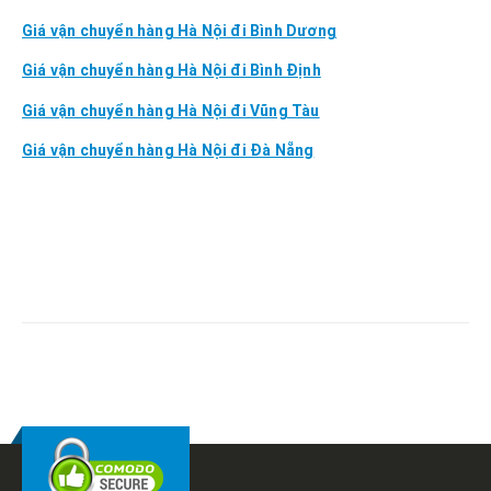
Giá vận chuyển hàng Hà Nội đi Bình Dương
Giá vận chuyển hàng Hà Nội đi Bình Định
Giá vận chuyển hàng Hà Nội đi Vũng Tàu
Giá vận chuyển hàng Hà Nội đi Đà Nẵng
RELATED
POSTS