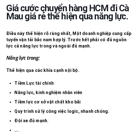
Giá cước chuyển hàng HCM đi
Cà
Mau
giá rẻ thể hiện qua năng lực.
Điều này thể hiện rõ ràng nhất, Một doanh nghiệp cung cấp
tuyến vận tải bắc nam hợp lý. Trước hết phải có đủ nguồn
lực cả năng lực trong và ngoài đủ mạnh.
Năng lực trong:
Thể hiện qua các khía cạnh nội bộ.
Tiềm Lực tài chính
Năng lực, kinh nghiệm nhân viên
Tiềm lực cơ sở vật chất kho bãi
Quy trình sử lý công việc logic, nhanh chóng.
Đội xe đủ mạnh.
….