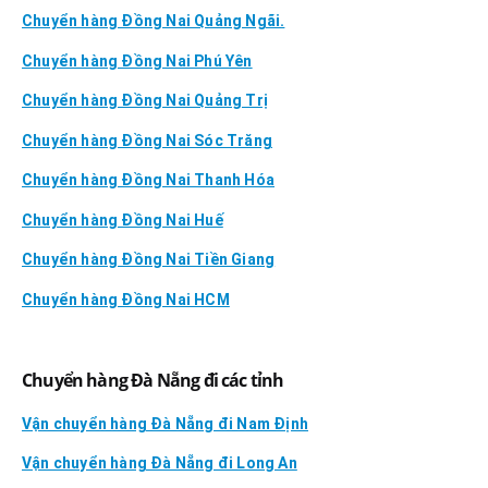
Chuyển hàng Đồng Nai Quảng Ngãi.
Chuyển hàng Đồng Nai Phú Yên
Chuyển hàng Đồng Nai Quảng Trị
Chuyển hàng Đồng Nai Sóc Trăng
Chuyển hàng Đồng Nai Thanh Hóa
Chuyển hàng Đồng Nai Huế
Chuyển hàng Đồng Nai Tiền Giang
Chuyển hàng Đồng Nai HCM
Chuyển hàng Đà Nẵng đi các tỉnh
Vận chuyển hàng Đà Nẵng đi Nam Định
Vận chuyển hàng Đà Nẵng đi Long An