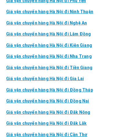
Giá vận chuyển hàng Hà Nội đi Phú Yên
Giá vận chuyển hàng Hà Nội đi Ninh Thuận
Giá vận chuyển hàng Hà Nội đi Nghệ An
Giá vận chuyển hàng Hà Nội đi Lâm Đồng
Giá vận chuyển hàng Hà Nội đi Kiên Giang
Giá vận chuyển hàng Hà Nội đi Nha Trang
Giá vận chuyển hàng Hà Nội đi Tiền Giang
Giá vận chuyển hàng Hà Nội đi Gia Lai
Giá vận chuyển hàng Hà Nội đi Đồng Tháp
Giá vận chuyển hàng Hà Nội đi Đồng Nai
Giá vận chuyển hàng Hà Nội đi Đăk Nông
Giá vận chuyển hàng Hà Nội đi Đăk Lăk
Giá vận chuyển hàng Hà Nội đi Cần Thơ