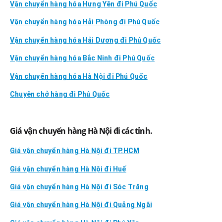
Vận chuyển hàng hóa Hưng Yên đi Phú Quốc
Vận chuyển hàng hóa Hải Phòng đi Phú Quốc
Vận chuyển hàng hóa Hải Dương đi Phú Quốc
Vận chuyển hàng hóa Bắc Ninh đi Phú Quốc
Vận chuyển hàng hóa Hà Nội đi Phú Quốc
Chuyên chở hàng đi Phú Quốc
Giá vận chuyển hàng Hà Nội đi các tỉnh.
Giá vận chuyển hàng Hà Nội đi TP.HCM
Giá vận chuyển hàng Hà Nội đi Huế
Giá vận chuyển hàng Hà Nội đi Sóc Trăng
Giá vận chuyển hàng Hà Nội đi Quảng Ngãi