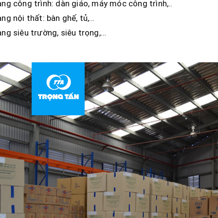
ng công trình: dàn giáo, máy móc công trình,..
ng nội thất: bàn ghế, tủ,…
ng siêu trường, siêu trọng,…