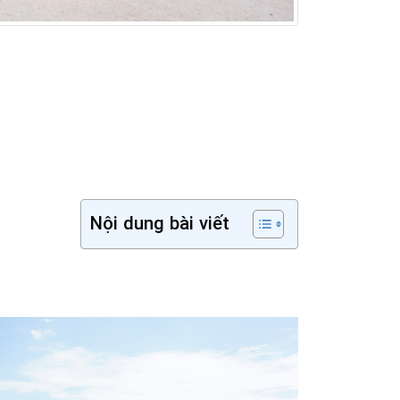
Nội dung bài viết