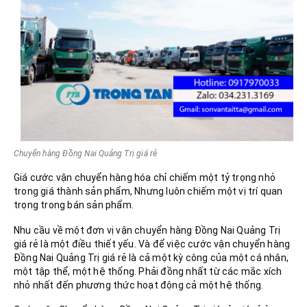
Chuyển hàng Đồng Nai Quảng Trị giá rẻ
Giá cước vận chuyển hàng hóa chỉ chiếm một tỷ trọng nhỏ
trong giá thành sản phẩm, Nhưng luôn chiếm một vị trí quan
trọng trong bán sản phẩm.
Nhu cầu về một đơn vị vận chuyển hàng Đồng Nai Quảng Trị
giá rẻ là một điều thiết yếu. Và để việc cước vận chuyển hàng
Đồng Nai Quảng Trị giá rẻ là cả một kỳ công của một cá nhân,
một tập thể, một hệ thống. Phải đồng nhất từ các mắc xích
nhỏ nhất đến phương thức hoạt động cả một hệ thống.