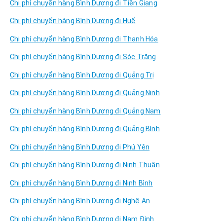
Chi phí chuyển hàng Bình Dương đi Tiền Giang
Chi phí chuyển hàng Bình Dương đi Huế
Chi phí chuyển hàng Bình Dương đi Thanh Hóa
Chi phí chuyển hàng Bình Dương đi Sóc Trăng
Chi phí chuyển hàng Bình Dương đi Quảng Trị
Chi phí chuyển hàng Bình Dương đi Quảng Ninh
Chi phí chuyển hàng Bình Dương đi Quảng Nam
Chi phí chuyển hàng Bình Dương đi Quảng Bình
Chi phí chuyển hàng Bình Dương đi Phú Yên
Chi phí chuyển hàng Bình Dương đi Ninh Thuân
Chi phí chuyển hàng Bình Dương đi Ninh Bình
Chi phí chuyển hàng Bình Dương đi Nghệ An
Chi phí chuyển hàng Bình Dương đi Nam Định