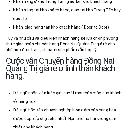
Nhận hàng ở kho Trọng Tấn, giao tận kho khách hàng
Nhận hàng tại kho khách hàng, giao tại kho Trọng Tấn hay
quốc lộ.
Nhận, giao hàng tận kho khách hàng ( Door to Door)
Tùy và nhu cầu và điều kiện khách hàng sẽ lựa chọn phương
thức giao nhận chuyển hàng Đồng Nai Quảng Trị giá rẻ cho
phù hợp đảm bảo giá thành sản phẩm vẫn hợp lý.
Cước vận Chuyển hàng Đồng Nai
Quảng Trị giá rẻ ở tinh thần khách
hàng.
Đội ngũ nhân viên luôn giải quyết mọi thắc mắc của khách
về hàng hóa.
Đội ngũ bốc xếp chuyên nghiệp luôn đảm bảo hàng hóa
được sắp xếp chặt chẽ nhất. Hạn chế hư hai không cần
thiết cho khách hàng