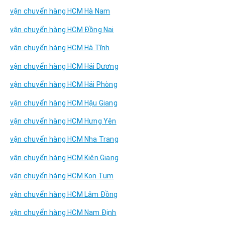
vận chuyển hàng HCM Hà Nam
vận chuyển hàng HCM Đồng Nai
vận chuyển hàng HCM Hà Tĩnh
vận chuyển hàng HCM Hải Dương
vận chuyển hàng HCM Hải Phòng
vận chuyển hàng HCM Hậu Giang
vận chuyển hàng HCM Hưng Yên
vận chuyển hàng HCM Nha Trang
vận chuyển hàng HCM Kiên Giang
vận chuyển hàng HCM Kon Tum
vận chuyển hàng HCM Lâm Đồng
vận chuyển hàng HCM Nam Định