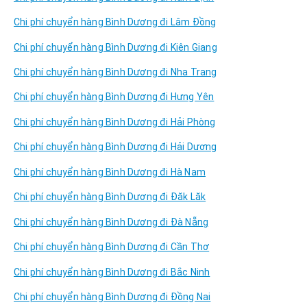
Chi phí chuyển hàng Bình Dương đi Lâm Đồng
Chi phí chuyển hàng Bình Dương đi Kiên Giang
Chi phí chuyển hàng Bình Dương đi Nha Trang
Chi phí chuyển hàng Bình Dương đi Hưng Yên
Chi phí chuyển hàng Bình Dương đi Hải Phòng
Chi phí chuyển hàng Bình Dương đi Hải Dương
Chi phí chuyển hàng Bình Dương đi Hà Nam
Chi phí chuyển hàng Bình Dương đi Đăk Lăk
Chi phí chuyển hàng Bình Dương đi Đà Nẵng
Chi phí chuyển hàng Bình Dương đi Cần Thơ
Chi phí chuyển hàng Bình Dương đi Bắc Ninh
Chi phí chuyển hàng Bình Dương đi Đồng Nai