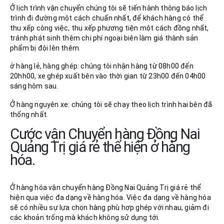
Ở lịch trình vận chuyển chúng tôi sẽ tiến hành thông báo lịch
trình đi đường một cách chuẩn nhất, để khách hàng có thể
thu xếp công việc, thu xếp phương tiện một cách đồng nhất,
tránh phát sinh thêm chi phí ngoại biên làm giá thành sản
phẩm bị đội lên thêm.
ở hàng lẻ, hàng ghép: chúng tôi nhận hàng từ 08h00 đến
20hh00, xe ghép xuất bên vào thời gian từ 23h00 đến 04h00
sáng hôm sau.
Ở hàng nguyên xe: chúng tôi sẽ chạy theo lịch trình hai bên đã
thống nhất.
Cước vận Chuyển hàng Đồng Nai
Quảng Trị giá rẻ thể hiện ở hàng
hóa.
Ở hàng hóa vận chuyển hàng Đồng Nai Quảng Trị giá rẻ thể
hiện qua việc đa dạng về hàng hóa. Việc đa dạng về hàng hóa
sẽ có nhiều sự lựa chọn hàng phù hợp ghép với nhau, giảm đi
các khoản trống mà khách không sử dụng tới.