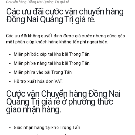
Chuyển hàng Đồng Nai Quảng Trị giá rẻ
Các ưu đãi cước vận chuyển hàng
Đồng Nai Quảng Trị giá rẻ.
Các ưu đãi không quyết định được giá cước nhưng cũng góp
một phần giúp khách hàng không tốn phí ngoại biên.
Miễn phí bốc xếp tại kho bãi Trọng Tấn.
Miễn phí xe nâng tại kho bãi Trọng Tấn.
Miễn phí ra vào bãi Trọng Tấn.
Hỗ trợ xuất hóa đơn VAT.
Cước vận Chuyển hàng Đồng Nai
Quảng Trị giá rẻ ở phương thức
giao nhận hàng.
Giao nhận hàng tại kho Trọng Tấn