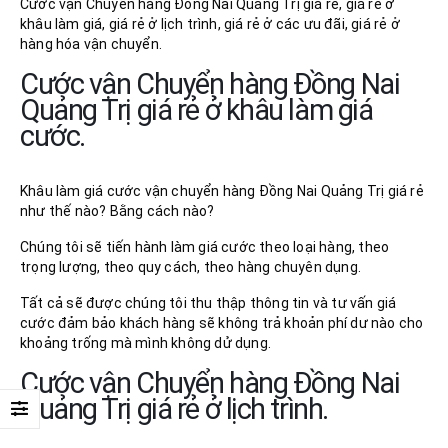
Cước vận Chuyển hàng Đồng Nai Quảng Trị giá rẻ, giá rẻ ở
khâu làm giá, giá rẻ ở lịch trình, giá rẻ ở các ưu đãi, giá rẻ ở
hàng hóa vận chuyển.
Cước vận Chuyển hàng Đồng Nai
Quảng Trị giá rẻ ở khâu làm giá
cước.
Khâu làm giá cước vận chuyển hàng Đồng Nai Quảng Trị giá rẻ
như thế nào? Bằng cách nào?
Chúng tôi sẽ tiến hành làm giá cước theo loại hàng, theo
trọng lượng, theo quy cách, theo hàng chuyên dụng.
Tất cả sẽ được chúng tôi thu thập thông tin và tư vấn giá
cước đảm bảo khách hàng sẽ không trả khoản phí dư nào cho
khoảng trống mà mình không dử dụng.
Cước vận Chuyển hàng Đồng Nai
Quảng Trị giá rẻ ở lịch trình.