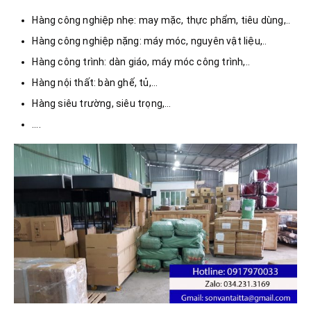
Hàng công nghiệp nhẹ: may mặc, thực phẩm, tiêu dùng,..
Hàng công nghiệp nặng: máy móc, nguyên vật liệu,..
Hàng công trình: dàn giáo, máy móc công trình,..
Hàng nội thất: bàn ghế, tủ,…
Hàng siêu trường, siêu trọng,…
….