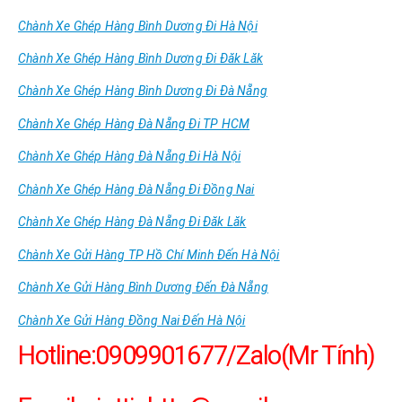
Chành Xe Ghép Hàng Bình Dương Đi Hà Nội
Chành Xe Ghép Hàng Bình Dương Đi Đăk Lăk
Chành Xe Ghép Hàng Bình Dương Đi Đà Nẵng
Chành Xe Ghép Hàng Đà Nẵng Đi TP HCM
Chành Xe Ghép Hàng Đà Nẵng Đi Hà Nội
Chành Xe Ghép Hàng Đà Nẵng Đi Đồng Nai
Chành Xe Ghép Hàng Đà Nẵng Đi Đăk Lăk
Chành Xe Gửi Hàng TP Hồ Chí Minh Đến Hà Nội
Chành Xe Gửi Hàng Bình Dương Đến Đà Nẵng
Chành Xe Gửi Hàng Đồng Nai Đến Hà Nội
Hotline:0909901677/Zalo(Mr Tính)