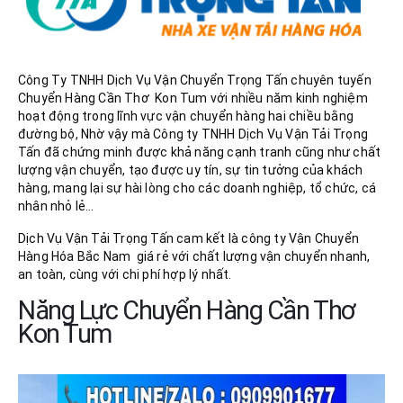
Công Ty TNHH Dịch Vụ Vận Chuyển Trọng Tấn chuyên tuyến
Chuyển Hàng Cần Thơ Kon Tum với nhiều năm kinh nghiệm
hoạt động trong lĩnh vực vận chuyển hàng hai chiều bằng
đường bộ, Nhờ vậy mà Công ty TNHH Dịch Vụ Vận Tải Trọng
Tấn đã chứng minh được khả năng cạnh tranh cũng như chất
lượng vận chuyển, tạo được uy tín, sự tin tưởng của khách
hàng, mang lại sự hài lòng cho các doanh nghiệp, tổ chức, cá
nhân nhỏ lẻ…
Dịch Vụ Vận Tải Trọng Tấn cam kết là công ty Vận Chuyển
Hàng Hóa Bắc Nam giá rẻ với chất lượng vận chuyển nhanh,
an toàn, cùng với chi phí hợp lý nhất.
Năng Lực Chuyển Hàng Cần Thơ
Kon Tum