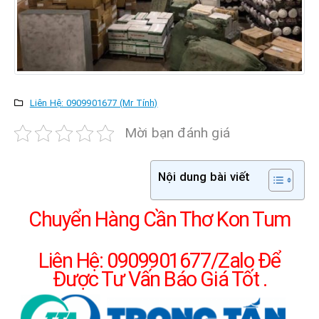
Liên Hệ: 0909901677 (Mr Tính)
Mời bạn đánh giá
Nội dung bài viết
Chuyển Hàng Cần Thơ Kon Tum
Liên Hệ: 0909901677/Zalo Để
Được Tư Vấn Báo Giá Tốt .