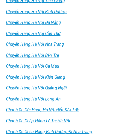
Chuyển Hàng Hà Nội Tiền Giang
Chuyển Hàng Hà Nội Bình Dương
Chuyển Hàng Hà Nội Đà Nẵng
Chuyển Hàng Hà Nội Cần Thơ
Chuyển Hàng Hà Nội Nha Trang
Chuyển Hàng Hà Nội Bến Tre
Chuyển Hàng Hà Nội Cà Mau
Chuyển Hàng Hà Nội Kiên Giang
Chuyển Hàng Hà Nội Quảng Ngãi
Chuyển Hàng Hà Nội Long An
Chành Xe Gửi Hàng Hà Nội Đến Đăk Lăk
Chành Xe Ghép Hàng Lẻ Tại Hà Nội
Chành Xe Ghép Hàng Bình Dương Đi Nha Trang