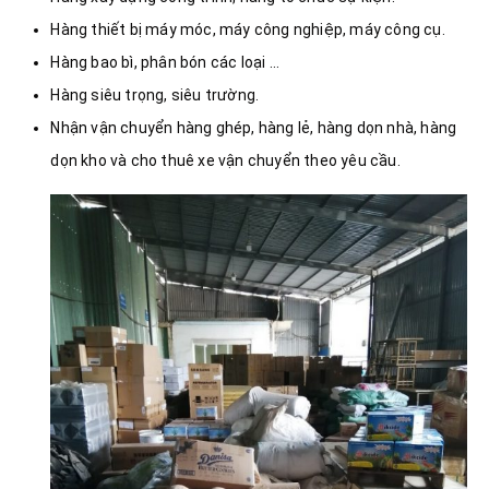
Hàng thiết bị máy móc, máy công nghiệp, máy công cụ.
Hàng bao bì, phân bón các loại …
Hàng siêu trọng, siêu trường.
Nhận vận chuyển hàng ghép, hàng lẻ, hàng dọn nhà, hàng
dọn kho và cho thuê xe vận chuyển theo yêu cầu.