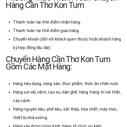
Hàng Cần Thơ Kon Tum
Thanh toán tại thời điểm nhận hàng
Thanh toán tại thời điểm giao hàng
Chuyển khoản (đối với khách quen thuộc hoặc khách hàng
ký hợp đồng lâu dài)
Chuyển Hàng Cần Thơ Kon Tum
Gồm Các Mặt Hàng:
Hàng tiêu dùng, nông sản, thực phẩm, thức ăn chăn nuôi.
Hàng sợi vãi, nệm, cao su, bàn ghế, hàng trang trí nội thất,
cây cảnh.
Hàng nguyên liệu, phế liệu, sắt thép, hóa chất, máy móc,
thiết bị nhà xưởng.
Hàng xây dựng công trình, hàng tổ chức sự kiện.