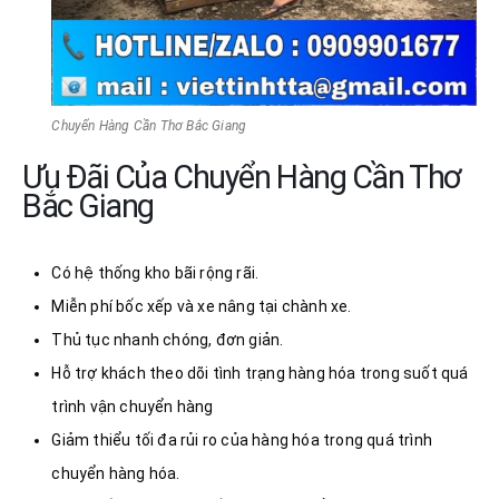
Chuyển Hàng Cần Thơ Bắc Giang
Ưu Đãi Của Chuyển Hàng Cần Thơ
Bắc Giang
Có hệ thống kho bãi rộng rãi.
Miễn phí bốc xếp và xe nâng tại chành xe.
Thủ tục nhanh chóng, đơn giản.
Hỗ trợ khách theo dõi tình trạng hàng hóa trong suốt quá
trình vận chuyển hàng
Giảm thiểu tối đa rủi ro của hàng hóa trong quá trình
chuyển hàng hóa.