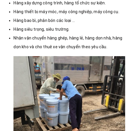
Hàng xây dựng công trình, hàng tổ chức sự kiện.
Hàng thiết bị máy móc, máy công nghiệp, máy công cụ.
Hàng bao bì, phân bón các loại …
Hàng siêu trọng, siêu trường.
Nhận vận chuyển hàng ghép, hàng lẻ, hàng dọn nhà, hàng
dọn kho và cho thuê xe vận chuyển theo yêu cầu.