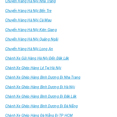
Chuyển Hàng Hà Nội Nha Trang
Chuyển Hàng Hà Nội Bến Tre
Chuyển Hàng Hà Nội Cà Mau
Chuyển Hàng Hà Nội Kiên Giang
Chuyển Hàng Hà Nội Quảng Ngãi
Chuyển Hàng Hà Nội Long An
Chành Xe Gửi Hàng Hà Nội Đến Đăk Lăk
Chành Xe Ghép Hàng Lẻ Tại Hà Nội
Chành Xe Ghép Hàng Bình Dương Đi Nha Trang
Chành Xe Ghép Hàng Bình Dương Đi Hà Nội
Chành Xe Ghép Hàng Bình Dương Đi Đăk Lăk
Chành Xe Ghép Hàng Bình Dương Đi Đà Nẵng
Chành Xe Ghép Hàng Đà Nẵng Đi TP HCM