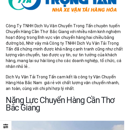
Công Ty TNHH Dịch Vụ Vận Chuyển Trọng Tấn chuyên tuyến
Chuyển Hàng Cần Thơ Bắc Giang với nhiều năm kinh nghiệm
hoạt động trong lĩnh vực vận chuyển hàng hai chiều bằng
đường bộ, Nhờ vậy mà Công ty TNHH Dịch Vụ Vận Tải Trọng
Tấn đã chứng minh được khả năng cạnh tranh cũng như chất
lượng vận chuyển, tạo được uy tín, sự tin tưởng của khách
hàng, mang lại sự hài lòng cho các doanh nghiệp, tổ chức, cá
nhân nhỏ lẻ…
Dịch Vụ Vận Tải Trọng Tấn cam kết là công ty Vận Chuyển
Hàng Hóa Bắc Nam giá rẻ với chất lượng vận chuyển nhanh,
an toàn, cùng với chi phí hợp lý nhất.
Năng Lực Chuyển Hàng Cần Thơ
Bắc Giang