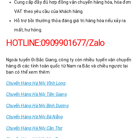
Cung cấp đầy đủ hợp đồng vận chuyển hàng hóa, hóa đơn
VAT theo yêu cầu của khách hàng.
Hỗ trợ bồi thường thỏa đáng giá trị hàng hóa nếu xảy ra
mất, hư hỏng.
HOTLINE:0909901677/Zalo
Ngoài tuyến Đi Bắc Giang, công ty còn nhiều tuyến vận chuyển
hàng đi các tỉnh toàn quốc từ Nam ra Bắc và chiều ngược lại
bạn có thể xem thêm:
Chuyển Hàng Hà Nội Vĩnh Long
Chuyển Hàng Hà Nội Tiền Giang
Chuyển Hàng Hà Nội Bình Dương
Chuyển Hàng Hà Nội Đà Nẵng
Chuyển Hàng Hà Nội Cần Thơ