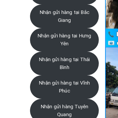
Nhận gửi hàng tại Bắc
Giang
Nhận gửi hàng tại Hưng
Yên
Nhận gửi hàng tại Thái
Bình
Nhận gửi hàng tại Vĩnh
Phúc
Nhận gửi hàng Tuyên
Quang