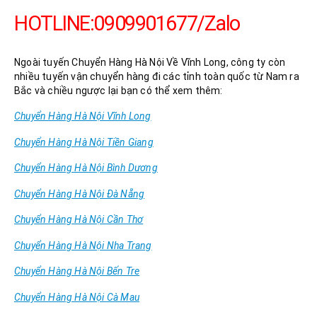
HOTLINE:0909901677/Zalo
Ngoài tuyến Chuyển Hàng Hà Nội Về Vĩnh Long, công ty còn
nhiều tuyến vận chuyển hàng đi các tỉnh toàn quốc từ Nam ra
Bắc và chiều ngược lại bạn có thể xem thêm:
Chuyển Hàng Hà Nội Vĩnh Long
Chuyển Hàng Hà Nội Tiền Giang
Chuyển Hàng Hà Nội Bình Dương
Chuyển Hàng Hà Nội Đà Nẵng
Chuyển Hàng Hà Nội Cần Thơ
Chuyển Hàng Hà Nội Nha Trang
Chuyển Hàng Hà Nội Bến Tre
Chuyển Hàng Hà Nội Cà Mau