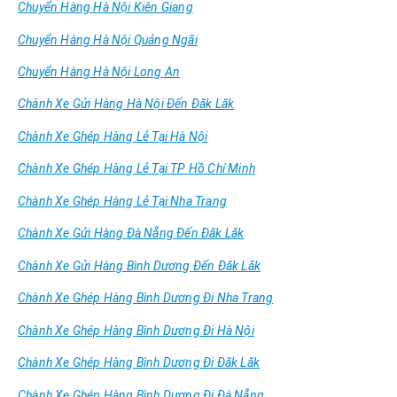
Chuyển Hàng Hà Nội Kiên Giang
Chuyển Hàng Hà Nội Quảng Ngãi
Chuyển Hàng Hà Nội Long An
Chành Xe Gửi Hàng Hà Nội Đến Đăk Lăk
Chành Xe Ghép Hàng Lẻ Tại Hà Nội
Chành Xe Ghép Hàng Lẻ Tại TP Hồ Chí Minh
Chành Xe Ghép Hàng Lẻ Tại Nha Trang
Chành Xe Gửi Hàng Đà Nẵng Đến Đăk Lăk
Chành Xe Gửi Hàng Bình Dương Đến Đăk Lăk
Chành Xe Ghép Hàng Bình Dương Đi Nha Trang
Chành Xe Ghép Hàng Bình Dương Đi Hà Nội
Chành Xe Ghép Hàng Bình Dương Đi Đăk Lăk
Chành Xe Ghép Hàng Bình Dương Đi Đà Nẵng