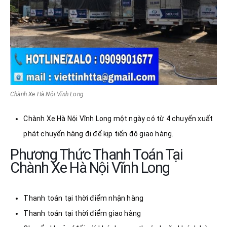
Chành Xe Hà Nội Vĩnh Long
Chành Xe Hà Nội Vĩnh Long một ngày có từ 4 chuyến xuất
phát chuyển hàng đi để kịp tiến độ giao hàng.
Phương Thức Thanh Toán Tại
Chành Xe Hà Nội Vĩnh Long
Thanh toán tại thời điểm nhận hàng
Thanh toán tại thời điểm giao hàng