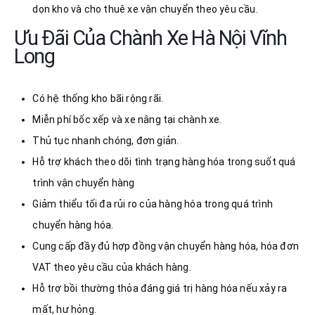
dọn kho và cho thuê xe vận chuyển theo yêu cầu.
Ưu Đãi Của Chành Xe Hà Nội Vĩnh
Long
Có hệ thống kho bãi rộng rãi.
Miễn phí bốc xếp và xe nâng tại chành xe.
Thủ tục nhanh chóng, đơn giản.
Hỗ trợ khách theo dõi tình trạng hàng hóa trong suốt quá
trình vận chuyển hàng
Giảm thiểu tối đa rủi ro của hàng hóa trong quá trình
chuyển hàng hóa.
Cung cấp đầy đủ hợp đồng vận chuyển hàng hóa, hóa đơn
VAT theo yêu cầu của khách hàng.
Hỗ trợ bồi thường thỏa đáng giá trị hàng hóa nếu xảy ra
mất, hư hỏng.