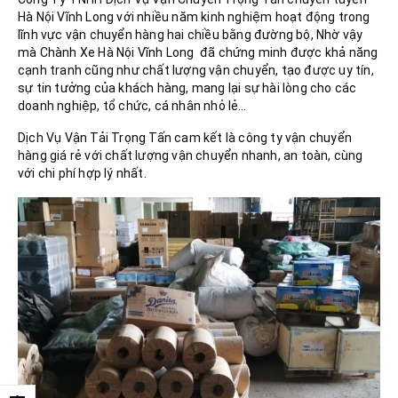
Hà Nội Vĩnh Long với nhiều năm kinh nghiệm hoạt động trong
lĩnh vực vận chuyển hàng hai chiều bằng đường bộ, Nhờ vậy
mà Chành Xe Hà Nội Vĩnh Long đã chứng minh được khả năng
cạnh tranh cũng như chất lượng vận chuyển, tạo được uy tín,
sự tin tưởng của khách hàng, mang lại sự hài lòng cho các
doanh nghiệp, tổ chức, cá nhân nhỏ lẻ…
Dịch Vụ Vận Tải Trọng Tấn cam kết là công ty vận chuyển
hàng giá rẻ với chất lượng vận chuyển nhanh, an toàn, cùng
với chi phí hợp lý nhất.