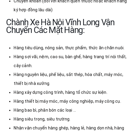
Chuyển khoản (đối với khách quen thuộc hoặc khách hàng
ký hợp đồng lâu dài)
Chành Xe Hà Nội Vĩnh Long Vận
Chuyển Các Mặt Hàng:
Hàng tiêu dùng, nông sản, thực phẩm, thức ăn chăn nuôi.
Hàng sợi vãi, nệm, cao su, bàn ghế, hàng trang trí nội thất,
cây cảnh.
Hàng nguyên liệu, phế liệu, sắt thép, hóa chất, máy móc,
thiết bị nhà xưởng.
Hàng xây dựng công trình, hàng tổ chức sự kiện.
Hàng thiết bị máy móc, máy công nghiệp, máy công cụ.
Hàng bao bì, phân bón các loại …
Hàng siêu trọng, siêu trường.
Nhận vận chuyển hàng ghép, hàng lẻ, hàng dọn nhà, hàng