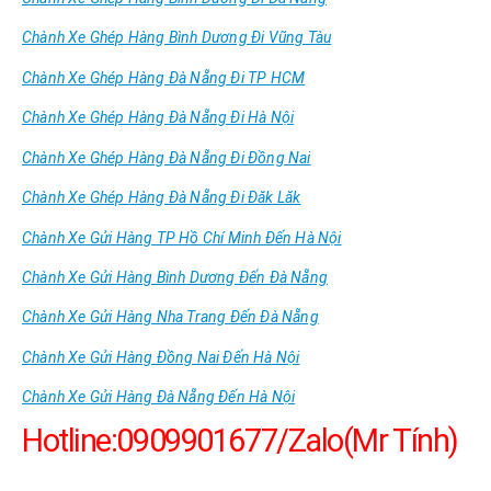
Chành Xe Ghép Hàng Bình Dương Đi Vũng Tàu
Chành Xe Ghép Hàng Đà Nẵng Đi TP HCM
Chành Xe Ghép Hàng Đà Nẵng Đi Hà Nội
Chành Xe Ghép Hàng Đà Nẵng Đi Đồng Nai
Chành Xe Ghép Hàng Đà Nẵng Đi Đăk Lăk
Chành Xe Gửi Hàng TP Hồ Chí Minh Đến Hà Nội
Chành Xe Gửi Hàng Bình Dương Đến Đà Nẵng
Chành Xe Gửi Hàng Nha Trang Đến Đà Nẵng
Chành Xe Gửi Hàng Đồng Nai Đến Hà Nội
Chành Xe Gửi Hàng Đà Nẵng Đến Hà Nội
Hotline:0909901677/Zalo(Mr Tính)