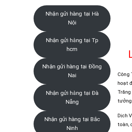
Nhận gửi hàng tại Hà
Nội
Nhận gửi hàng tại Tp
hcm
Nhận gửi hàng tại Đồng
Công 
Nai
hoạt đ
Trăng 
Nhận gửi hàng tại Đà
tưởng 
Nẵng
Dịch V
Nhận gửi hàng tại Bắc
toàn, 
Ninh