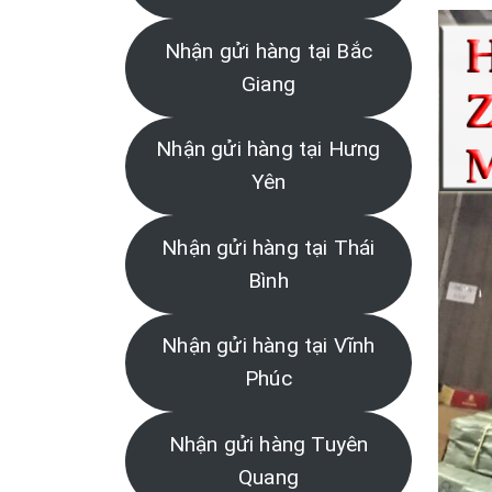
Nhận gửi hàng tại Bắc
Giang
Nhận gửi hàng tại Hưng
Yên
Nhận gửi hàng tại Thái
Bình
Nhận gửi hàng tại Vĩnh
Phúc
Nhận gửi hàng Tuyên
Quang