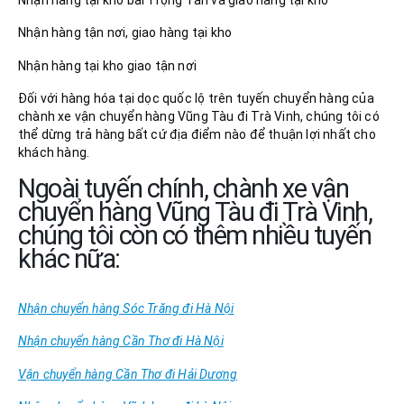
Nhận hàng tận nơi, giao hàng tại kho
Nhận hàng tại kho giao tận nơi
Đối với hàng hóa tại dọc quốc lộ trên tuyến chuyển hàng của
chành xe vận chuyển hàng Vũng Tàu đi Trà Vinh, chúng tôi có
thể dừng trả hàng bất cứ địa điểm nào để thuận lợi nhất cho
khách hàng.
Ngoài tuyến chính, chành xe vận
chuyển hàng Vũng Tàu đi Trà Vinh,
chúng tôi còn có thêm nhiều tuyến
khác nữa:
Nhận chuyển hàng Sóc Trăng đi Hà Nội
Nhận chuyển hàng Cần Thơ đi Hà Nội
Vận chuyển hàng Cần Thơ đi Hải Dương