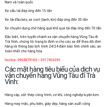
Nam và toàn quốc
Xe cẩu tải đáp ứng đến 15 tấn
Xe tải đầu kéo, xe cont (lạnh, kín) đáp ứng đến 35 tấn
Xe chuyên dụng chở hàng quá khổ quá tải đáp ứng đến 70 tấn.
Đặc biệt, trên tuyến chành xe vận chuyển hàng Vũng Tàu đi
Trà Vinh, chúng tôi trang bị định vị cho các xe để theo dõi đơn
hàng và thông báo lịch trình 24/24 đảm bảo tính chính xác, an
toàn nhất cho hàng hóa.
Hotline: 0964879180 – 0917456595
Các mặt hàng tiêu biểu của dịch vụ
vận chuyển hàng Vũng Tàu đi Trà
Vinh:
Hàng cáp, sắt thép công trình, cơ khí, công nghiệp luyện kim.
Hàng may mặc, phụ kiện, giày dép, hàng sản xuất công