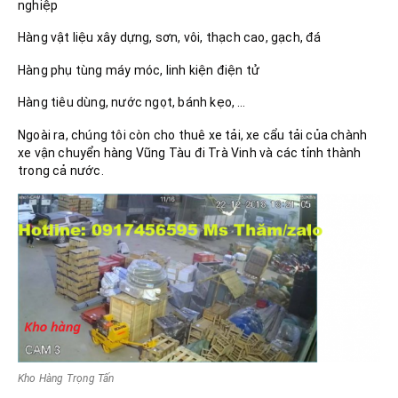
nghiệp
Hàng vật liệu xây dựng, sơn, vôi, thạch cao, gạch, đá
Hàng phụ tùng máy móc, linh kiện điện tử
Hàng tiêu dùng, nước ngọt, bánh kẹo, …
Ngoài ra, chúng tôi còn cho thuê xe tải, xe cẩu tải của chành
xe vận chuyển hàng Vũng Tàu đi Trà Vinh và các tỉnh thành
trong cả nước.
Kho Hàng Trọng Tấn