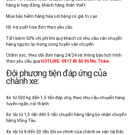
hàng kí hợp đồng, khách hàng thân thiết.
Mua bảo hiểm hàng hóa với hàng có giá trị cao
Hỗ trợ xuất hóa đơn theo yêu cầu
Tiết kiệm 50% chi phí khi quý khách có nhu cầu vận chuyển
hàng ngược lại trong cùng tuyến vận chuyển
Chăm sóc, theo dõi đơn hàng 24/24 và thông báo lịch trình
theo yêu cầu qua
HOTLINE: 0917 45 65 95 Ms.Thắm.
Đội phương tiện đáp ứng của
chành xe:
Xe từ 500 kg đến 1,5 tấn đáp ứng theo nhu cầu chuyển hàng
tuyến ngắn, nội thành
Xe tải từ 1,5 tấn đến 5 tấn chuyển hàng tăng bo nhận chuyển
hàng Vũng Tàu
Xe tải từ 8 đến 20 tấn đội xe chính của chành xe vận tải Bắc