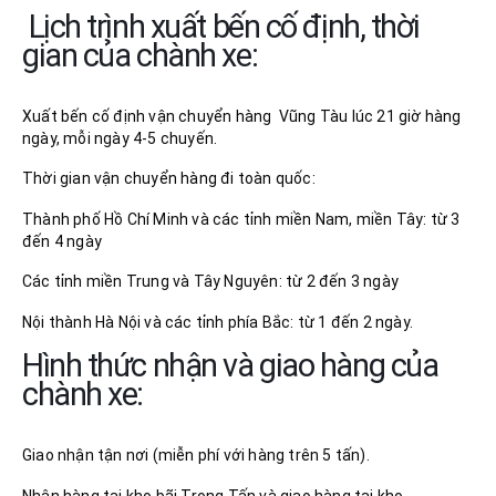
Lịch trình xuất bến cố định, thời
gian của chành xe:
Xuất bến cố định vận chuyển hàng Vũng Tàu lúc 21 giờ hàng
ngày, mỗi ngày 4-5 chuyến.
Thời gian vận chuyển hàng đi toàn quốc:
Thành phố Hồ Chí Minh và các tỉnh miền Nam, miền Tây: từ 3
đến 4 ngày
Các tỉnh miền Trung và Tây Nguyên: từ 2 đến 3 ngày
Nội thành Hà Nội và các tỉnh phía Bắc: từ 1 đến 2 ngày.
Hình thức nhận và giao hàng của
chành xe:
Giao nhận tận nơi (miễn phí với hàng trên 5 tấn).
Nhận hàng tại kho bãi Trọng Tấn và giao hàng tại kho