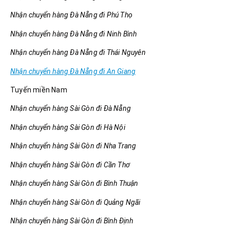
Nhận chuyển hàng Đà Nẵng đi Phú Thọ
Nhận chuyển hàng Đà Nẵng đi Ninh Bình
Nhận chuyển hàng Đà Nẵng đi Thái Nguyên
Nhận chuyển hàng Đà Nẵng đi An Giang
Tuyến miền Nam
Nhận chuyển hàng Sài Gòn đi Đà Nẵng
Nhận chuyển hàng Sài Gòn đi Hà Nội
Nhận chuyển hàng Sài Gòn đi Nha Trang
Nhận chuyển hàng Sài Gòn đi Cần Thơ
Nhận chuyển hàng Sài Gòn đi Bình Thuận
Nhận chuyển hàng Sài Gòn đi Quảng Ngãi
Nhận chuyển hàng Sài Gòn đi Bình Định