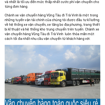
và nhất là tối ưu đến mức thấp nhất cước phí vận chuyển cho
từng đơn hàng.
Chành xe vận chuyển hàng Vũng Tàu đi Trà Vinh là một trong
những tuyến vận tải chính của chúng tôi được đầu tư kĩ lưỡng
về hệ thống xe vận chuyển, xe tăng bo địa phương, trang thiết
bị kĩ thuật và hệ thống kho trung chuyển trên tuyến. Chành xe
vận chuyển hàng Vũng Tàu đi Trà Vinh luôn thỏa mãn một
cách tối đa nhất nhu cầu vận chuyển từ khách hàng với: