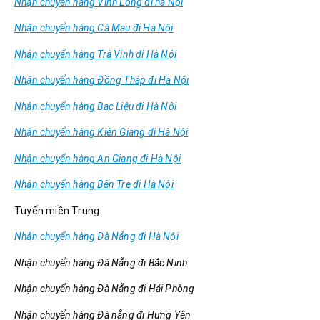
Nhận chuyển hàng Vĩnh Long đi hà Nội
Nhận chuyển hàng Cà Mau đi Hà Nội
Nhận chuyển hàng Trà Vinh đi Hà Nội
Nhận chuyển hàng Đồng Tháp đi Hà Nội
Nhận chuyển hàng Bạc Liệu đi Hà Nội
Nhận chuyển hàng Kiên Giang đi Hà Nội
Nhận chuyển hàng An Giang đi Hà Nội
Nhận chuyển hàng Bến Tre đi Hà Nội
Tuyến miền Trung
Nhận chuyển hàng Đà Nẵng đi Hà Nội
Nhận chuyển hàng Đà Nẵng đi Bắc Ninh
Nhận chuyển hàng Đà Nẵng đi Hải Phòng
Nhận chuyển hàng Đà nẵng đi Hưng Yên