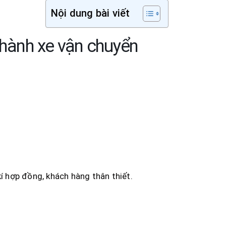
Nội dung bài viết
chành xe vận chuyển
 hợp đồng, khách hàng thân thiết.