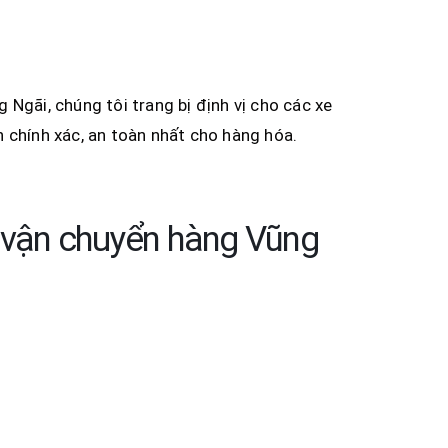
Ngãi, chúng tôi trang bị định vị cho các xe
 chính xác, an toàn nhất cho hàng hóa.
ụ vận chuyển hàng Vũng