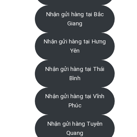
Nhận gửi hàng tại Bắc
Giang
Nhận gửi hàng tại Hưng
Yên
Nhận gửi hàng tại Thái
Bình
Nhận gửi hàng tại Vĩnh
Phúc
Nhận gửi hàng Tuyên
Quang