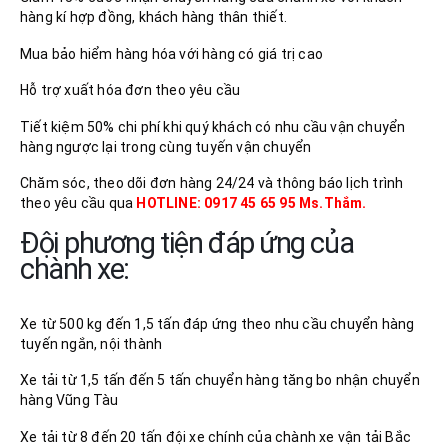
hàng kí hợp đồng, khách hàng thân thiết.
Mua bảo hiểm hàng hóa với hàng có giá trị cao
Hỗ trợ xuất hóa đơn theo yêu cầu
Tiết kiệm 50% chi phí khi quý khách có nhu cầu vận chuyển
hàng ngược lại trong cùng tuyến vận chuyển
Chăm sóc, theo dõi đơn hàng 24/24 và thông báo lịch trình
theo yêu cầu qua
HOTLINE: 0917 45 65 95 Ms.Thắm.
Đội phương tiện đáp ứng của
chành xe:
Xe từ 500 kg đến 1,5 tấn đáp ứng theo nhu cầu chuyển hàng
tuyến ngắn, nội thành
Xe tải từ 1,5 tấn đến 5 tấn chuyển hàng tăng bo nhận chuyển
hàng Vũng Tàu
Xe tải từ 8 đến 20 tấn đội xe chính của chành xe vận tải Bắc