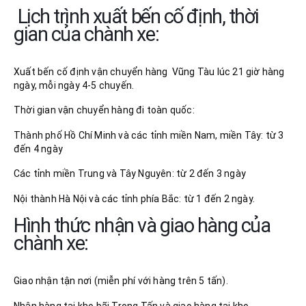
Lịch trình xuất bến cố định, thời
gian của chành xe:
Xuất bến cố định vận chuyển hàng Vũng Tàu lúc 21 giờ hàng
ngày, mỗi ngày 4-5 chuyến.
Thời gian vận chuyển hàng đi toàn quốc:
Thành phố Hồ Chí Minh và các tỉnh miền Nam, miền Tây: từ 3
đến 4 ngày
Các tỉnh miền Trung và Tây Nguyên: từ 2 đến 3 ngày
Nội thành Hà Nội và các tỉnh phía Bắc: từ 1 đến 2 ngày.
Hình thức nhận và giao hàng của
chành xe:
Giao nhận tận nơi (miễn phí với hàng trên 5 tấn).
Nhận hàng tại kho bãi Trọng Tấn và giao hàng tại kho