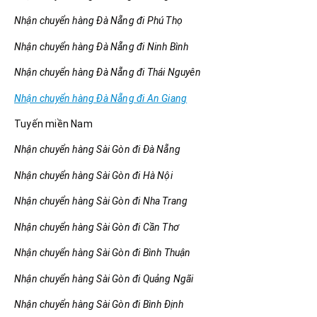
Nhận chuyển hàng Đà Nẵng đi Phú Thọ
Nhận chuyển hàng Đà Nẵng đi Ninh Bình
Nhận chuyển hàng Đà Nẵng đi Thái Nguyên
Nhận chuyển hàng Đà Nẵng đi An Giang
Tuyến miền Nam
Nhận chuyển hàng Sài Gòn đi Đà Nẵng
Nhận chuyển hàng Sài Gòn đi Hà Nội
Nhận chuyển hàng Sài Gòn đi Nha Trang
Nhận chuyển hàng Sài Gòn đi Cần Thơ
Nhận chuyển hàng Sài Gòn đi Bình Thuận
Nhận chuyển hàng Sài Gòn đi Quảng Ngãi
Nhận chuyển hàng Sài Gòn đi Bình Định