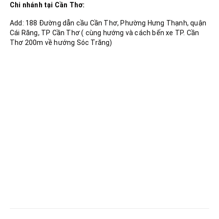
Chi nhánh tại Cần Thơ:
Add: 188 Đường dẫn cầu Cần Thơ, Phường Hưng Thạnh, quận
Cái Răng, TP Cần Thơ ( cùng hướng và cách bến xe TP. Cần
Thơ 200m về hướng Sóc Trăng)