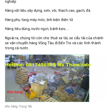
nghiệp
Hàng vật liệu xây dựng, sơn, vôi, thạch cao, gạch, đá
Hàng phụ tùng máy móc, linh kiện điện tử
Hàng tiêu dùng, nước ngọt, bánh kẹo, …
Ngoài ra, chúng tôi còn cho thuê xe tải, xe cẩu tải của chành
xe vận chuyển hàng Vũng Tàu đi Bến Tre và các tỉnh thành
trong cả nước.
Kho Hàng Trọng Tấn