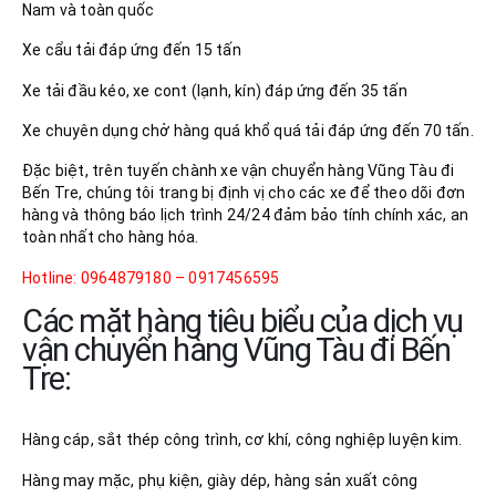
Nam và toàn quốc
Xe cẩu tải đáp ứng đến 15 tấn
Xe tải đầu kéo, xe cont (lạnh, kín) đáp ứng đến 35 tấn
Xe chuyên dụng chở hàng quá khổ quá tải đáp ứng đến 70 tấn.
Đặc biệt, trên tuyến chành xe vận chuyển hàng Vũng Tàu đi
Bến Tre, chúng tôi trang bị định vị cho các xe để theo dõi đơn
hàng và thông báo lịch trình 24/24 đảm bảo tính chính xác, an
toàn nhất cho hàng hóa.
Hotline: 0964879180 – 0917456595
Các mặt hàng tiêu biểu của dịch vụ
vận chuyển hàng Vũng Tàu đi Bến
Tre:
Hàng cáp, sắt thép công trình, cơ khí, công nghiệp luyện kim.
Hàng may mặc, phụ kiện, giày dép, hàng sản xuất công