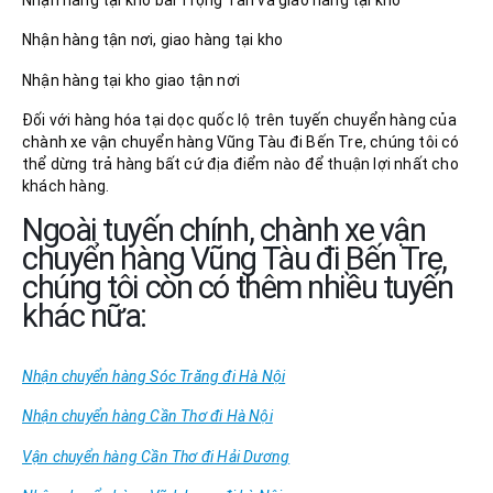
Nhận hàng tận nơi, giao hàng tại kho
Nhận hàng tại kho giao tận nơi
Đối với hàng hóa tại dọc quốc lộ trên tuyến chuyển hàng của
chành xe vận chuyển hàng Vũng Tàu đi Bến Tre, chúng tôi có
thể dừng trả hàng bất cứ địa điểm nào để thuận lợi nhất cho
khách hàng.
Ngoài tuyến chính, chành xe vận
chuyển hàng Vũng Tàu đi Bến Tre,
chúng tôi còn có thêm nhiều tuyến
khác nữa:
Nhận chuyển hàng Sóc Trăng đi Hà Nội
Nhận chuyển hàng Cần Thơ đi Hà Nội
Vận chuyển hàng Cần Thơ đi Hải Dương