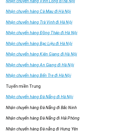
Nhận chuyển hàng Vĩnh Long đi hà Nội
Nhận chuyển hàng Cà Mau đi Hà Nội
Nhận chuyển hàng Trà Vinh đi Hà Nội
Nhận chuyển hàng Đồng Tháp đi Hà Nội
Nhận chuyển hàng Bạc Liệu đi Hà Nội
Nhận chuyển hàng Kiên Giang đi Hà Nội
Nhận chuyển hàng An Giang đi Hà Nội
Nhận chuyển hàng Bến Tre đi Hà Nội
Tuyến miền Trung
Nhận chuyển hàng Đà Nẵng đi Hà Nội
Nhận chuyển hàng Đà Nẵng đi Bắc Ninh
Nhận chuyển hàng Đà Nẵng đi Hải Phòng
Nhận chuyển hàng Đà nẵng đi Hưng Yên