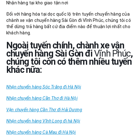
Nhận hàng tại kho giao tận nơi
Đối với hàng hóa tại dọc quốc lộ trên tuyến chuyển hàng của
chành xe vận chuyển hàng Sài Gòn đi Vĩnh Phúc, chúng tôi có
thể dừng trả hàng bất cứ địa điểm nào để thuận lợi nhất cho
khách hàng.
Ngoài tuyến chính, chành xe vận
chuyển hàng Sài Gòn đi
Vĩnh Phúc
,
chúng tôi còn có thêm nhiều tuyến
khác nữa:
Nhận chuyển hàng Sóc Trăng đi Hà Nội
Nhận chuyển hàng Cần Thơ đi Hà Nội
Vận chuyển hàng Cần Thơ đi Hải Dương
Nhận chuyển hàng Vĩnh Long đi hà Nội
Nhận chuyển hàng Cà Mau đi Hà Nội