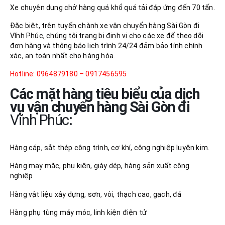
Xe chuyên dụng chở hàng quá khổ quá tải đáp ứng đến 70 tấn.
Đặc biệt, trên tuyến chành xe vận chuyển hàng Sài Gòn đi
Vĩnh Phúc, chúng tôi trang bị định vị cho các xe để theo dõi
đơn hàng và thông báo lịch trình 24/24 đảm bảo tính chính
xác, an toàn nhất cho hàng hóa.
Hotline: 0964879180 – 0917456595
Các mặt hàng tiêu biểu của dịch
vụ vận chuyển hàng Sài Gòn đi
Vĩnh Phúc
:
Hàng cáp, sắt thép công trình, cơ khí, công nghiệp luyện kim.
Hàng may mặc, phụ kiện, giày dép, hàng sản xuất công
nghiệp
Hàng vật liệu xây dựng, sơn, vôi, thạch cao, gạch, đá
Hàng phụ tùng máy móc, linh kiện điện tử