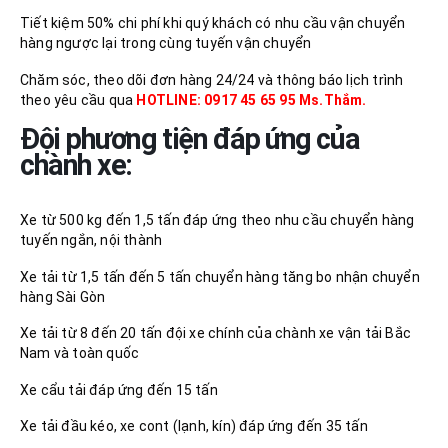
Tiết kiệm 50% chi phí khi quý khách có nhu cầu vận chuyển
hàng ngược lại trong cùng tuyến vận chuyển
Chăm sóc, theo dõi đơn hàng 24/24 và thông báo lịch trình
theo yêu cầu qua
HOTLINE: 0917 45 65 95 Ms.Thắm.
Đội phương tiện đáp ứng của
chành xe:
Xe từ 500 kg đến 1,5 tấn đáp ứng theo nhu cầu chuyển hàng
tuyến ngắn, nội thành
Xe tải từ 1,5 tấn đến 5 tấn chuyển hàng tăng bo nhận chuyển
hàng Sài Gòn
Xe tải từ 8 đến 20 tấn đội xe chính của chành xe vận tải Bắc
Nam và toàn quốc
Xe cẩu tải đáp ứng đến 15 tấn
Xe tải đầu kéo, xe cont (lạnh, kín) đáp ứng đến 35 tấn