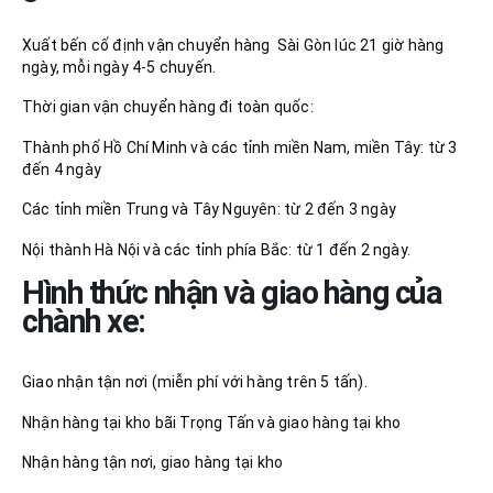
Xuất bến cố định vận chuyển hàng Sài Gòn lúc 21 giờ hàng
ngày, mỗi ngày 4-5 chuyến.
Thời gian vận chuyển hàng đi toàn quốc:
Thành phố Hồ Chí Minh và các tỉnh miền Nam, miền Tây: từ 3
đến 4 ngày
Các tỉnh miền Trung và Tây Nguyên: từ 2 đến 3 ngày
Nội thành Hà Nội và các tỉnh phía Bắc: từ 1 đến 2 ngày.
Hình thức nhận và giao hàng của
chành xe:
Giao nhận tận nơi (miễn phí với hàng trên 5 tấn).
Nhận hàng tại kho bãi Trọng Tấn và giao hàng tại kho
Nhận hàng tận nơi, giao hàng tại kho