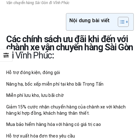
Vận chuyển hàng Sài Gòn đi Vĩnh Phúc
Nội dung bài viết
Các chính sách ưu đãi khi đến với
chành xe vận chuyển hàng Sài Gòn
đi
Vĩnh Phúc
:
Hỗ trợ đóng kiện, đóng gói
Nâng hạ, bốc xếp miễn phí tại kho bãi Trọng Tấn
Miễn phí lưu kho, lưu bãi chờ
Giảm 15% cước nhận chuyển hàng của chành xe với khách
hàng kí hợp đồng, khách hàng thân thiết.
Mua bảo hiểm hàng hóa với hàng có giá trị cao
Hỗ trợ xuất hóa đơn theo yêu cầu