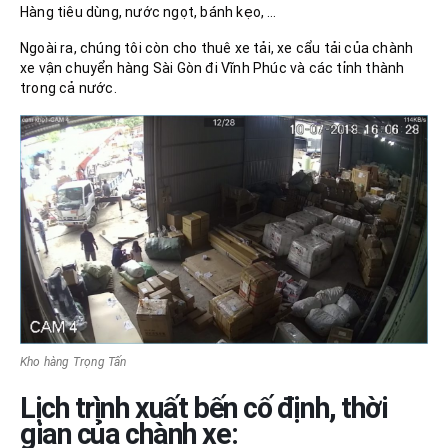
Hàng tiêu dùng, nước ngọt, bánh kẹo, …
Ngoài ra, chúng tôi còn cho thuê xe tải, xe cẩu tải của chành
xe vận chuyển hàng Sài Gòn đi Vĩnh Phúc và các tỉnh thành
trong cả nước.
Kho hàng Trọng Tấn
Lịch trình xuất bến cố định, thời
gian của chành xe: