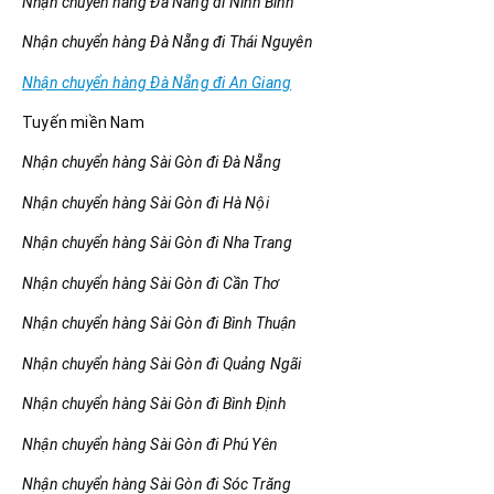
Nhận chuyển hàng Đà Nẵng đi Ninh Bình
Nhận chuyển hàng Đà Nẵng đi Thái Nguyên
Nhận chuyển hàng Đà Nẵng đi An Giang
Tuyến miền Nam
Nhận chuyển hàng Sài Gòn đi Đà Nẵng
Nhận chuyển hàng Sài Gòn đi Hà Nội
Nhận chuyển hàng Sài Gòn đi Nha Trang
Nhận chuyển hàng Sài Gòn đi Cần Thơ
Nhận chuyển hàng Sài Gòn đi Bình Thuận
Nhận chuyển hàng Sài Gòn đi Quảng Ngãi
Nhận chuyển hàng Sài Gòn đi Bình Định
Nhận chuyển hàng Sài Gòn đi Phú Yên
Nhận chuyển hàng Sài Gòn đi Sóc Trăng