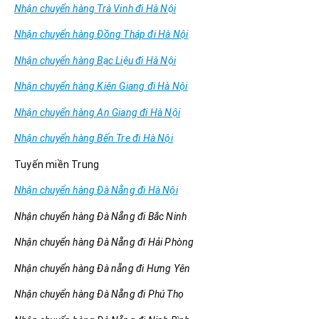
Nhận chuyển hàng Trà Vinh đi Hà Nội
Nhận chuyển hàng Đồng Tháp đi Hà Nội
Nhận chuyển hàng Bạc Liệu đi Hà Nội
Nhận chuyển hàng Kiên Giang đi Hà Nội
Nhận chuyển hàng An Giang đi Hà Nội
Nhận chuyển hàng Bến Tre đi Hà Nội
Tuyến miền Trung
Nhận chuyển hàng Đà Nẵng đi Hà Nội
Nhận chuyển hàng Đà Nẵng đi Bắc Ninh
Nhận chuyển hàng Đà Nẵng đi Hải Phòng
Nhận chuyển hàng Đà nẵng đi Hưng Yên
Nhận chuyển hàng Đà Nẵng đi Phú Thọ