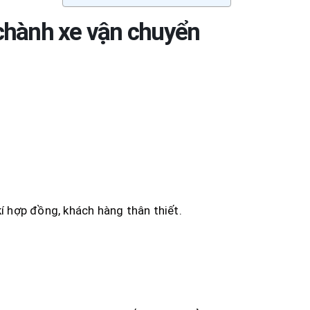
 chành xe vận chuyển
 hợp đồng, khách hàng thân thiết.