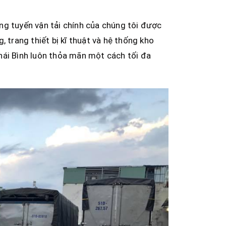
ng tuyến vận tải chính của chúng tôi được
 trang thiết bị kĩ thuật và hệ thống kho
hái Bình luôn thỏa mãn một cách tối đa