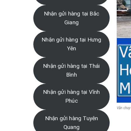
Nhận gửi hàng tại Bắc
Giang
Nhận gửi hàng tại Hưng
Yên
Nhận gửi hàng tại Thái
Bình
Nhận gửi hàng tại Vĩnh
Phúc
Vận chuy
Nhận gửi hàng Tuyên
Quang