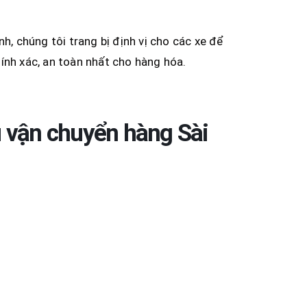
h, chúng tôi trang bị định vị cho các xe để
ính xác, an toàn nhất cho hàng hóa.
ụ vận chuyển hàng Sài