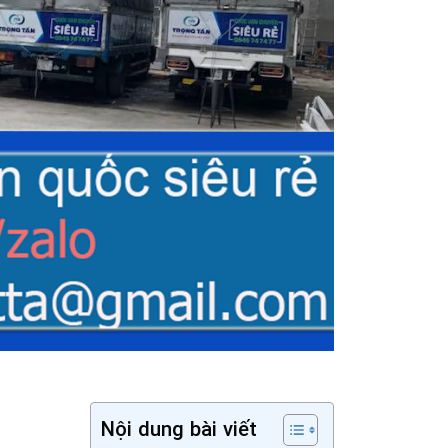
Nội dung bài viết