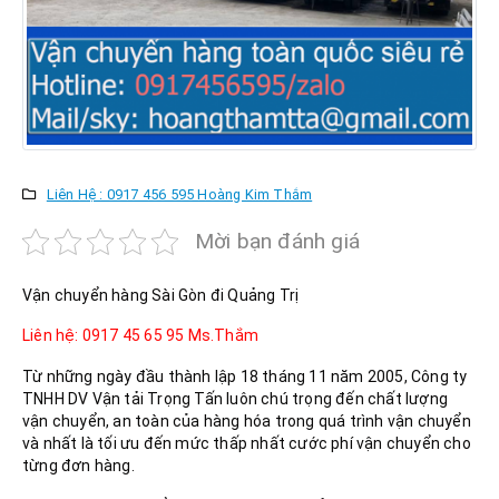
Liên Hệ : 0917 456 595 Hoàng Kim Thắm
Mời bạn đánh giá
Vận chuyển hàng Sài Gòn đi Quảng Trị
Liên hệ: 0917 45 65 95 Ms.Thắm
Từ những ngày đầu thành lập 18 tháng 11 năm 2005, Công ty
TNHH DV Vận tải Trọng Tấn luôn chú trọng đến chất lượng
vận chuyển, an toàn của hàng hóa trong quá trình vận chuyển
và nhất là tối ưu đến mức thấp nhất cước phí vận chuyển cho
từng đơn hàng.