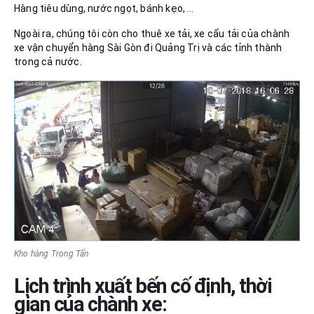
Hàng tiêu dùng, nước ngọt, bánh kẹo, …
Ngoài ra, chúng tôi còn cho thuê xe tải, xe cẩu tải của chành
xe vận chuyển hàng Sài Gòn đi Quảng Trị và các tỉnh thành
trong cả nước.
Kho hàng Trọng Tấn
Lịch trình xuất bến cố định, thời
gian của chành xe: