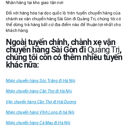
Nhận hàng tại kho giao tận nơi
Đối với hàng hóa tại dọc quốc lộ trên tuyến chuyển hàng của
chành xe vận chuyển hàng Sài Gòn đi Quảng Trị, chúng tôi có
thể dừng trả hàng bất cứ địa điểm nào để thuận lợi nhất cho
khách hàng.
Ngoài tuyến chính, chành xe vận
chuyển hàng Sài Gòn đi
Quảng Trị
,
chúng tôi còn có thêm nhiều tuyến
khác nữa:
Nhận chuyển hàng Sóc Trăng đi Hà Nội
Nhận chuyển hàng Cần Thơ đi Hà Nội
Vận chuyển hàng Cần Thơ đi Hải Dương
Nhận chuyển hàng Vĩnh Long đi hà Nội
Nhận chuyển hàng Cà Mau đi Hà Nội