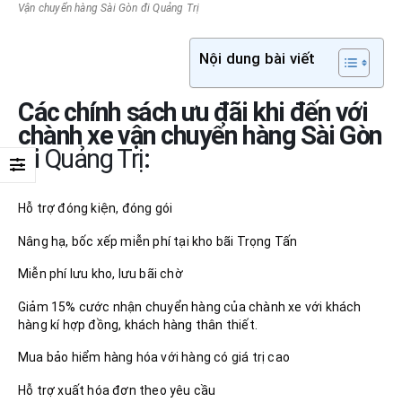
Vận chuyển hàng Sài Gòn đi Quảng Trị
Nội dung bài viết
Các chính sách ưu đãi khi đến với
chành xe vận chuyển hàng Sài Gòn
đi
Quảng Trị
:
Hỗ trợ đóng kiện, đóng gói
Nâng hạ, bốc xếp miễn phí tại kho bãi Trọng Tấn
Miễn phí lưu kho, lưu bãi chờ
Giảm 15% cước nhận chuyển hàng của chành xe với khách
hàng kí hợp đồng, khách hàng thân thiết.
Mua bảo hiểm hàng hóa với hàng có giá trị cao
Hỗ trợ xuất hóa đơn theo yêu cầu