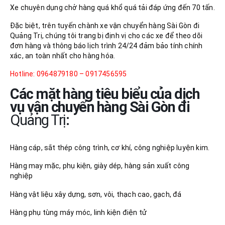
Xe chuyên dụng chở hàng quá khổ quá tải đáp ứng đến 70 tấn.
Đặc biệt, trên tuyến chành xe vận chuyển hàng Sài Gòn đi
Quảng Trị, chúng tôi trang bị định vị cho các xe để theo dõi
đơn hàng và thông báo lịch trình 24/24 đảm bảo tính chính
xác, an toàn nhất cho hàng hóa.
Hotline: 0964879180 – 0917456595
Các mặt hàng tiêu biểu của dịch
vụ vận chuyển hàng Sài Gòn đi
Quảng Trị
:
Hàng cáp, sắt thép công trình, cơ khí, công nghiệp luyện kim.
Hàng may mặc, phụ kiện, giày dép, hàng sản xuất công
nghiệp
Hàng vật liệu xây dựng, sơn, vôi, thạch cao, gạch, đá
Hàng phụ tùng máy móc, linh kiện điện tử