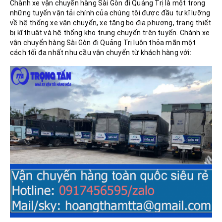
Chành xe vận chuyển hàng Sài Gòn đi Quảng Trị là một trong
những tuyến vận tải chính của chúng tôi được đầu tư kĩ lưỡng
về hệ thống xe vận chuyển, xe tăng bo địa phương, trang thiết
bị kĩ thuật và hệ thống kho trung chuyển trên tuyến. Chành xe
vận chuyển hàng Sài Gòn đi Quảng Trị luôn thỏa mãn một
cách tối đa nhất nhu cầu vận chuyển từ khách hàng với: