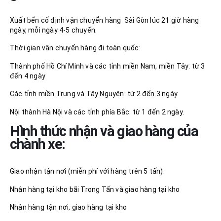
Xuất bến cố định vận chuyển hàng Sài Gòn lúc 21 giờ hàng
ngày, mỗi ngày 4-5 chuyến.
Thời gian vận chuyển hàng đi toàn quốc:
Thành phố Hồ Chí Minh và các tỉnh miền Nam, miền Tây: từ 3
đến 4 ngày
Các tỉnh miền Trung và Tây Nguyên: từ 2 đến 3 ngày
Nội thành Hà Nội và các tỉnh phía Bắc: từ 1 đến 2 ngày.
Hình thức nhận và giao hàng của
chành xe:
Giao nhận tận nơi (miễn phí với hàng trên 5 tấn).
Nhận hàng tại kho bãi Trọng Tấn và giao hàng tại kho
Nhận hàng tận nơi, giao hàng tại kho