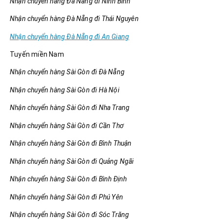
Nhận chuyển hàng Đà Nẵng đi Ninh Bình
Nhận chuyển hàng Đà Nẵng đi Thái Nguyên
Nhận chuyển hàng Đà Nẵng đi An Giang
Tuyến miền Nam
Nhận chuyển hàng Sài Gòn đi Đà Nẵng
Nhận chuyển hàng Sài Gòn đi Hà Nội
Nhận chuyển hàng Sài Gòn đi Nha Trang
Nhận chuyển hàng Sài Gòn đi Cần Thơ
Nhận chuyển hàng Sài Gòn đi Bình Thuận
Nhận chuyển hàng Sài Gòn đi Quảng Ngãi
Nhận chuyển hàng Sài Gòn đi Bình Định
Nhận chuyển hàng Sài Gòn đi Phú Yên
Nhận chuyển hàng Sài Gòn đi Sóc Trăng