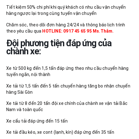
Tiết kiệm 50% chi phí khi quý khách có nhu cầu vận chuyển
hàng ngược lại trong cùng tuyến vận chuyển
Chăm sóc, theo dõi đơn hàng 24/24 và thông báo lịch trình
theo yêu cầu qua
HOTLINE: 0917 45 65 95 Ms.Thắm.
Đội phương tiện đáp ứng của
chành xe:
Xe từ 500 kg đến 1,5 tấn đáp ứng theo nhu cầu chuyển hàng
tuyến ngắn, nội thành
Xe tải từ 1,5 tấn đến 5 tấn chuyển hàng tăng bo nhận chuyển
hàng Sài Gòn
Xe tải từ 8 đến 20 tấn đội xe chính của chành xe vận tải Bắc
Nam và toàn quốc
Xe cẩu tải đáp ứng đến 15 tấn
Xe tải đầu kéo, xe cont (lạnh, kín) đáp ứng đến 35 tấn