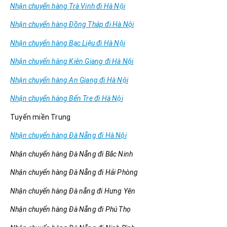
Nhận chuyển hàng Trà Vinh đi Hà Nội
Nhận chuyển hàng Đồng Tháp đi Hà Nội
Nhận chuyển hàng Bạc Liệu đi Hà Nội
Nhận chuyển hàng Kiên Giang đi Hà Nội
Nhận chuyển hàng An Giang đi Hà Nội
Nhận chuyển hàng Bến Tre đi Hà Nội
Tuyến miền Trung
Nhận chuyển hàng Đà Nẵng đi Hà Nội
Nhận chuyển hàng Đà Nẵng đi Bắc Ninh
Nhận chuyển hàng Đà Nẵng đi Hải Phòng
Nhận chuyển hàng Đà nẵng đi Hưng Yên
Nhận chuyển hàng Đà Nẵng đi Phú Thọ