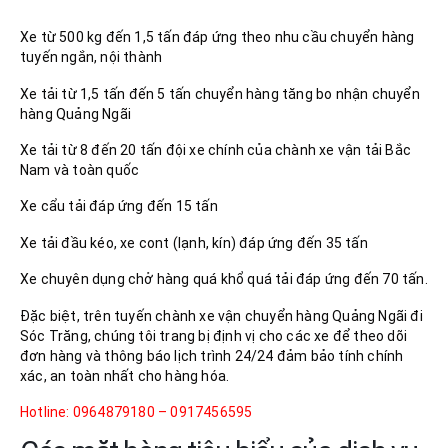
Xe từ 500 kg đến 1,5 tấn đáp ứng theo nhu cầu chuyển hàng
tuyến ngắn, nội thành
Xe tải từ 1,5 tấn đến 5 tấn chuyển hàng tăng bo nhận chuyển
hàng Quảng Ngãi
Xe tải từ 8 đến 20 tấn đội xe chính của chành xe vận tải Bắc
Nam và toàn quốc
Xe cẩu tải đáp ứng đến 15 tấn
Xe tải đầu kéo, xe cont (lạnh, kín) đáp ứng đến 35 tấn
Xe chuyên dụng chở hàng quá khổ quá tải đáp ứng đến 70 tấn.
Đặc biệt, trên tuyến chành xe vận chuyển hàng Quảng Ngãi đi
Sóc Trăng, chúng tôi trang bị định vị cho các xe để theo dõi
đơn hàng và thông báo lịch trình 24/24 đảm bảo tính chính
xác, an toàn nhất cho hàng hóa.
Hotline: 0964879180 – 0917456595