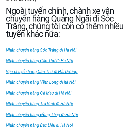
Ngoài tuyến chính, chành xe vận
chuyển hàng Quảng Ngãi đi Sóc
Trăng, chúng tôi còn có thêm nhiều
tuyến khác nữa:
Nhận chuyển hàng Sóc Trăng đi Hà Nội
Nhận chuyển hàng Cần Thơ đi Hà Nội
Vận chuyển hàng Cần Thơ đi Hải Dương
Nhận chuyển hàng Vĩnh Long đi hà Nội
Nhận chuyển hàng Cà Mau đi Hà Nội
Nhận chuyển hàng Trà Vinh đi Hà Nội
Nhận chuyển hàng Đồng Tháp đi Hà Nội
Nhận chuyển hàng Bạc Liệu đi Hà Nội