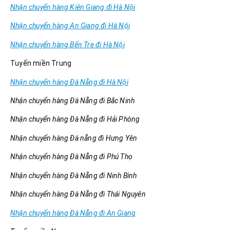
Nhận chuyển hàng Kiên Giang đi Hà Nội
Nhận chuyển hàng An Giang đi Hà Nội
Nhận chuyển hàng Bến Tre đi Hà Nội
Tuyến miền Trung
Nhận chuyển hàng Đà Nẵng đi Hà Nội
Nhận chuyển hàng Đà Nẵng đi Bắc Ninh
Nhận chuyển hàng Đà Nẵng đi Hải Phòng
Nhận chuyển hàng Đà nẵng đi Hưng Yên
Nhận chuyển hàng Đà Nẵng đi Phú Thọ
Nhận chuyển hàng Đà Nẵng đi Ninh Bình
Nhận chuyển hàng Đà Nẵng đi Thái Nguyên
Nhận chuyển hàng Đà Nẵng đi An Giang