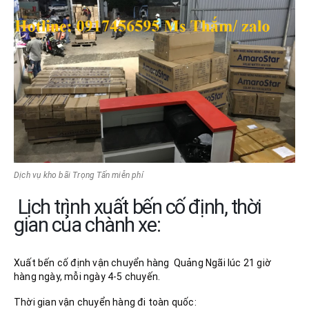
Dịch vụ kho bãi Trọng Tấn miễn phí
Lịch trình xuất bến cố định, thời
gian của chành xe:
Xuất bến cố định vận chuyển hàng Quảng Ngãi lúc 21 giờ
hàng ngày, mỗi ngày 4-5 chuyến.
Thời gian vận chuyển hàng đi toàn quốc: