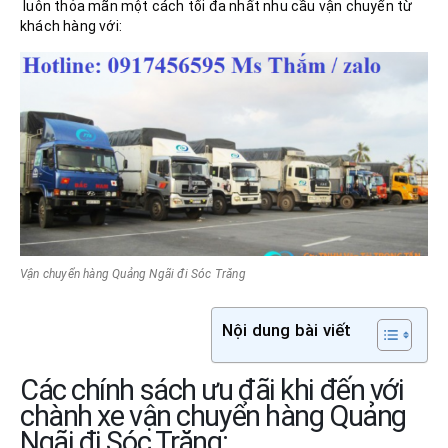
luôn thỏa mãn một cách tối đa nhất nhu cầu vận chuyển từ
khách hàng với:
Vận chuyển hàng Quảng Ngãi đi Sóc Trăng
Nội dung bài viết
Các chính sách ưu đãi khi đến với
chành xe vận chuyển hàng Quảng
Ngãi đi Sóc Trăng: