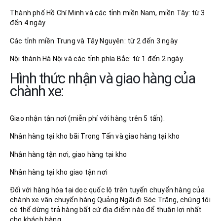
Thành phố Hồ Chí Minh và các tỉnh miền Nam, miền Tây: từ 3
đến 4 ngày
Các tỉnh miền Trung và Tây Nguyên: từ 2 đến 3 ngày
Nội thành Hà Nội và các tỉnh phía Bắc: từ 1 đến 2 ngày.
Hình thức nhận và giao hàng của
chành xe:
Giao nhận tận nơi (miễn phí với hàng trên 5 tấn).
Nhận hàng tại kho bãi Trọng Tấn và giao hàng tại kho
Nhận hàng tận nơi, giao hàng tại kho
Nhận hàng tại kho giao tận nơi
Đối với hàng hóa tại dọc quốc lộ trên tuyến chuyển hàng của
chành xe vận chuyển hàng Quảng Ngãi đi Sóc Trăng, chúng tôi
có thể dừng trả hàng bất cứ địa điểm nào để thuận lợi nhất
cho khách hàng.