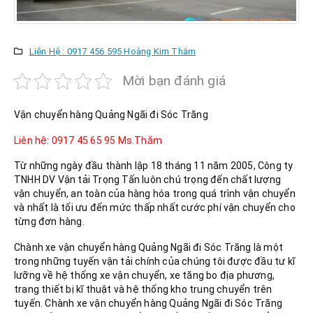
Liên Hệ : 0917 456 595 Hoàng Kim Thắm
Mời bạn đánh giá
Vận chuyển hàng Quảng Ngãi đi Sóc Trăng
Liên hệ: 0917 45 65 95 Ms.Thắm
Từ những ngày đầu thành lập 18 tháng 11 năm 2005, Công ty
TNHH DV Vận tải Trọng Tấn luôn chú trọng đến chất lượng
vận chuyển, an toàn của hàng hóa trong quá trình vận chuyển
và nhất là tối ưu đến mức thấp nhất cước phí vận chuyển cho
từng đơn hàng.
Chành xe vận chuyển hàng Quảng Ngãi đi Sóc Trăng là một
trong những tuyến vận tải chính của chúng tôi được đầu tư kĩ
lưỡng về hệ thống xe vận chuyển, xe tăng bo địa phương,
trang thiết bị kĩ thuật và hệ thống kho trung chuyển trên
tuyến. Chành xe vận chuyển hàng Quảng Ngãi đi Sóc Trăng