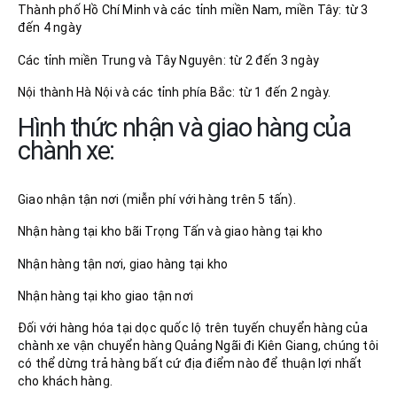
Thành phố Hồ Chí Minh và các tỉnh miền Nam, miền Tây: từ 3
đến 4 ngày
Các tỉnh miền Trung và Tây Nguyên: từ 2 đến 3 ngày
Nội thành Hà Nội và các tỉnh phía Bắc: từ 1 đến 2 ngày.
Hình thức nhận và giao hàng của
chành xe:
Giao nhận tận nơi (miễn phí với hàng trên 5 tấn).
Nhận hàng tại kho bãi Trọng Tấn và giao hàng tại kho
Nhận hàng tận nơi, giao hàng tại kho
Nhận hàng tại kho giao tận nơi
Đối với hàng hóa tại dọc quốc lộ trên tuyến chuyển hàng của
chành xe vận chuyển hàng Quảng Ngãi đi Kiên Giang, chúng tôi
có thể dừng trả hàng bất cứ địa điểm nào để thuận lợi nhất
cho khách hàng.