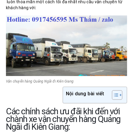
luôn thỏa mãn một cách tối đa nhất nhu cầu vận chuyển từ
khách hàng với:
Vận chuyển hàng Quảng Ngãi đi Kiên Giang
Nội dung bài viết
Các chính sách ưu đãi khi đến với
chành xe vận chuyển hàng Quảng
Ngãi đi Kiên Giang: