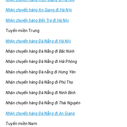
Nhận chuyển hàng An Giang đi Hà Nội
Nhận chuyển hàng Bến Tre đi Hà Nội
Tuyến miền Trung
Nhận chuyển hàng Đà Nẵng đi Hà Nội
Nhận chuyển hàng Đà Nẵng đi Bắc Ninh
Nhận chuyển hàng Đà Nẵng đi Hải Phòng
Nhận chuyển hàng Đà nẵng đi Hưng Yên
Nhận chuyển hàng Đà Nẵng đi Phú Thọ
Nhận chuyển hàng Đà Nẵng đi Ninh Bình
Nhận chuyển hàng Đà Nẵng đi Thái Nguyên
Nhận chuyển hàng Đà Nẵng đi An Giang
Tuyến miền Nam