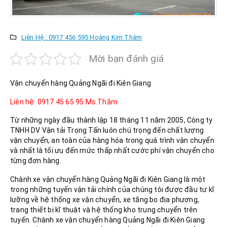
Liên Hệ : 0917 456 595 Hoàng Kim Thắm
Mời bạn đánh giá
Vận chuyển hàng Quảng Ngãi đi Kiên Giang
Liên hệ: 0917 45 65 95 Ms.Thắm
Từ những ngày đầu thành lập 18 tháng 11 năm 2005, Công ty
TNHH DV Vận tải Trọng Tấn luôn chú trọng đến chất lượng
vận chuyển, an toàn của hàng hóa trong quá trình vận chuyển
và nhất là tối ưu đến mức thấp nhất cước phí vận chuyển cho
từng đơn hàng.
Chành xe vận chuyển hàng Quảng Ngãi đi Kiên Giang là một
trong những tuyến vận tải chính của chúng tôi được đầu tư kĩ
lưỡng về hệ thống xe vận chuyển, xe tăng bo địa phương,
trang thiết bị kĩ thuật và hệ thống kho trung chuyển trên
tuyến. Chành xe vận chuyển hàng Quảng Ngãi đi Kiên Giang