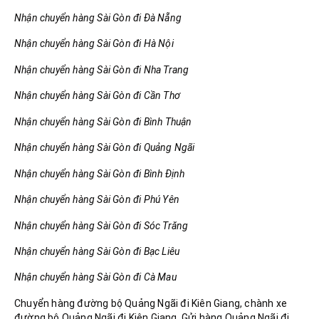
Nhận chuyển hàng Sài Gòn đi Đà Nẵng
Nhận chuyển hàng Sài Gòn đi Hà Nội
Nhận chuyển hàng Sài Gòn đi Nha Trang
Nhận chuyển hàng Sài Gòn đi Cần Thơ
Nhận chuyển hàng Sài Gòn đi Bình Thuận
Nhận chuyển hàng Sài Gòn đi Quảng Ngãi
Nhận chuyển hàng Sài Gòn đi Bình Định
Nhận chuyển hàng Sài Gòn đi Phú Yên
Nhận chuyển hàng Sài Gòn đi Sóc Trăng
Nhận chuyển hàng Sài Gòn đi Bạc Liêu
Nhận chuyển hàng Sài Gòn đi Cà Mau
Chuyển hàng đường bộ Quảng Ngãi đi Kiên Giang, chành xe
đường bộ Quảng Ngãi đi Kiên Giang, Gửi hàng Quảng Ngãi đi