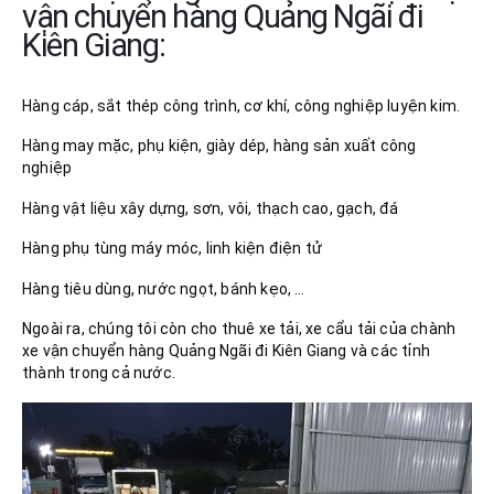
vận chuyển hàng Quảng Ngãi đi
Kiên Giang:
Hàng cáp, sắt thép công trình, cơ khí, công nghiệp luyện kim.
Hàng may mặc, phụ kiện, giày dép, hàng sản xuất công
nghiệp
Hàng vật liệu xây dựng, sơn, vôi, thạch cao, gạch, đá
Hàng phụ tùng máy móc, linh kiện điện tử
Hàng tiêu dùng, nước ngọt, bánh kẹo, …
Ngoài ra, chúng tôi còn cho thuê xe tải, xe cẩu tải của chành
xe vận chuyển hàng Quảng Ngãi đi Kiên Giang và các tỉnh
thành trong cả nước.