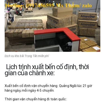
Dịch vụ kho bãi Trọng Tấn miễn phí
Lịch trình xuất bến cố định, thời
gian của chành xe:
Xuất bến cố định vận chuyển hàng Quảng Ngãi lúc 21 giờ
hàng ngày, mỗi ngày 4-5 chuyến.
Thời gian vận chuyển hàng đi toàn quốc: