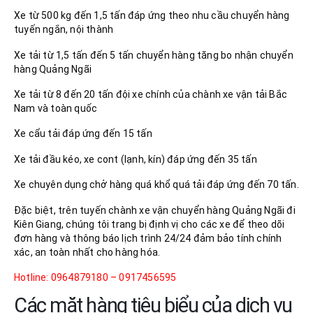
Xe từ 500 kg đến 1,5 tấn đáp ứng theo nhu cầu chuyển hàng
tuyến ngắn, nội thành
Xe tải từ 1,5 tấn đến 5 tấn chuyển hàng tăng bo nhận chuyển
hàng Quảng Ngãi
Xe tải từ 8 đến 20 tấn đội xe chính của chành xe vận tải Bắc
Nam và toàn quốc
Xe cẩu tải đáp ứng đến 15 tấn
Xe tải đầu kéo, xe cont (lạnh, kín) đáp ứng đến 35 tấn
Xe chuyên dụng chở hàng quá khổ quá tải đáp ứng đến 70 tấn.
Đặc biệt, trên tuyến chành xe vận chuyển hàng Quảng Ngãi đi
Kiên Giang, chúng tôi trang bị định vị cho các xe để theo dõi
đơn hàng và thông báo lịch trình 24/24 đảm bảo tính chính
xác, an toàn nhất cho hàng hóa.
Hotline: 0964879180 – 0917456595
Các mặt hàng tiêu biểu của dịch vụ