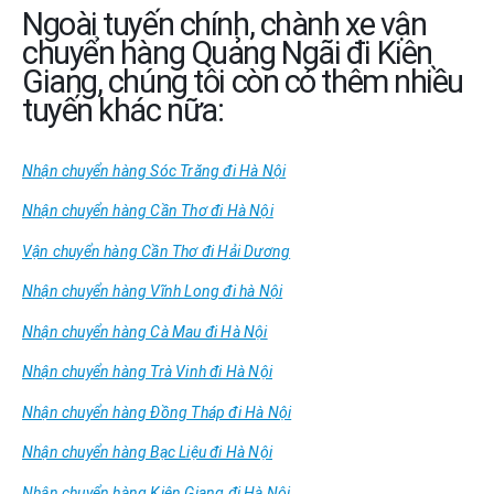
Ngoài tuyến chính, chành xe vận
chuyển hàng Quảng Ngãi đi Kiên
Giang, chúng tôi còn có thêm nhiều
tuyến khác nữa:
Nhận chuyển hàng Sóc Trăng đi Hà Nội
Nhận chuyển hàng Cần Thơ đi Hà Nội
Vận chuyển hàng Cần Thơ đi Hải Dương
Nhận chuyển hàng Vĩnh Long đi hà Nội
Nhận chuyển hàng Cà Mau đi Hà Nội
Nhận chuyển hàng Trà Vinh đi Hà Nội
Nhận chuyển hàng Đồng Tháp đi Hà Nội
Nhận chuyển hàng Bạc Liệu đi Hà Nội
Nhận chuyển hàng Kiên Giang đi Hà Nội