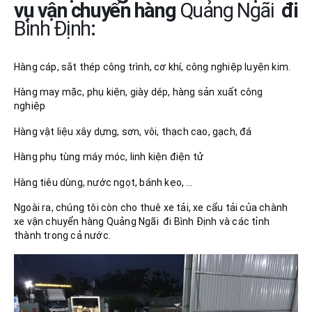
vụ vận chuyển hàng
Quảng Ngãi
đi
Bình Định
:
Hàng cáp, sắt thép công trình, cơ khí, công nghiệp luyện kim.
Hàng may mặc, phụ kiện, giày dép, hàng sản xuất công
nghiệp
Hàng vật liệu xây dựng, sơn, vôi, thạch cao, gạch, đá
Hàng phụ tùng máy móc, linh kiện điện tử
Hàng tiêu dùng, nước ngọt, bánh kẹo, …
Ngoài ra, chúng tôi còn cho thuê xe tải, xe cẩu tải của chành
xe vận chuyển hàng Quảng Ngãi đi Bình Định và các tỉnh
thành trong cả nước.