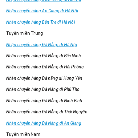
Nhận chuyển hàng An Giang đi Hà Nội
Nhận chuyển hàng Bến Tre đi Hà Nội
Tuyến miền Trung
Nhận chuyển hàng Đà Nẵng đi Hà Nội
Nhận chuyển hàng Đà Nẵng đi Bắc Ninh
Nhận chuyển hàng Đà Nẵng đi Hải Phòng
Nhận chuyển hàng Đà nẵng đi Hưng Yên
Nhận chuyển hàng Đà Nẵng đi Phú Thọ
Nhận chuyển hàng Đà Nẵng đi Ninh Bình
Nhận chuyển hàng Đà Nẵng đi Thái Nguyên
Nhận chuyển hàng Đà Nẵng đi An Giang
Tuyến miền Nam