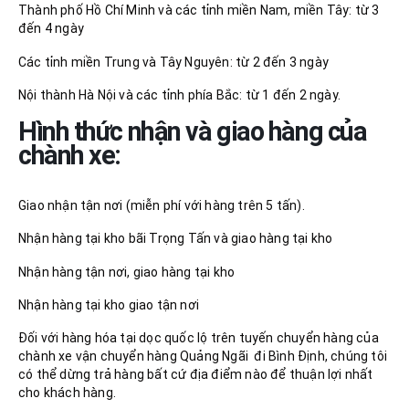
Thành phố Hồ Chí Minh và các tỉnh miền Nam, miền Tây: từ 3
đến 4 ngày
Các tỉnh miền Trung và Tây Nguyên: từ 2 đến 3 ngày
Nội thành Hà Nội và các tỉnh phía Bắc: từ 1 đến 2 ngày.
Hình thức nhận và giao hàng của
chành xe:
Giao nhận tận nơi (miễn phí với hàng trên 5 tấn).
Nhận hàng tại kho bãi Trọng Tấn và giao hàng tại kho
Nhận hàng tận nơi, giao hàng tại kho
Nhận hàng tại kho giao tận nơi
Đối với hàng hóa tại dọc quốc lộ trên tuyến chuyển hàng của
chành xe vận chuyển hàng Quảng Ngãi đi Bình Định, chúng tôi
có thể dừng trả hàng bất cứ địa điểm nào để thuận lợi nhất
cho khách hàng.