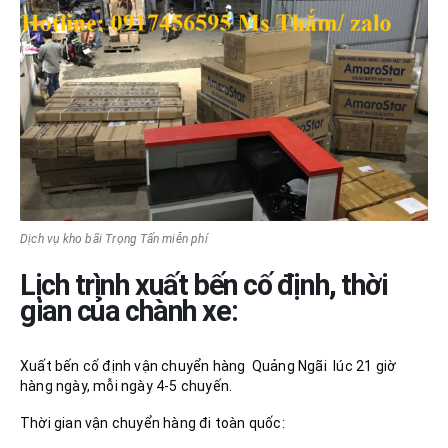
Dịch vụ kho bãi Trọng Tấn miễn phí
Lịch trình xuất bến cố định, thời
gian của chành xe:
Xuất bến cố định vận chuyển hàng Quảng Ngãi lúc 21 giờ
hàng ngày, mỗi ngày 4-5 chuyến.
Thời gian vận chuyển hàng đi toàn quốc: