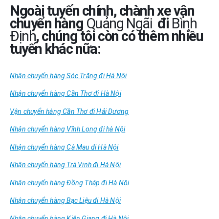
Ngoài tuyến chính, chành xe vận
chuyển hàng
Quảng Ngãi
đi
Bình
Định
, chúng tôi còn có thêm nhiều
tuyến khác nữa:
Nhận chuyển hàng Sóc Trăng đi Hà Nội
Nhận chuyển hàng Cần Thơ đi Hà Nội
Vận chuyển hàng Cần Thơ đi Hải Dương
Nhận chuyển hàng Vĩnh Long đi hà Nội
Nhận chuyển hàng Cà Mau đi Hà Nội
Nhận chuyển hàng Trà Vinh đi Hà Nội
Nhận chuyển hàng Đồng Tháp đi Hà Nội
Nhận chuyển hàng Bạc Liệu đi Hà Nội
Nhận chuyển hàng Kiên Giang đi Hà Nội