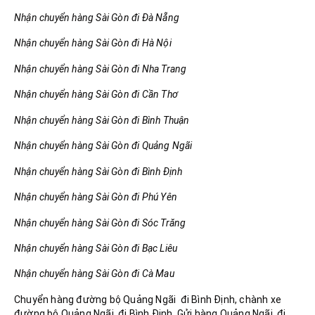
Nhận chuyển hàng Sài Gòn đi Đà Nẵng
Nhận chuyển hàng Sài Gòn đi Hà Nội
Nhận chuyển hàng Sài Gòn đi Nha Trang
Nhận chuyển hàng Sài Gòn đi Cần Thơ
Nhận chuyển hàng Sài Gòn đi Bình Thuận
Nhận chuyển hàng Sài Gòn đi Quảng Ngãi
Nhận chuyển hàng Sài Gòn đi Bình Định
Nhận chuyển hàng Sài Gòn đi Phú Yên
Nhận chuyển hàng Sài Gòn đi Sóc Trăng
Nhận chuyển hàng Sài Gòn đi Bạc Liêu
Nhận chuyển hàng Sài Gòn đi Cà Mau
Chuyển hàng đường bộ Quảng Ngãi đi Bình Định, chành xe
đường bộ Quảng Ngãi đi Bình Định, Gửi hàng Quảng Ngãi đi