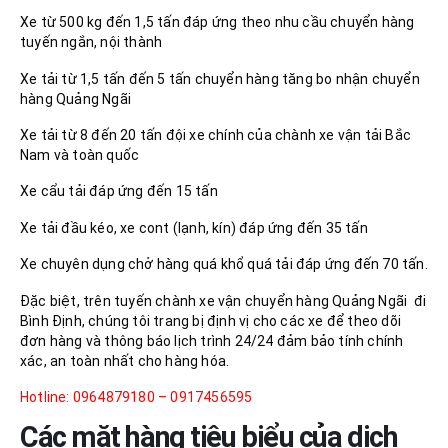
Xe từ 500 kg đến 1,5 tấn đáp ứng theo nhu cầu chuyển hàng
tuyến ngắn, nội thành
Xe tải từ 1,5 tấn đến 5 tấn chuyển hàng tăng bo nhận chuyển
hàng Quảng Ngãi
Xe tải từ 8 đến 20 tấn đội xe chính của chành xe vận tải Bắc
Nam và toàn quốc
Xe cẩu tải đáp ứng đến 15 tấn
Xe tải đầu kéo, xe cont (lạnh, kín) đáp ứng đến 35 tấn
Xe chuyên dụng chở hàng quá khổ quá tải đáp ứng đến 70 tấn.
Đặc biệt, trên tuyến chành xe vận chuyển hàng Quảng Ngãi đi
Bình Định, chúng tôi trang bị định vị cho các xe để theo dõi
đơn hàng và thông báo lịch trình 24/24 đảm bảo tính chính
xác, an toàn nhất cho hàng hóa.
Hotline: 0964879180 – 0917456595
Các mặt hàng tiêu biểu của dịch