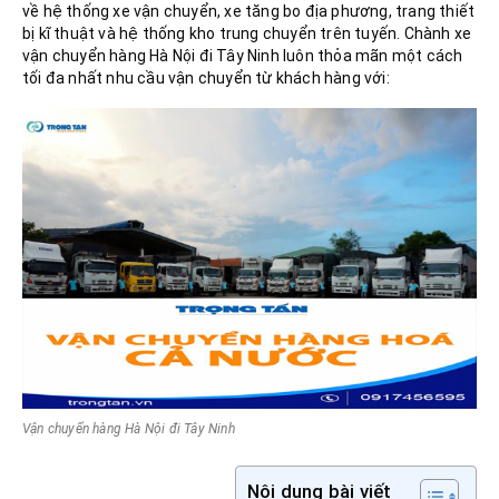
về hệ thống xe vận chuyển, xe tăng bo địa phương, trang thiết
bị kĩ thuật và hệ thống kho trung chuyển trên tuyến. Chành xe
vận chuyển hàng Hà Nội đi Tây Ninh luôn thỏa mãn một cách
tối đa nhất nhu cầu vận chuyển từ khách hàng với:
Vận chuyển hàng Hà Nội đi Tây Ninh
Nội dung bài viết