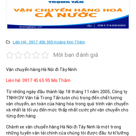
Liên Hệ : 0917 456 595 Hoàng Kim Thắm
Mời bạn đánh giá
Vận chuyển hàng Hà Nội đi Tây Ninh
Liên hệ: 0917 45 65 95 Ms.Thắm
Từ những ngày đầu thành lập 18 tháng 11 năm 2005, Công ty
TNHH DV Vận tải Trọng Tấn luôn chú trọng đến chất lượng
vận chuyển, an toàn của hàng hóa trong quá trình vận chuyển
và nhất là tối ưu đến mức thấp nhất cước phí vận chuyển cho
từng đơn hàng.
Chành xe vận chuyển hàng Hà Nội đi Tây Ninh là một trong
những tuyến vận tải chính của chúng tôi được đầu tư kĩ lưỡng