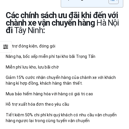
Các chính sách ưu đãi khi đến với
chành xe vận chuyển hàng
Hà Nội
đi
Tây Ninh
:
Hỗ trợ đóng kiện, đóng gói
Nâng hạ, bốc xếp miễn phí tại kho bãi Trọng Tấn
Miễn phí lưu kho, lưu bãi chờ
Giảm 15% cước nhận chuyển hàng của chành xe với khách
hàng kí hợp đồng, khách hàng thân thiết.
Mua bảo hiểm hàng hóa với hàng có giá trị cao
Hỗ trợ xuất hóa đơn theo yêu cầu
Tiết kiệm 50% chi phí khi quý khách có nhu cầu vận chuyển
hàng ngược lại trong cùng tuyến vận chuyển