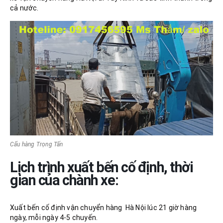
cả nước.
Cẩu hàng Trọng Tấn
Lịch trình xuất bến cố định, thời
gian của chành xe:
Xuất bến cố định vận chuyển hàng Hà Nội lúc 21 giờ hàng
ngày, mỗi ngày 4-5 chuyến.