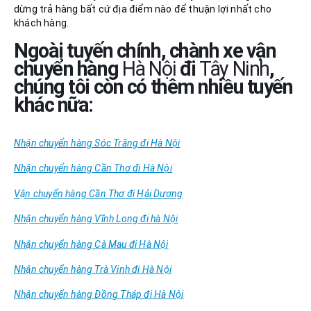
dừng trả hàng bất cứ địa điểm nào để thuận lợi nhất cho
khách hàng.
Ngoài tuyến chính, chành xe vận
chuyển hàng
Hà Nội
đi
Tây Ninh
,
chúng tôi còn có thêm nhiều tuyến
khác nữa:
Nhận chuyển hàng Sóc Trăng đi Hà Nội
Nhận chuyển hàng Cần Thơ đi Hà Nội
Vận chuyển hàng Cần Thơ đi Hải Dương
Nhận chuyển hàng Vĩnh Long đi hà Nội
Nhận chuyển hàng Cà Mau đi Hà Nội
Nhận chuyển hàng Trà Vinh đi Hà Nội
Nhận chuyển hàng Đồng Tháp đi Hà Nội