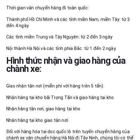
Thời gian vận chuyển hàng đi toàn quốc:
Thành phố Hồ Chí Minh và các tỉnh miền Nam, miền Tây: từ 3
đến 4 ngày
Các tỉnh miền Trung và Tây Nguyên: từ 2 đến 3 ngày
Nội thành Hà Nội và các tỉnh phía Bắc: từ 1 đến 2 ngày.
Hình thức nhận và giao hàng của
chành xe:
Giao nhận tận nơi (miễn phí với hàng trên 5 tấn).
Nhận hàng tại kho bãi Trọng Tấn và giao hàng tại kho
Nhận hàng tận nơi, giao hàng tại kho
Nhận hàng tại kho giao tận nơi
Đối với hàng hóa tại dọc quốc lộ trên tuyến chuyển hàng của
chành xe vận chuyển hàng Hà Nội đi Tây Ninh, chúng tôi có thể