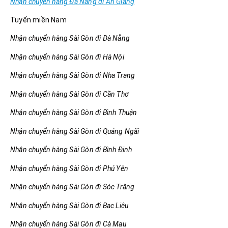
Nhận chuyển hàng Đà Nẵng đi An Giang
Tuyến miền Nam
Nhận chuyển hàng Sài Gòn đi Đà Nẵng
Nhận chuyển hàng Sài Gòn đi Hà Nội
Nhận chuyển hàng Sài Gòn đi Nha Trang
Nhận chuyển hàng Sài Gòn đi Cần Thơ
Nhận chuyển hàng Sài Gòn đi Bình Thuận
Nhận chuyển hàng Sài Gòn đi Quảng Ngãi
Nhận chuyển hàng Sài Gòn đi Bình Định
Nhận chuyển hàng Sài Gòn đi Phú Yên
Nhận chuyển hàng Sài Gòn đi Sóc Trăng
Nhận chuyển hàng Sài Gòn đi Bạc Liêu
Nhận chuyển hàng Sài Gòn đi Cà Mau