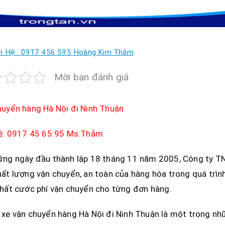
n Hệ : 0917 456 595 Hoàng Kim Thắm
Mời bạn đánh giá
huyển hàng Hà Nội đi Ninh Thuận
hệ: 0917 45 65 95 Ms.Thắm
ững ngày đầu thành lập 18 tháng 11 năm 2005, Công ty TN
ất lượng vận chuyển, an toàn của hàng hóa trong quá trìn
hất cước phí vận chuyển cho từng đơn hàng.
xe vận chuyển hàng Hà Nội đi Ninh Thuận là một trong nhữ