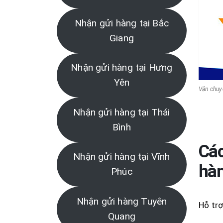
Nhận gửi hàng tại Bắc
Giang
Nhận gửi hàng tại Hưng
Yên
Vận chuy
Nhận gửi hàng tại Thái
Bình
Các
Nhận gửi hàng tại Vĩnh
hà
Phúc
Nhận gửi hàng Tuyên
Hỗ trợ
Quang