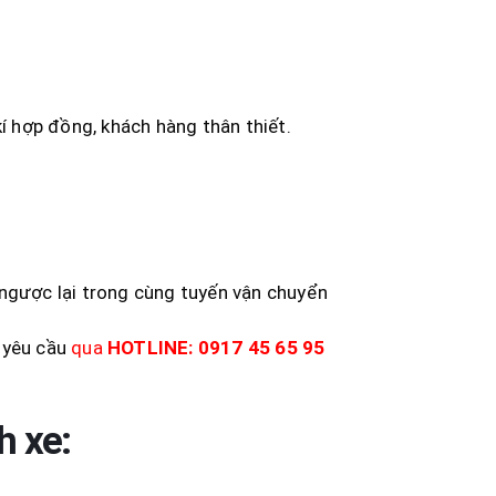
 hợp đồng, khách hàng thân thiết.
 ngược lại trong cùng tuyến vận chuyển
 yêu cầu
qua
HOTLINE: 0917 45 65 95
h xe: