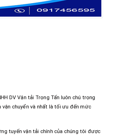
HH DV Vận tải Trọng Tấn luôn chú trọng
h vận chuyển và nhất là tối ưu đến mức
ng tuyến vận tải chính của chúng tôi được