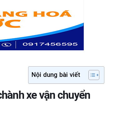
Nội dung bài viết
 chành xe vận chuyển