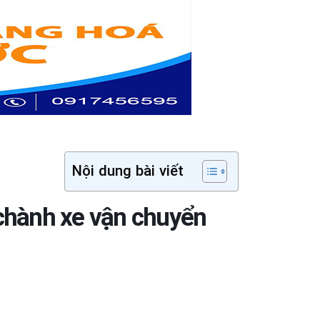
Nội dung bài viết
 chành xe vận chuyển