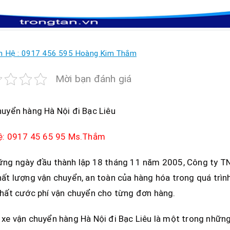
n Hệ : 0917 456 595 Hoàng Kim Thắm
Mời bạn đánh giá
uyển hàng Hà Nội đi Bạc Liêu
hệ: 0917 45 65 95 Ms.Thắm
ững ngày đầu thành lập 18 tháng 11 năm 2005, Công ty TN
ất lượng vận chuyển, an toàn của hàng hóa trong quá trìn
hất cước phí vận chuyển cho từng đơn hàng.
xe vận chuyển hàng Hà Nội đi Bạc Liêu là một trong những