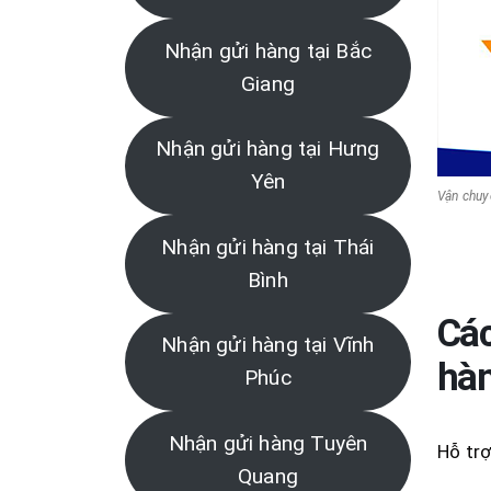
Nhận gửi hàng tại Bắc
Giang
Nhận gửi hàng tại Hưng
Yên
Vận chuy
Nhận gửi hàng tại Thái
Bình
Các
Nhận gửi hàng tại Vĩnh
hà
Phúc
Nhận gửi hàng Tuyên
Hỗ trợ
Quang