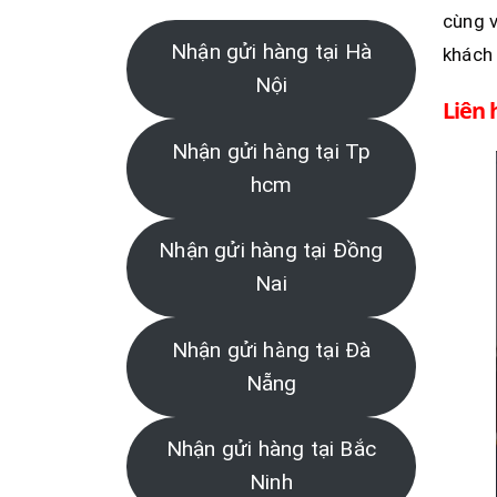
cùng v
Nhận gửi hàng tại Hà
khách
Nội
Liên 
Nhận gửi hàng tại Tp
hcm
Nhận gửi hàng tại Đồng
Nai
Nhận gửi hàng tại Đà
Nẵng
Nhận gửi hàng tại Bắc
Ninh