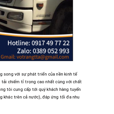
g song với sự phát triển của nền kinh tế
 tải chiếm tỉ trọng cao nhất cùng với chất
úng tôi cung cấp tới quý khách hàng tuyến
g khác trên cả nước), đáp ứng tối đa nhu