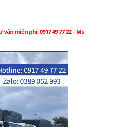
tư vấn miễn phí: 0917 49 77 22 – Ms