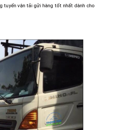
ng tuyến vận tải gửi hàng tốt nhất dành cho