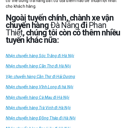
có thể dừng trả hàng bất cứ địa điểm nào để thuận lợi nhất
cho khách hàng.
Ngoài tuyến chính, chành xe vận
chuyển hàng
Đà Nẵng
đi
Phan
Thiết
, chúng tôi còn có thêm nhiều
tuyến khác nữa:
Nhận chuyển hàng Sóc Trăng đi Hà Nội
Nhận chuyển hàng Cần Thơ đi Hà Nội
Vận chuyển hàng Cần Thơ đi Hải Dương
Nhận chuyển hàng Vĩnh Long đi hà Nội
Nhận chuyển hàng Cà Mau đi Hà Nội
Nhận chuyển hàng Trà Vinh đi Hà Nội
Nhận chuyển hàng Đồng Tháp đi Hà Nội