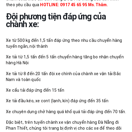
theo yêu cầu qua
HOTLINE: 0917 45 65 95 Ms.Thắm.
Đội phương tiện đáp ứng của
chành xe:
Xe từ 500 kg đến 1,5 tấn đáp ứng theo nhu cầu chuyển hàng
tuyến ngắn, nội thành
Xe tải từ 1,5 tấn đến 5 tấn chuyển hàng tăng bo nhận chuyển
hàng Hà Nội
Xe tải từ 8 đến 20 tấn đội xe chính của chành xe vận tải Bắc
Nam và toàn quốc
Xe cẩu tải đáp ứng đến 15 tấn
Xe tải đầu kéo, xe cont (lạnh, kín) đáp ứng đến 35 tấn
Xe chuyên dụng chở hàng quá khổ quá tải đáp ứng đến 70 tấn.
Đặc biệt, trên tuyến chành xe vận chuyển hàng Đà Nẵng đi
Phan Thiết, chúng tôi trang bị định vị cho các xe để theo dõi