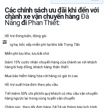
Các chính sách ưu đãi khi đến với
chành xe vận chuyển hàng
Đà
Nẵng
đi
Phan Thiết
:
Hỗ trợ đóng kiện, đóng gói
Nâng hạ, bốc xếp miễn phí tại kho bãi Trọng Tấn
Miễn phí lưu kho, lưu bãi chờ
Giảm 15% cước nhận chuyển hàng của chành xe với khách
hàng kí hợp đồng, khách hàng thân thiết.
Mua bảo hiểm hàng hóa với hàng có giá trị cao
Hỗ trợ xuất hóa đơn theo yêu cầu
Tiết kiệm 50% chi phí khi quý khách có nhu cầu vận chuyển
hàng ngược lại trong cùng tuyến vận chuyển
Chăm sóc, theo dõi đơn hàng 24/24 và thông báo lịch trình