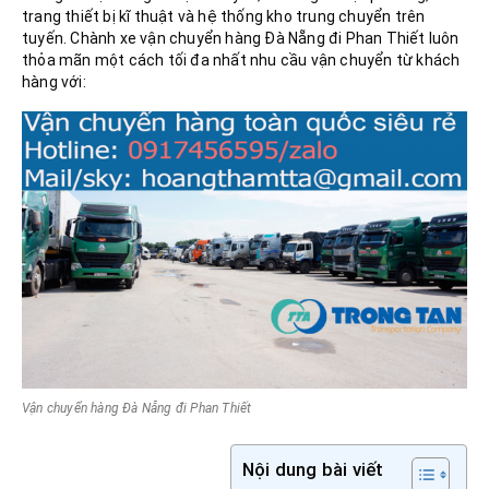
trang thiết bị kĩ thuật và hệ thống kho trung chuyển trên
tuyến. Chành xe vận chuyển hàng Đà Nẵng đi Phan Thiết luôn
thỏa mãn một cách tối đa nhất nhu cầu vận chuyển từ khách
hàng với:
Vận chuyển hàng Đà Nẵng đi Phan Thiết
Nội dung bài viết