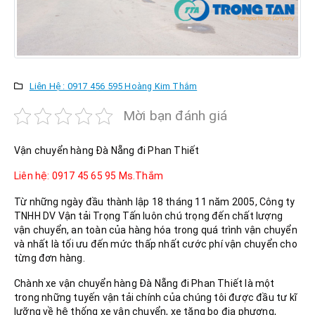
Liên Hệ : 0917 456 595 Hoàng Kim Thắm
Mời bạn đánh giá
Vận chuyển hàng Đà Nẵng đi Phan Thiết
Liên hệ: 0917 45 65 95 Ms.Thắm
Từ những ngày đầu thành lập 18 tháng 11 năm 2005, Công ty
TNHH DV Vận tải Trọng Tấn luôn chú trọng đến chất lượng
vận chuyển, an toàn của hàng hóa trong quá trình vận chuyển
và nhất là tối ưu đến mức thấp nhất cước phí vận chuyển cho
từng đơn hàng.
Chành xe vận chuyển hàng Đà Nẵng đi Phan Thiết là một
trong những tuyến vận tải chính của chúng tôi được đầu tư kĩ
lưỡng về hệ thống xe vận chuyển, xe tăng bo địa phương,