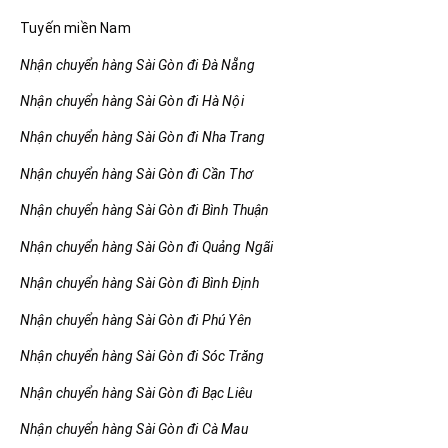
Tuyến miền Nam
Nhận chuyển hàng Sài Gòn đi Đà Nẵng
Nhận chuyển hàng Sài Gòn đi Hà Nội
Nhận chuyển hàng Sài Gòn đi Nha Trang
Nhận chuyển hàng Sài Gòn đi Cần Thơ
Nhận chuyển hàng Sài Gòn đi Bình Thuận
Nhận chuyển hàng Sài Gòn đi Quảng Ngãi
Nhận chuyển hàng Sài Gòn đi Bình Định
Nhận chuyển hàng Sài Gòn đi Phú Yên
Nhận chuyển hàng Sài Gòn đi Sóc Trăng
Nhận chuyển hàng Sài Gòn đi Bạc Liêu
Nhận chuyển hàng Sài Gòn đi Cà Mau