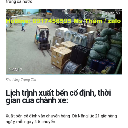
trong cả nước.
Kho hàng Trọng Tấn
Lịch trình xuất bến cố định, thời
gian của chành xe:
Xuất bến cố định vận chuyển hàng Đà Nẵng lúc 21 giờ hàng
ngày, mỗi ngày 4-5 chuyến.