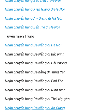
Nhận chuyển hàng Bạc Liệu đi Hà Nội
Nhận chuyển hàng Kiên Giang đi Hà Nội
Nhận chuyển hàng An Giang đi Hà Nội
Nhận chuyển hàng Bến Tre đi Hà Nội
Tuyến miền Trung
Nhận chuyển hàng Đà Nẵng đi Hà Nội
Nhận chuyển hàng Đà Nẵng đi Bắc Ninh
Nhận chuyển hàng Đà Nẵng đi Hải Phòng
Nhận chuyển hàng Đà nẵng đi Hưng Yên
Nhận chuyển hàng Đà Nẵng đi Phú Thọ
Nhận chuyển hàng Đà Nẵng đi Ninh Bình
Nhận chuyển hàng Đà Nẵng đi Thái Nguyên
Nhận chuyển hàng Đà Nẵng đi An Giang