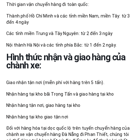
Thời gian vận chuyển hàng đi toàn quốc:
Thành phố Hồ Chí Minh và các tỉnh miền Nam, miền Tây: từ 3
đến 4 ngày
Các tỉnh miền Trung và Tây Nguyên: từ 2 đến 3 ngày
Nội thành Hà Nội và các tỉnh phía Bắc: từ 1 đến 2 ngày.
Hình thức nhận và giao hàng của
chành xe:
Giao nhận tận nơi (miễn phí với hàng trên 5 tấn).
Nhận hàng tại kho bãi Trọng Tấn và giao hàng tại kho
Nhận hàng tận nơi, giao hàng tại kho
Nhận hàng tại kho giao tận nơi
Đối với hàng hóa tại dọc quốc lộ trên tuyến chuyển hàng của
chành xe vận chuyển hàng Đà Nẵng đi Phan Thiết, chúng tôi