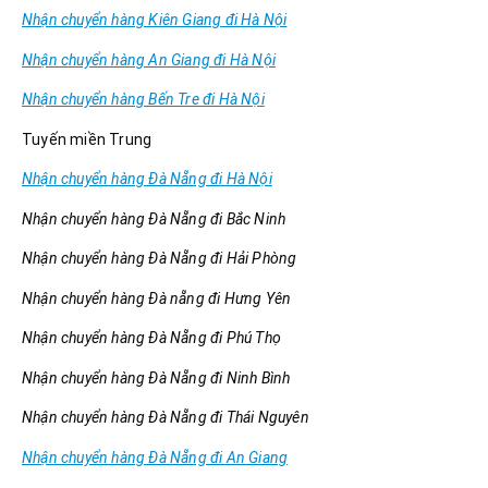
Nhận chuyển hàng Kiên Giang đi Hà Nội
Nhận chuyển hàng An Giang đi Hà Nội
Nhận chuyển hàng Bến Tre đi Hà Nội
Tuyến miền Trung
Nhận chuyển hàng Đà Nẵng đi Hà Nội
Nhận chuyển hàng Đà Nẵng đi Bắc Ninh
Nhận chuyển hàng Đà Nẵng đi Hải Phòng
Nhận chuyển hàng Đà nẵng đi Hưng Yên
Nhận chuyển hàng Đà Nẵng đi Phú Thọ
Nhận chuyển hàng Đà Nẵng đi Ninh Bình
Nhận chuyển hàng Đà Nẵng đi Thái Nguyên
Nhận chuyển hàng Đà Nẵng đi An Giang