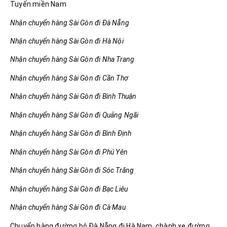
Tuyến miền Nam
Nhận chuyển hàng Sài Gòn đi Đà Nẵng
Nhận chuyển hàng Sài Gòn đi Hà Nội
Nhận chuyển hàng Sài Gòn đi Nha Trang
Nhận chuyển hàng Sài Gòn đi Cần Thơ
Nhận chuyển hàng Sài Gòn đi Bình Thuận
Nhận chuyển hàng Sài Gòn đi Quảng Ngãi
Nhận chuyển hàng Sài Gòn đi Bình Định
Nhận chuyển hàng Sài Gòn đi Phú Yên
Nhận chuyển hàng Sài Gòn đi Sóc Trăng
Nhận chuyển hàng Sài Gòn đi Bạc Liêu
Nhận chuyển hàng Sài Gòn đi Cà Mau
Chuyển hàng đường bộ Đà Nẵng đi Hà Nam, chành xe đường