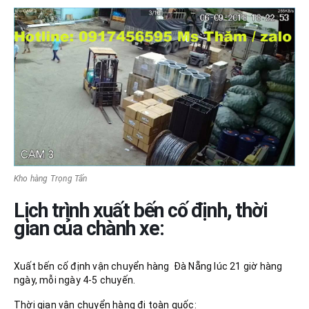
Kho hàng Trọng Tấn
Lịch trình xuất bến cố định, thời
gian của chành xe:
Xuất bến cố định vận chuyển hàng Đà Nẵng lúc 21 giờ hàng
ngày, mỗi ngày 4-5 chuyến.
Thời gian vận chuyển hàng đi toàn quốc: