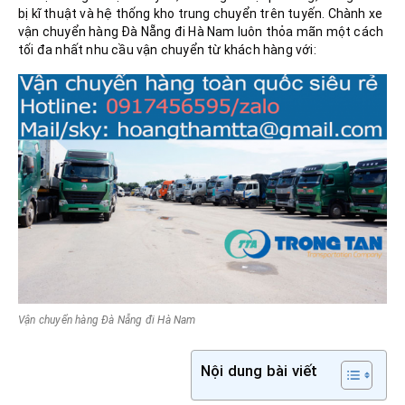
bị kĩ thuật và hệ thống kho trung chuyển trên tuyến. Chành xe
vận chuyển hàng Đà Nẵng đi Hà Nam luôn thỏa mãn một cách
tối đa nhất nhu cầu vận chuyển từ khách hàng với:
Vận chuyển hàng Đà Nẵng đi Hà Nam
Nội dung bài viết