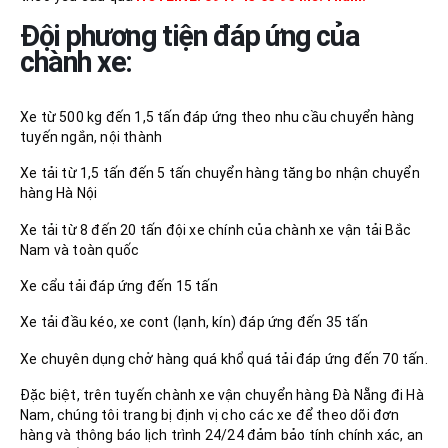
Đội phương tiện đáp ứng của
chành xe:
Xe từ 500 kg đến 1,5 tấn đáp ứng theo nhu cầu chuyển hàng
tuyến ngắn, nội thành
Xe tải từ 1,5 tấn đến 5 tấn chuyển hàng tăng bo nhận chuyển
hàng Hà Nội
Xe tải từ 8 đến 20 tấn đội xe chính của chành xe vận tải Bắc
Nam và toàn quốc
Xe cẩu tải đáp ứng đến 15 tấn
Xe tải đầu kéo, xe cont (lạnh, kín) đáp ứng đến 35 tấn
Xe chuyên dụng chở hàng quá khổ quá tải đáp ứng đến 70 tấn.
Đặc biệt, trên tuyến chành xe vận chuyển hàng Đà Nẵng đi Hà
Nam, chúng tôi trang bị định vị cho các xe để theo dõi đơn
hàng và thông báo lịch trình 24/24 đảm bảo tính chính xác, an