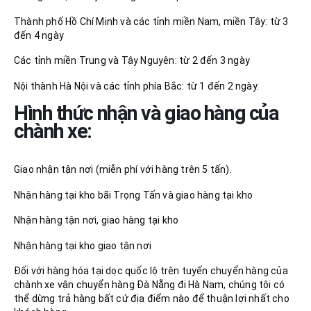
Thành phố Hồ Chí Minh và các tỉnh miền Nam, miền Tây: từ 3
đến 4 ngày
Các tỉnh miền Trung và Tây Nguyên: từ 2 đến 3 ngày
Nội thành Hà Nội và các tỉnh phía Bắc: từ 1 đến 2 ngày.
Hình thức nhận và giao hàng của
chành xe:
Giao nhận tận nơi (miễn phí với hàng trên 5 tấn).
Nhận hàng tại kho bãi Trọng Tấn và giao hàng tại kho
Nhận hàng tận nơi, giao hàng tại kho
Nhận hàng tại kho giao tận nơi
Đối với hàng hóa tại dọc quốc lộ trên tuyến chuyển hàng của
chành xe vận chuyển hàng Đà Nẵng đi Hà Nam, chúng tôi có
thể dừng trả hàng bất cứ địa điểm nào để thuận lợi nhất cho