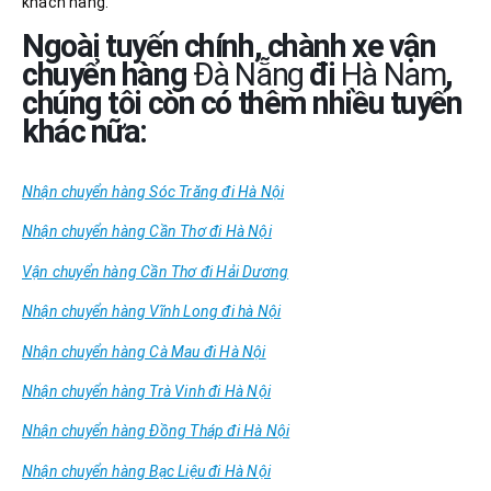
khách hàng.
Ngoài tuyến chính, chành xe vận
chuyển hàng
Đà Nẵng
đi
Hà Nam
,
chúng tôi còn có thêm nhiều tuyến
khác nữa:
Nhận chuyển hàng Sóc Trăng đi Hà Nội
Nhận chuyển hàng Cần Thơ đi Hà Nội
Vận chuyển hàng Cần Thơ đi Hải Dương
Nhận chuyển hàng Vĩnh Long đi hà Nội
Nhận chuyển hàng Cà Mau đi Hà Nội
Nhận chuyển hàng Trà Vinh đi Hà Nội
Nhận chuyển hàng Đồng Tháp đi Hà Nội
Nhận chuyển hàng Bạc Liệu đi Hà Nội