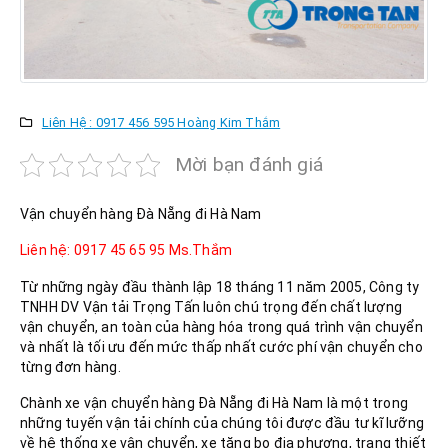
Liên Hệ : 0917 456 595 Hoàng Kim Thắm
Mời bạn đánh giá
Vận chuyển hàng Đà Nẵng đi Hà Nam
Liên hệ: 0917 45 65 95 Ms.Thắm
Từ những ngày đầu thành lập 18 tháng 11 năm 2005, Công ty
TNHH DV Vận tải Trọng Tấn luôn chú trọng đến chất lượng
vận chuyển, an toàn của hàng hóa trong quá trình vận chuyển
và nhất là tối ưu đến mức thấp nhất cước phí vận chuyển cho
từng đơn hàng.
Chành xe vận chuyển hàng Đà Nẵng đi Hà Nam là một trong
những tuyến vận tải chính của chúng tôi được đầu tư kĩ lưỡng
về hệ thống xe vận chuyển, xe tăng bo địa phương, trang thiết