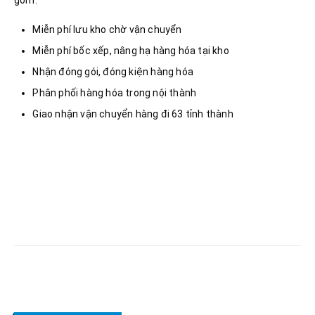
gồm:
Miễn phí lưu kho chờ vận chuyển
Miễn phí bốc xếp, nâng hạ hàng hóa tại kho
Nhận đóng gói, đóng kiện hàng hóa
Phân phối hàng hóa trong nội thành
Giao nhận vận chuyển hàng đi 63 tỉnh thành
RELATED
POSTS