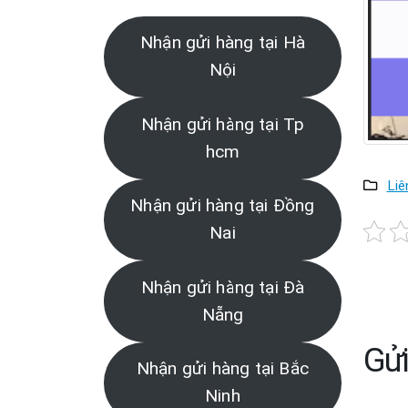
Nhận gửi hàng tại Hà
Nội
Nhận gửi hàng tại Tp
hcm
Liê
Nhận gửi hàng tại Đồng
Nai
Nhận gửi hàng tại Đà
Nẵng
Gửi
Nhận gửi hàng tại Bắc
Ninh