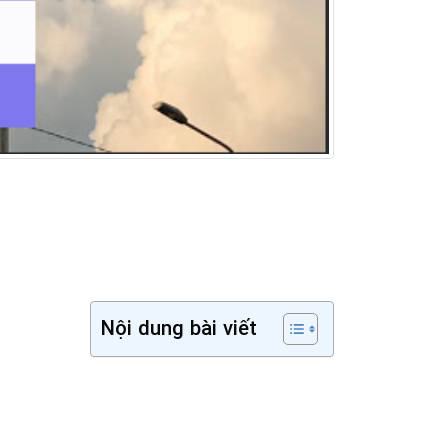
Nội dung bài viết