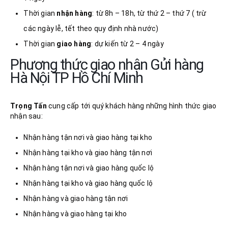
Thời gian
nhận
hàng
: từ 8h – 18h, từ thứ 2 – thứ 7 ( trừ
các ngày lễ, tết theo quy định nhà nước)
Thời gian
giao hàng
: dự kiến từ 2 – 4 ngày
Phương thức giao nhận Gửi hàng
Hà Nội TP Hồ Chí Minh
Trọng Tấn
cung cấp tới quý khách hàng những hình thức giao
nhận sau:
Nhận hàng tận nơi và giao hàng tại kho
Nhận hàng tại kho và giao hàng tận nơi
Nhận hàng tận nơi và giao hàng quốc lộ
Nhận hàng tại kho và giao hàng quốc lộ
Nhận hàng và giao hàng tận nơi
Nhận hàng và giao hàng tại kho