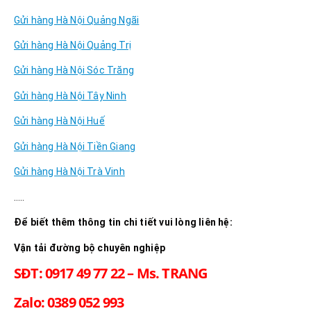
Gửi hàng Hà Nội Quảng Ngãi
Gửi hàng Hà Nội Quảng Trị
Gửi hàng Hà Nội Sóc Trăng
Gửi hàng Hà Nội Tây Ninh
Gửi hàng Hà Nội Huế
Gửi hàng Hà Nội Tiền Giang
Gửi hàng Hà Nội Trà Vinh
…..
Để biết thêm thông tin chi tiết vui lòng liên hệ:
Vận tải đường bộ chuyên nghiệp
SĐT: 0917 49 77 22 – Ms. TRANG
Zalo: 0389 052 993