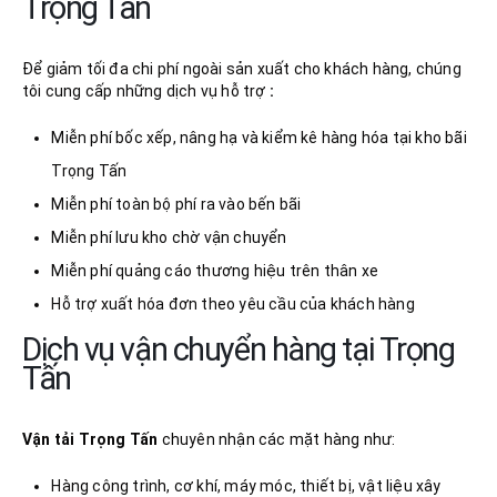
Trọng Tấn
Để giảm tối đa chi phí ngoài sản xuất cho khách hàng, chúng
tôi cung cấp những dịch vụ hỗ trợ
:
Miễn phí bốc xếp, nâng hạ và kiểm kê hàng hóa tại kho bãi
Trọng Tấn
Miễn phí toàn bộ phí ra vào bến bãi
Miễn phí lưu kho chờ vận chuyển
Miễn phí quảng cáo thương hiệu trên thân xe
Hỗ trợ xuất hóa đơn theo yêu cầu của khách hàng
Dịch vụ vận chuyển hàng tại Trọng
Tấn
Vận tải Trọng Tấn
chuyên nhận các mặt hàng như:
Hàng công trình, cơ khí, máy móc, thiết bị, vật liệu xây