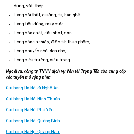
dựng, sắt, thép,…
Hàng nội thất, giường, tủ, bàn ghế,…
Hàng tiêu dùng, may mặc,…
Hàng hóa chất, dầu nhớt, sơn,…
Hàng công nghiệp, điện tử, thực phẩm,..
Hàng chuyển nhà, dọn nhà,…
Hàng siêu trường, siêu trọng
Ngoài ra, công ty TNHH dịch vụ Vận tải Trọng Tấn còn cung cấp
các tuyến mở rộng như:
Gửi hàng Hà Nội đi Nghệ An
Gửi hàng Hà Nội Ninh Thuận
Gửi hàng Hà Nội Phú Yên
Gửi hàng Hà Nội Quảng Bình
Gửi hàng Hà Nội Quảng Nam