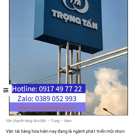
Vận chuyển hàng hóa Bắc – Trung – Nam
Vận tải hàng hóa hiện nay đang là ngành phát triển mũi nhọn