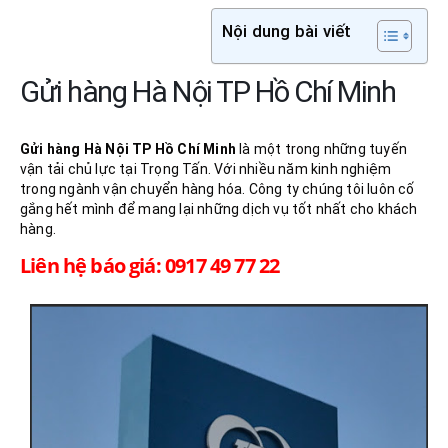
Nội dung bài viết
Gửi hàng Hà Nội TP Hồ Chí Minh
Gửi hàng Hà Nội
TP Hồ Chí Minh
là một trong những tuyến
vận tải chủ lực tại Trọng Tấn. Với nhiều năm kinh nghiệm
trong ngành vận chuyển hàng hóa. Công ty chúng tôi luôn cố
gắng hết mình để mang lại những dịch vụ tốt nhất cho khách
hàng.
Liên hệ báo giá: 0917 49 77 22