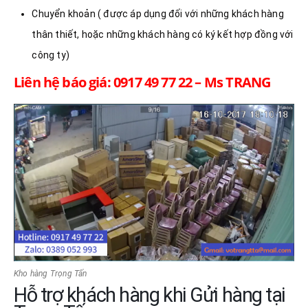
Chuyển khoản ( được áp dụng đối với những khách hàng
thân thiết, hoặc những khách hàng có ký kết hợp đồng với
công ty)
Liên hệ báo giá: 0917 49 77 22 – Ms TRANG
Kho hàng Trọng Tấn
Hỗ trợ khách hàng khi Gửi hàng tại