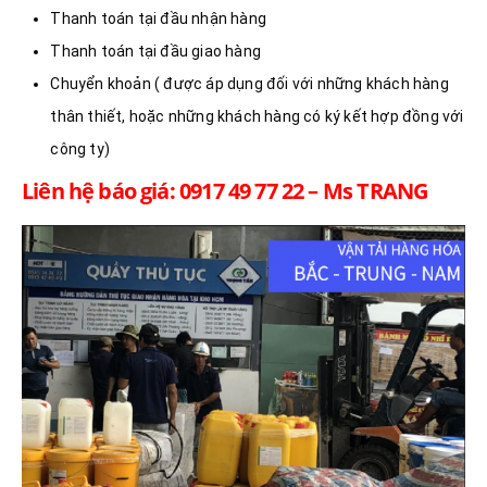
Thanh toán tại đầu nhận hàng
Thanh toán tại đầu giao hàng
Chuyển khoản ( được áp dụng đối với những khách hàng
thân thiết, hoặc những khách hàng có ký kết hợp đồng với
công ty)
Liên hệ báo giá: 0917 49 77 22 – Ms TRANG