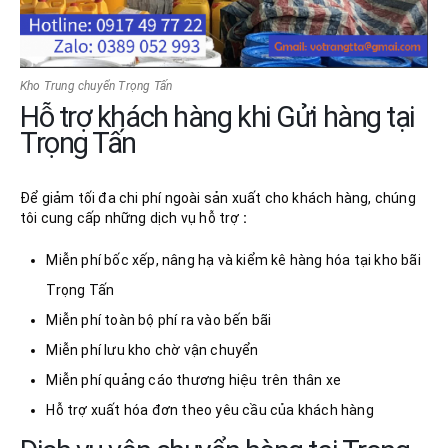
Kho Trung chuyển Trọng Tấn
Hỗ trợ khách hàng khi Gửi hàng tại
Trọng Tấn
Để giảm tối đa chi phí ngoài sản xuất cho khách hàng, chúng
tôi cung cấp những dịch vụ hỗ trợ
:
Miễn phí bốc xếp, nâng hạ và kiểm kê hàng hóa tại kho bãi
Trọng Tấn
Miễn phí toàn bộ phí ra vào bến bãi
Miễn phí lưu kho chờ vận chuyển
Miễn phí quảng cáo thương hiệu trên thân xe
Hỗ trợ xuất hóa đơn theo yêu cầu của khách hàng