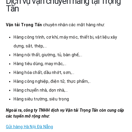
Dịch vụ vận chuyển hàng tại Trọng
Tấn
Vận tải Trọng Tấn
chuyên nhận các mặt hàng như:
Hàng công trình, cơ khí, máy móc, thiết bị, vật liệu xây
dựng, sắt, thép,…
Hàng nội thất, giường, tủ, bàn ghế,…
Hàng tiêu dùng, may mặc,…
Hàng hóa chất, dầu nhớt, sơn,…
Hàng công nghiệp, điện tử, thực phẩm,..
Hàng chuyển nhà, dọn nhà,…
Hàng siêu trường, siêu trọng
Ngoài ra, công ty TNHH dịch vụ Vận tải Trọng Tấn còn cung cấp
các tuyến mở rộng như:
Gửi hàng Hà Nội Đà Nẵng