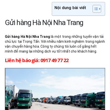
Nội dung bài viết
Gửi hàng Hà Nội Nha Trang
Gửi hàng Hà Nội
Nha Trang
là một trong những tuyến vận tải
chủ lực tại Trọng Tấn. Với nhiều năm kinh nghiệm trong ngành
vận chuyển hàng hóa. Công ty chúng tôi luôn cố gắng hết
mình để mang lại những dịch vụ tốt nhất cho khách hàng.
Liên hệ báo giá: 0917 49 77 22