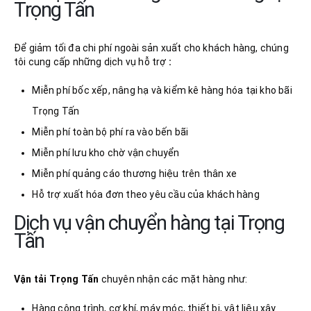
Trọng Tấn
Để giảm tối đa chi phí ngoài sản xuất cho khách hàng, chúng
tôi cung cấp những dịch vụ hỗ trợ
:
Miễn phí bốc xếp, nâng hạ và kiểm kê hàng hóa tại kho bãi
Trọng Tấn
Miễn phí toàn bộ phí ra vào bến bãi
Miễn phí lưu kho chờ vận chuyển
Miễn phí quảng cáo thương hiệu trên thân xe
Hỗ trợ xuất hóa đơn theo yêu cầu của khách hàng
Dịch vụ vận chuyển hàng tại Trọng
Tấn
Vận tải Trọng Tấn
chuyên nhận các mặt hàng như:
Hàng công trình, cơ khí, máy móc, thiết bị, vật liệu xây