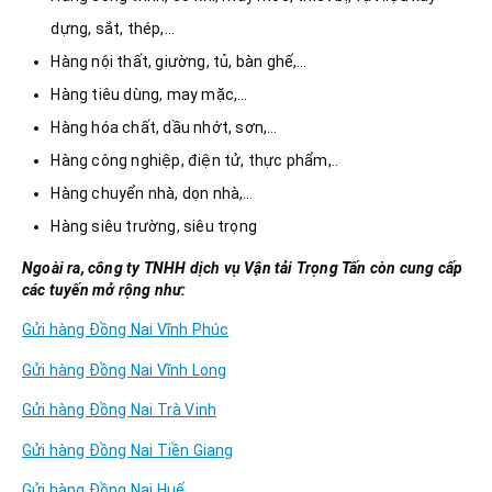
dựng, sắt, thép,…
Hàng nội thất, giường, tủ, bàn ghế,…
Hàng tiêu dùng, may mặc,…
Hàng hóa chất, dầu nhớt, sơn,…
Hàng công nghiệp, điện tử, thực phẩm,..
Hàng chuyển nhà, dọn nhà,…
Hàng siêu trường, siêu trọng
Ngoài ra, công ty TNHH dịch vụ Vận tải Trọng Tấn còn cung cấp
các tuyến mở rộng như:
Gửi hàng Đồng Nai Vĩnh Phúc
Gửi hàng Đồng Nai Vĩnh Long
Gửi hàng Đồng Nai Trà Vinh
Gửi hàng Đồng Nai Tiền Giang
Gửi hàng Đồng Nai Huế