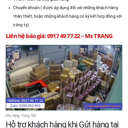
Chuyển khoản ( được áp dụng đối với những khách hàng
thân thiết, hoặc những khách hàng có ký kết hợp đồng với
công ty)
Liên hệ báo giá: 0917 49 77 22 – Ms TRANG
Kho hàng Trọng Tấn
Hỗ trợ khách hàng khi Gửi hàng tại