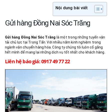
Nội dung bài viết
Gửi hàng Đồng Nai Sóc Trăng
Gửi hàng Đồng Nai
Sóc Trăng
là một trong những tuyến vận
tải chủ lực tại Trọng Tấn. Với nhiều năm kinh nghiệm trong
ngành vận chuyển hàng hóa. Công ty chúng tôi luôn cố gắng
hết mình để mang lại những dịch vụ tốt nhất cho khách hàng.
Liên hệ báo giá: 0917 49 77 22