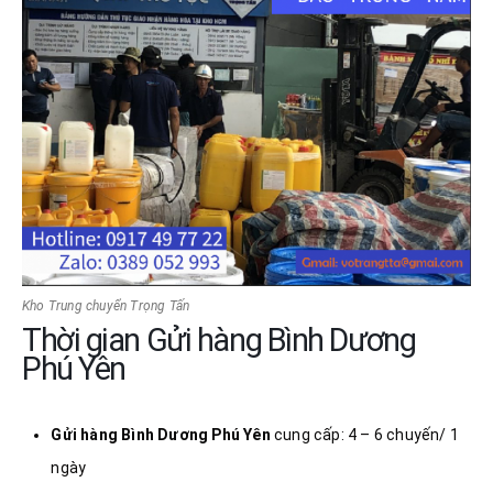
Kho Trung chuyển Trọng Tấn
Thời gian Gửi hàng Bình Dương
Phú Yên
Gửi hàng Bình Dương
Phú Yên
cung cấp: 4 – 6 chuyến/ 1
ngày