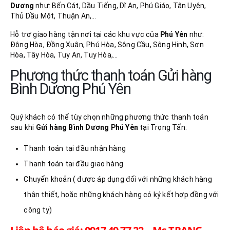
Dương
như: Bến Cát, Dầu Tiếng, Dĩ An, Phú Giáo, Tân Uyên,
Thủ Dầu Một, Thuận An,…
Hỗ trợ giao hàng tận nơi tại các khu vực của
Phú Yên
như:
Đông Hòa, Đồng Xuân, Phú Hòa, Sông Cầu, Sông Hinh, Sơn
Hòa, Tây Hòa, Tuy An, Tuy Hòa,…
Phương thức thanh toán Gửi hàng
Bình Dương Phú Yên
Quý khách có thể tùy chọn những phương thức thanh toán
sau khi
Gửi hàng Bình Dương
Phú Yên
tại Trọng Tấn:
Thanh toán tại đầu nhận hàng
Thanh toán tại đầu giao hàng
Chuyển khoản ( được áp dụng đối với những khách hàng
thân thiết, hoặc những khách hàng có ký kết hợp đồng với
công ty)