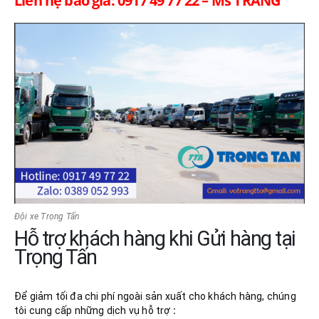
Liên hệ báo giá: 0917 49 77 22 – Ms TRANG
Đội xe Trọng Tấn
Hỗ trợ khách hàng khi Gửi hàng tại
Trọng Tấn
Để giảm tối đa chi phí ngoài sản xuất cho khách hàng, chúng
tôi cung cấp những dịch vụ hỗ trợ
: