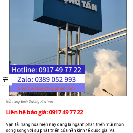
Gửi hàng Bình Dương Phú Yên
Liên hệ báo giá: 0917 49 77 22
Vận tải hàng hóa hiện nay đang là ngành phát triển mũi nhọn
song song với sự phát triển của nền kinh tế quốc gia. Và