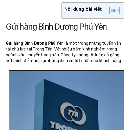
Nội dung bài viết
Gửi hàng Bình Dương Phú Yên
Gửi hàng Bình Dương
Phú Yên
là một trong những tuyến vận
tải chủ lực tại Trọng Tấn. Với nhiều năm kinh nghiệm trong
ngành vận chuyển hàng hóa. Công ty chúng tôi luôn cố gắng
hết mình để mang lại những dịch vụ tốt nhất cho khách hàng.