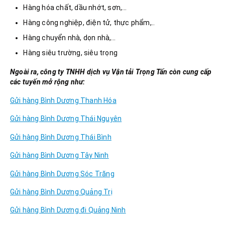
Hàng hóa chất, dầu nhớt, sơn,…
Hàng công nghiệp, điện tử, thực phẩm,..
Hàng chuyển nhà, dọn nhà,…
Hàng siêu trường, siêu trọng
Ngoài ra, công ty TNHH dịch vụ Vận tải Trọng Tấn còn cung cấp
các tuyến mở rộng như:
Gửi hàng Bình Dương Thanh Hóa
Gửi hàng Bình Dương Thái Nguyên
Gửi hàng Bình Dương Thái Bình
Gửi hàng Bình Dương Tây Ninh
Gửi hàng Bình Dương Sóc Trăng
Gửi hàng Bình Dương Quảng Trị
Gửi hàng Bình Dương đi Quảng Ninh