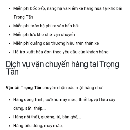
Miễn phí bốc xếp, nâng hạ và kiểm kê hàng hóa tại kho bãi
Trọng Tấn
Miễn phí toàn bộ phí ra vào bến bãi
Miễn phí lưu kho chờ vận chuyển
Miễn phí quảng cáo thương hiệu trên thân xe
Hỗ trợ xuất hóa đơn theo yêu cầu của khách hàng
Dịch vụ vận chuyển hàng tại Trọng
Tấn
Vận tải Trọng Tấn
chuyên nhận các mặt hàng như:
Hàng công trình, cơ khí, máy móc, thiết bị, vật liệu xây
dựng, sắt, thép,…
Hàng nội thất, giường, tủ, bàn ghế,…
Hàng tiêu dùng, may mặc,…