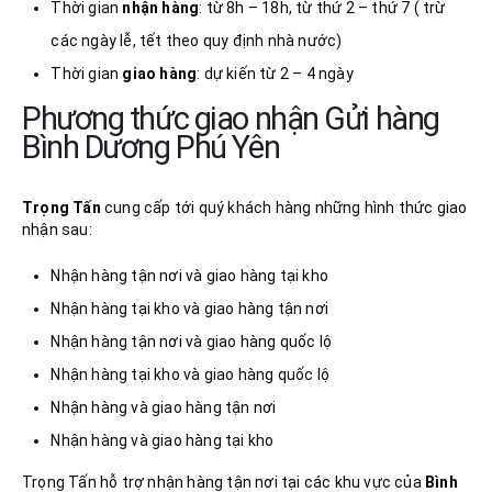
Thời gian
nhận
hàng
: từ 8h – 18h, từ thứ 2 – thứ 7 ( trừ
các ngày lễ, tết theo quy định nhà nước)
Thời gian
giao hàng
: dự kiến từ 2 – 4 ngày
Phương thức giao nhận Gửi hàng
Bình Dương Phú Yên
Trọng Tấn
cung cấp tới quý khách hàng những hình thức giao
nhận sau:
Nhận hàng tận nơi và giao hàng tại kho
Nhận hàng tại kho và giao hàng tận nơi
Nhận hàng tận nơi và giao hàng quốc lộ
Nhận hàng tại kho và giao hàng quốc lộ
Nhận hàng và giao hàng tận nơi
Nhận hàng và giao hàng tại kho
Trọng Tấn hỗ trợ nhận hàng tận nơi tại các khu vực của
Bình