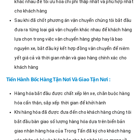
khác nhau để tối ưu hóa chi phí thấp nhất và phù hợp nhất
cho khách hàng
Sau khi đã chốt phương án vận chuyển chúng tôi bắt đầu
đưa ra từng loại giá vận chuyển khác nhau để khách hàng
lựa chọn trong việc vận chuyển hàng ghép hay là bao
nguyên xe, bắt đầu ký kết hợp đồng vận chuyển để niêm
yết giá cả và thời gian nhận và giao hàng chính xác cho
khách hàng
Tiến Hành Bốc Hàng Tận Nơi Và Giao Tận Nơi :
Hàng hóa bắt đầu được chất xếp lên xe, chằn buộc hàng
hóa cẩn thận, sắp xếp thời gian để khởi hành
Khi hàng hóa đã được đưa đến cho khách hàng chúng tôi
bắt đầu bàn giao số lượng hàng hóa dựa trên biển bản
giao nhận hàng hóa của Trọng Tấn đã ký cho khách hàng