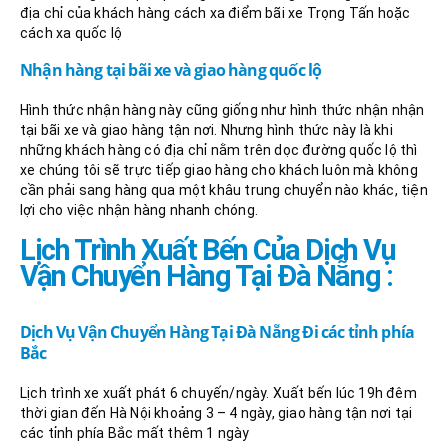
địa chỉ của khách hàng cách xa điểm bãi xe Trọng Tấn hoặc
cách xa quốc lộ
Nhận hàng tại bãi xe và giao hàng quốc lộ
Hình thức nhận hàng này cũng giống như hình thức nhận nhận
tại bãi xe và giao hàng tận nơi. Nhưng hình thức này là khi
những khách hàng có địa chỉ nằm trên dọc đường quốc lộ thì
xe chúng tôi sẽ trực tiếp giao hàng cho khách luôn mà không
cần phải sang hàng qua một khâu trung chuyển nào khác, tiện
lợi cho việc nhận hàng nhanh chóng.
Lịch Trình Xuất Bến Của Dịch Vụ
Vận Chuyển Hàng Tại Đà Nẵng :
Dịch Vụ Vận Chuyển Hàng Tại Đà Nẵng Đi các tỉnh phía
Bắc
Lịch trình xe xuất phát 6 chuyến/ngày. Xuất bến lúc 19h đêm
thời gian đến Hà Nội khoảng 3 – 4 ngày, giao hàng tận nơi tại
các tỉnh phía Bắc mất thêm 1 ngày