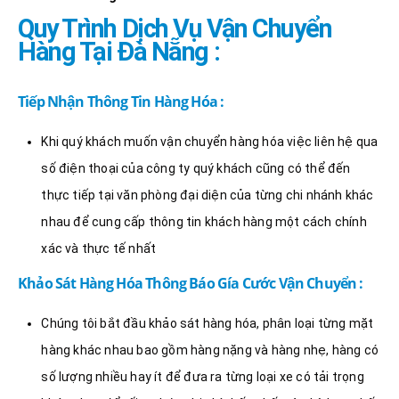
Quy Trình Dịch Vụ Vận Chuyển
Hàng Tại Đà Nẵng :
Tiếp Nhận Thông Tin Hàng Hóa :
Khi quý khách muốn vận chuyển hàng hóa việc liên hệ qua
số điện thoại của công ty quý khách cũng có thể đến
thực tiếp tại văn phòng đại diện của từng chi nhánh khác
nhau để cung cấp thông tin khách hàng một cách chính
xác và thực tế nhất
Khảo Sát Hàng Hóa Thông Báo Gía Cước Vận Chuyển :
Chúng tôi bắt đầu khảo sát hàng hóa, phân loại từng mặt
hàng khác nhau bao gồm hàng nặng và hàng nhẹ, hàng có
số lượng nhiều hay ít để đưa ra từng loại xe có tải trọng