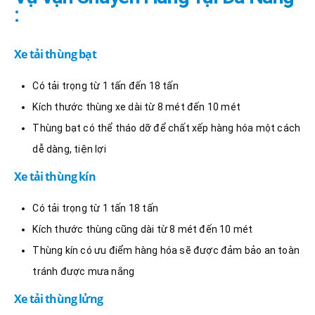
:
Xe tải thùng bạt
Có tải trọng từ 1 tấn đến 18 tấn
Kích thước thùng xe dài từ 8 mét đến 10 mét
Thùng bạt có thể tháo dỡ để chất xếp hàng hóa một cách
dễ dàng, tiện lợi
Xe tải thùng kín
Có tải trọng từ 1 tấn 18 tấn
Kích thước thùng cũng dài từ 8 mét đến 10 mét
Thùng kín có ưu điểm hàng hóa sẽ được đảm bảo an toàn
tránh được mưa nắng
Xe tải thùng lửng