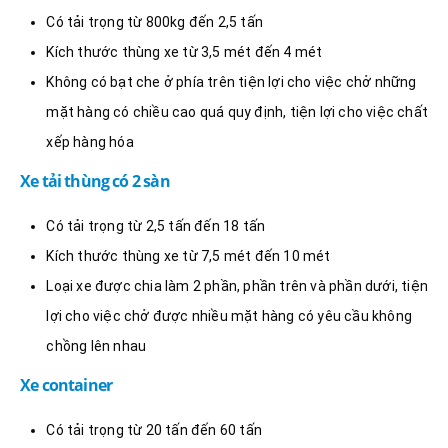
Có tải trọng từ 800kg đến 2,5 tấn
Kích thước thùng xe từ 3,5 mét đến 4 mét
Không có bạt che ở phía trên tiện lợi cho việc chở những
mặt hàng có chiều cao quá quy định, tiện lợi cho việc chất
xếp hàng hóa
Xe tải thùng có 2 sàn
Có tải trọng từ 2,5 tấn đến 18 tấn
Kích thước thùng xe từ 7,5 mét đến 10 mét
Loại xe được chia làm 2 phần, phần trên và phần dưới, tiện
lợi cho việc chở được nhiều mặt hàng có yêu cầu không
chồng lên nhau
Xe container
Có tải trọng từ 20 tấn đến 60 tấn