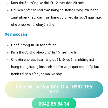
Kích thước thùng xe dài từ 12 mét đến 20 mét
Chuyên chở các loại mặt hàng có trọng lượng lớn, hàng
xuất nhập khẩu, các mặt hàng có chiều dài vượt quá mức
cho phép xe tải chuyên chở
Xe mooc sàn
Có tải trọng từ 30 tấn trở lên
Kích thước cho phép chở từ 15 mét trở lên
Chuyên chở các loại hàng quá khổ, quá tải những mặt
hàng trọng lượng lớn, kích thước vượt quá cho phép lưu
hành thì nên sử dụng loại xe này
Liên Hệ Tư Vấn Báo Giá : 0937 155
877
0942 85 34 34