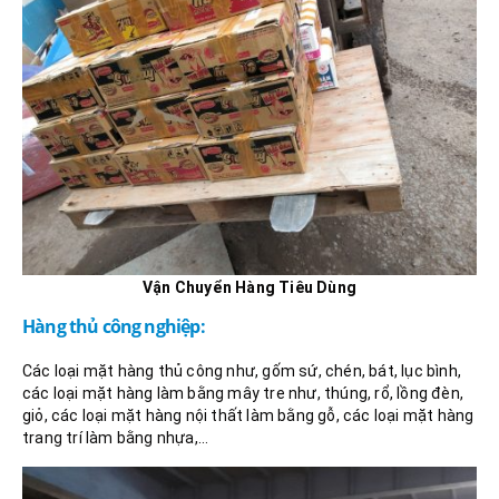
Vận Chuyển Hàng Tiêu Dùng
Hàng thủ công nghiệp:
Các loại mặt hàng thủ công như, gốm sứ, chén, bát, lục bình,
các loại mặt hàng làm bằng mây tre như, thúng, rổ, lồng đèn,
giỏ, các loại mặt hàng nội thất làm bằng gỗ, các loại mặt hàng
trang trí làm bằng nhựa,…