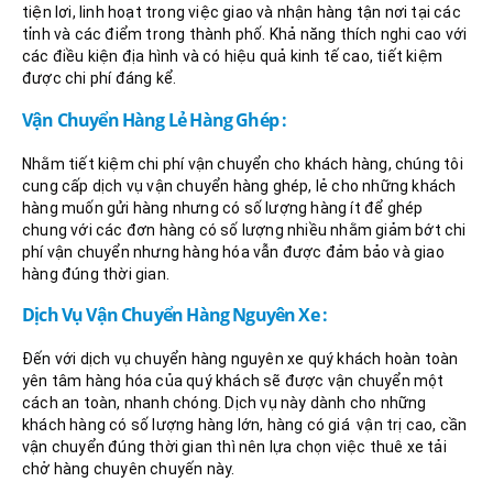
tiện lơi, linh hoạt trong việc giao và nhận hàng tận nơi tại các
tỉnh và các điểm trong thành phố. Khả năng thích nghi cao với
các điều kiện địa hình và có hiệu quả kinh tế cao, tiết kiệm
được chi phí đáng kể.
Vận Chuyển Hàng Lẻ Hàng Ghép :
Nhằm tiết kiệm chi phí vận chuyển cho khách hàng, chúng tôi
cung cấp dịch vụ vận chuyển hàng ghép, lẻ cho những khách
hàng muốn gửi hàng nhưng có số lượng hàng ít để ghép
chung với các đơn hàng có số lượng nhiều nhằm giảm bớt chi
phí vận chuyển nhưng hàng hóa vẫn được đảm bảo và giao
hàng đúng thời gian.
Dịch Vụ Vận Chuyển Hàng Nguyên Xe :
Đến với dịch vụ chuyển hàng nguyên xe quý khách hoàn toàn
yên tâm hàng hóa của quý khách sẽ được vận chuyển một
cách an toàn, nhanh chóng. Dịch vụ này dành cho những
khách hàng có số lượng hàng lớn, hàng có giá vận trị cao, cần
vận chuyển đúng thời gian thì nên lựa chọn việc thuê xe tải
chở hàng chuyên chuyến này.