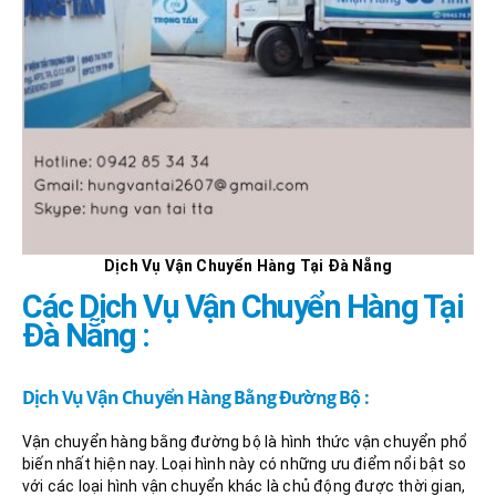
Dịch Vụ Vận Chuyển Hàng Tại Đà Nẵng
Các Dịch Vụ Vận Chuyển Hàng Tại
Đà Nẵng :
Dịch Vụ Vận Chuyển Hàng Bằng Đường Bộ :
Vận chuyển hàng bằng đường bộ là hình thức vận chuyển phổ
biến nhất hiện nay. Loại hình này có những ưu điểm nổi bật so
với các loại hình vận chuyển khác là chủ động được thời gian,