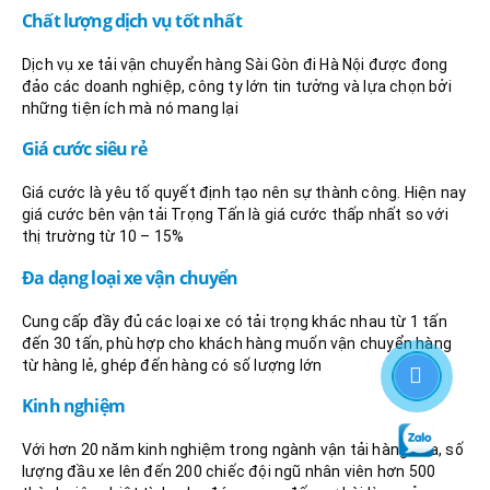
Chất lượng dịch vụ tốt nhất
Dịch vụ xe tải vận chuyển hàng Sài Gòn đi Hà Nội được đong
đảo các doanh nghiệp, công ty lớn tin tưởng và lựa chọn bởi
những tiện ích mà nó mang lại
Giá cước siêu rẻ
Giá cước là yêu tố quyết định tạo nên sự thành công. Hiện nay
giá cước bên vận tải Trọng Tấn là giá cước thấp nhất so với
thị trường từ 10 – 15%
Đa dạng loại xe vận chuyển
Cung cấp đầy đủ các loại xe có tải trọng khác nhau từ 1 tấn
đến 30 tấn, phù hợp cho khách hàng muốn vận chuyển hàng
từ hàng lẻ, ghép đến hàng có số lượng lớn
Kinh nghiệm
Với hơn 20 năm kinh nghiệm trong ngành vận tải hàng hóa, số
lượng đầu xe lên đến 200 chiếc đội ngũ nhân viên hơn 500