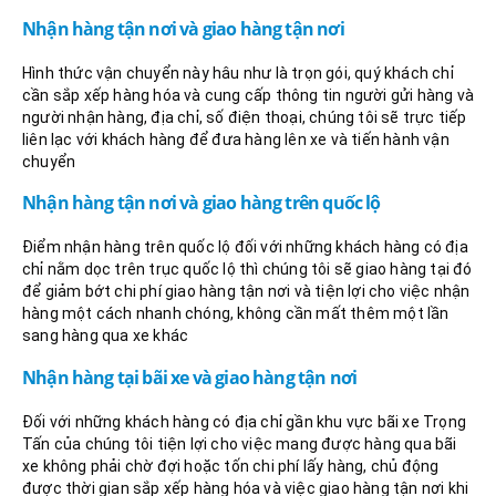
Nhận hàng tận nơi và giao hàng tận nơi
Hình thức vận chuyển này hâu như là trọn gói, quý khách chỉ
cần sắp xếp hàng hóa và cung cấp thông tin người gửi hàng và
người nhận hàng, địa chỉ, số điện thoại, chúng tôi sẽ trực tiếp
liên lạc với khách hàng để đưa hàng lên xe và tiến hành vận
chuyển
Nhận hàng tận nơi và giao hàng trên quốc lộ
Điểm nhận hàng trên quốc lộ đối với những khách hàng có địa
chỉ nằm dọc trên trục quốc lộ thì chúng tôi sẽ giao hàng tại đó
để giảm bớt chi phí giao hàng tận nơi và tiện lợi cho việc nhận
hàng một cách nhanh chóng, không cần mất thêm một lần
sang hàng qua xe khác
Nhận hàng tại bãi xe và giao hàng tận nơi
Đối với những khách hàng có địa chỉ gần khu vực bãi xe Trọng
Tấn của chúng tôi tiện lợi cho việc mang được hàng qua bãi
xe không phải chờ đợi hoặc tốn chi phí lấy hàng, chủ động
được thời gian sắp xếp hàng hóa và việc giao hàng tận nơi khi