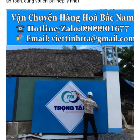
an toàn, cùng với chi phí hợp lý nhất.