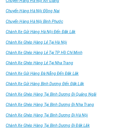
Chuyển Hàng Hà Nội An Giang
Chuyển Hàng Hà Nội Đồng Nai
Chuyển Hàng Hà Nội Bình Phước
Chành Xe Gửi Hàng Hà Nội Đến Đăk Lăk
Chành Xe Ghép Hàng Lẻ Tại Hà Nội
Chành Xe Ghép Hàng Lẻ Tại TP Hồ Chí Minh
Chành Xe Ghép Hàng Lẻ Tại Nha Trang
Chành Xe Gửi Hàng Đà Nẵng Đến Đăk Lăk
Chành Xe Gửi Hàng Bình Dương Đến Đăk Lăk
Chành Xe Ghép Hàng Tại Bình Dương Đi Quảng Ngãi
Chành Xe Ghép Hàng Tại Bình Dương Đi Nha Trang
Chành Xe Ghép Hàng Tại Bình Dương Đi Hà Nội
Chành Xe Ghép Hàng Tại Bình Dương Đi Đăk Lăk