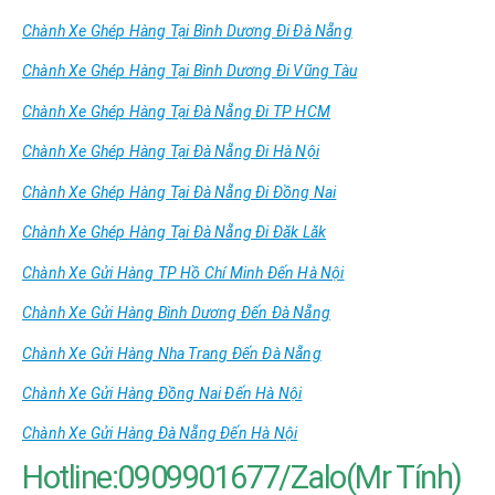
Chành Xe Ghép Hàng Tại Bình Dương Đi Đà Nẵng
Chành Xe Ghép Hàng Tại Bình Dương Đi Vũng Tàu
Chành Xe Ghép Hàng Tại Đà Nẵng Đi TP HCM
Chành Xe Ghép Hàng Tại Đà Nẵng Đi Hà Nội
Chành Xe Ghép Hàng Tại Đà Nẵng Đi Đồng Nai
Chành Xe Ghép Hàng Tại Đà Nẵng Đi Đăk Lăk
Chành Xe Gửi Hàng TP Hồ Chí Minh Đến Hà Nội
Chành Xe Gửi Hàng Bình Dương Đến Đà Nẵng
Chành Xe Gửi Hàng Nha Trang Đến Đà Nẵng
Chành Xe Gửi Hàng Đồng Nai Đến Hà Nội
Chành Xe Gửi Hàng Đà Nẵng Đến Hà Nội
Hotline:0909901677/Zalo(Mr Tính)