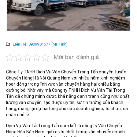
Liên Hệ: 0909901677 (Mr Tính)
Mời bạn đánh giá
Công Ty TNHH Dịch Vụ Vận Chuyển Trọng Tấn chuyên tuyến
Chuyển Hàng Hà Nội Quảng Nam với nhiều năm kinh nghiệm
hoạt động trong lĩnh vực vận chuyển hàng hai chiều bằng
đường bộ, Nhờ vậy mà Công ty TNHH Dịch Vụ Vận Tải Trọng
Tấn đã chứng minh được khả năng cạnh tranh cũng như chất
lượng vận chuyển, tạo được uy tín, sự tin tưởng của khách
hàng, mang lại sự hài lòng cho các doanh nghiệp, tổ chức, cá
nhân nhỏ lẻ…
Dịch Vụ Vận Tải Trọng Tấn cam kết là công ty Vận Chuyển
Hàng Hóa Bắc Nam giá rẻ với chất lượng vận chuyển nhanh,