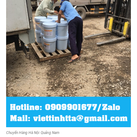
Chuyển Hàng Hà Nội Quảng Nam