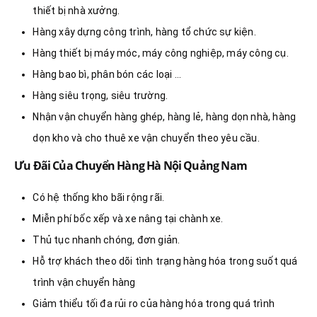
thiết bị nhà xưởng.
Hàng xây dựng công trình, hàng tổ chức sự kiện.
Hàng thiết bị máy móc, máy công nghiệp, máy công cụ.
Hàng bao bì, phân bón các loại …
Hàng siêu trọng, siêu trường.
Nhận vận chuyển hàng ghép, hàng lẻ, hàng dọn nhà, hàng
dọn kho và cho thuê xe vận chuyển theo yêu cầu.
Ưu Đãi Của Chuyển Hàng Hà Nội Quảng Nam
Có hệ thống kho bãi rộng rãi.
Miễn phí bốc xếp và xe nâng tại chành xe.
Thủ tục nhanh chóng, đơn giản.
Hỗ trợ khách theo dõi tình trạng hàng hóa trong suốt quá
trình vận chuyển hàng
Giảm thiểu tối đa rủi ro của hàng hóa trong quá trình