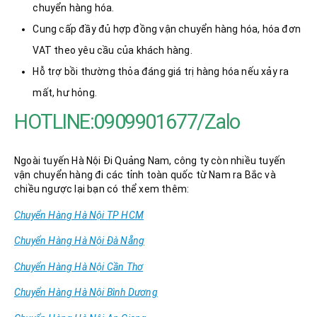
chuyển hàng hóa.
Cung cấp đầy đủ hợp đồng vận chuyển hàng hóa, hóa đơn
VAT theo yêu cầu của khách hàng.
Hỗ trợ bồi thường thỏa đáng giá trị hàng hóa nếu xảy ra
mất, hư hỏng.
HOTLINE:0909901677/Zalo
Ngoài tuyến Hà Nội Đi Quảng Nam, công ty còn nhiều tuyến
vận chuyển hàng đi các tỉnh toàn quốc từ Nam ra Bắc và
chiều ngược lại bạn có thể xem thêm:
Chuyển Hàng Hà Nội TP HCM
Chuyển Hàng Hà Nội Đà Nẵng
Chuyển Hàng Hà Nội Cần Thơ
Chuyển Hàng Hà Nội Bình Dương