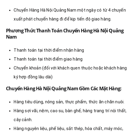
Chuyển Hàng Hà Nội Quảng Nam một ngày có từ 4 chuyến
xuất phát chuyển hàng đi để kịp tiến độ giao hàng.
Phương Thức Thanh Toán Chuyển Hàng Hà Nội Quảng
Nam
Thanh toán tại thời điểm nhận hàng
Thanh toán tại thời điểm giao hàng
Chuyển khoản (đối với khách quen thuộc hoặc khách hàng
ký hợp đồng lâu dài)
Chuyển Hàng Hà Nội Quảng Nam Gồm Các Mặt Hàng:
Hàng tiêu dùng, nông sản, thực phẩm, thức ăn chăn nuôi.
Hàng sợi vãi, nệm, cao su, bàn ghế, hàng trang trí nội thất,
cây cảnh.
Hàng nguyên liệu, phế liệu, sắt thép, hóa chất, máy móc,