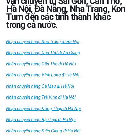
vận chuyển từ Sài Gòn, Cần Thơ,
Hà Nội, Đà Nẵng, Nha Trang, Kon
Tum đến các tỉnh thành khác
trong cả nước.
Nhận chuyển hàng Sóc Trăng đi Hà Nội
Nhận chuyển hàng Cần Thơ đi An Giang
Nhận chuyển hàng Cần Thơ đi Hà Nội
Nhận chuyển hàng Vĩnh Long đi Hà Nội
Nhận chuyển hàng Cà Mau đi Hà Nội
Nhận chuyển hàng Trà Vinh đi Hà Nội
Nhận chuyển hàng Đồng Tháp đi Hà Nội
Nhận chuyển hàng Bạc Liệu đi Hà Nội
Nhận chuyển hàng Kiên Giang đi Hà Nội