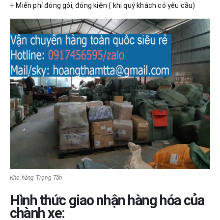
+ Miến phí đóng gói, đóng kiện ( khi quý khách có yêu cầu)
Kho hàng Trọng Tấn
Hình thức giao nhận hàng hóa của
chành xe: