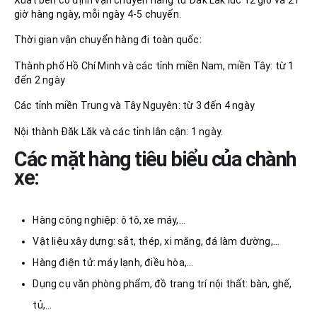
giờ hàng ngày, mỗi ngày 4-5 chuyến.
Thời gian vận chuyển hàng đi toàn quốc:
Thành phố Hồ Chí Minh và các tỉnh miền Nam, miền Tây: từ 1
đến 2 ngày
Các tỉnh miền Trung và Tây Nguyên: từ 3 đến 4 ngày
Nội thành Đăk Lăk và các tỉnh lân cận: 1 ngày.
Các mặt hàng tiêu biểu của chành
xe
:
Hàng công nghiệp: ô tô, xe máy,…
Vật liệu xây dựng: sắt, thép, xi măng, đá làm đường,…
Hàng điện tử: máy lạnh, điều hòa,…
Dụng cụ văn phòng phẩm, đồ trang trí nội thất: bàn, ghế,
tủ,…