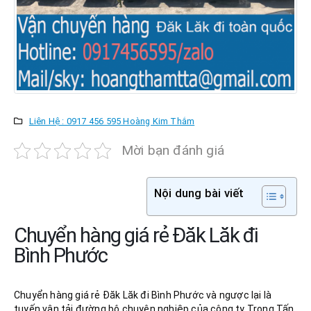
Liên Hệ : 0917 456 595 Hoàng Kim Thắm
Mời bạn đánh giá
Nội dung bài viết
Chuyển hàng giá rẻ Đăk Lăk đi
Bình Phước
Chuyển hàng giá rẻ Đăk Lăk đi Bình Phước và ngược lại là
tuyến vận tải đường bộ chuyên nghiệp của công ty Trọng Tấn.