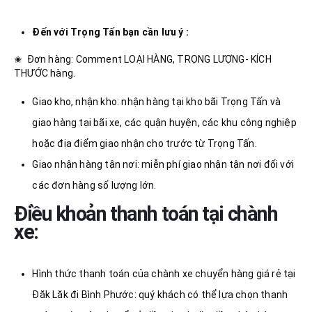
Đến với Trọng Tấn bạn cần lưu ý :
✬ Đơn hàng: Comment LOẠI HÀNG, TRỌNG LƯỢNG- KÍCH
THƯỚC hàng.
Giao kho, nhận kho: nhận hàng tại kho bãi Trọng Tấn và
giao hàng tại bãi xe, các quận huyện, các khu công nghiệp
hoặc địa điểm giao nhận cho trước từ Trọng Tấn.
Giao nhận hàng tận nơi: miễn phí giao nhận tận nơi đối với
các đơn hàng số lượng lớn.
Điều khoản thanh toán tại chành
xe:
Hình thức thanh toán của chành xe chuyển hàng giá rẻ tại
Đăk Lăk đi Bình Phước: quý khách có thể lựa chọn thanh