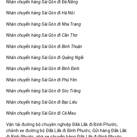
Nhận chuyển hàng Sài Gòn đi Đà Nẵng
Nhận chuyển hàng Sài Gòn đi Hà Nội
Nhận chuyển hàng Sài Gòn đi Nha Trang
Nhận chuyển hàng Sài Gòn đi Cần Thơ
Nhận chuyển hàng Sài Gòn đi Bình Thuận
Nhận chuyển hàng Sài Gòn đi Quảng Ngãi
Nhận chuyển hàng Sài Gòn đi Bình Định
Nhận chuyển hàng Sài Gòn đi Phú Yên
Nhận chuyển hàng Sài Gòn đi Sóc Trăng
Nhận chuyển hàng Sài Gòn đi Bạc Liêu
Nhận chuyển hàng Sài Gòn đi Cà Mau
Vận tải đường bộ chuyên nghiệp Đăk Lăk đi Bình Phước,
chành xe đường bộ Đăk Lăk đi Bình Phước, Gửi hàng Đăk Lăk
đi Bình Phước, nhà xe chuyển hàng Đăk Lăk đi Bình Phước.