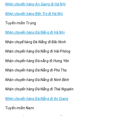
Nhận chuyển hàng An Giang đi Hà Nội
Nhận chuyển hàng Bến Tre đi Hà Nội
Tuyến miền Trung
Nhận chuyển hàng Đà Nẵng đi Hà Nội
Nhận chuyể hàng Đà Nẵng đi Bắc Ninh
Nhận chuyển hàng Đà Nẵng đi Hải Phòng
Nhận chuyển hàng Đà nẵng đi Hưng Yên
Nhận chuyển hàng Đà Nẵng đi Phú Thọ
Nhận chuyển hàng Đà Nẵng đi Ninh Bình
Nhận chuyển hàng Đà Nẵng đi Thái Nguyên
Nhận chuyển hàng Đà Nẵng đi An Giang
Tuyến miền Nam