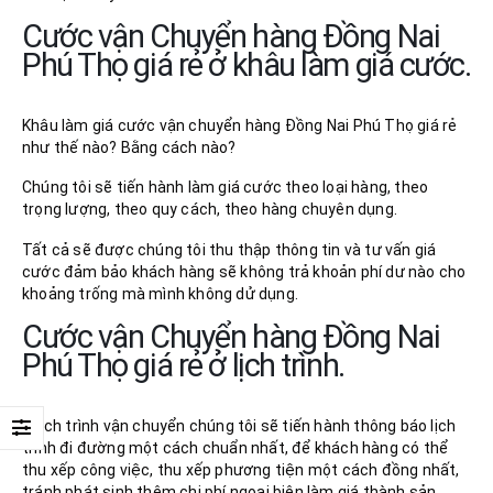
Cước vận Chuyển hàng Đồng Nai
Phú Thọ giá rẻ ở khâu làm giá cước.
Khâu làm giá cước vận chuyển hàng Đồng Nai Phú Thọ giá rẻ
như thế nào? Bằng cách nào?
Chúng tôi sẽ tiến hành làm giá cước theo loại hàng, theo
trọng lượng, theo quy cách, theo hàng chuyên dụng.
Tất cả sẽ được chúng tôi thu thập thông tin và tư vấn giá
cước đảm bảo khách hàng sẽ không trả khoản phí dư nào cho
khoảng trống mà mình không dử dụng.
Cước vận Chuyển hàng Đồng Nai
Phú Thọ giá rẻ ở lịch trình.
Ở lịch trình vận chuyển chúng tôi sẽ tiến hành thông báo lịch
trình đi đường một cách chuẩn nhất, để khách hàng có thể
thu xếp công việc, thu xếp phương tiện một cách đồng nhất,
tránh phát sinh thêm chi phí ngoại biên làm giá thành sản