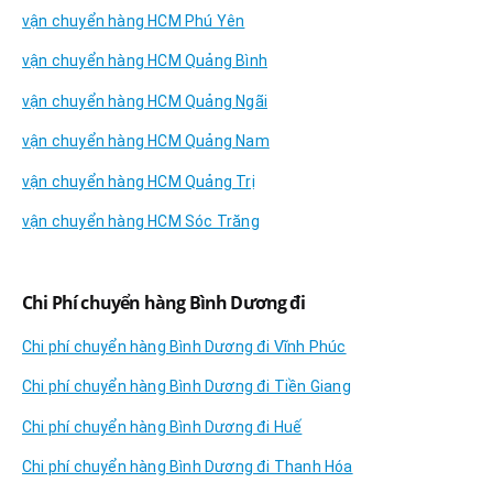
vận chuyển hàng HCM Phú Yên
vận chuyển hàng HCM Quảng Bình
vận chuyển hàng HCM Quảng Ngãi
vận chuyển hàng HCM Quảng Nam
vận chuyển hàng HCM Quảng Trị
vận chuyển hàng HCM Sóc Trăng
Chi Phí chuyển hàng Bình Dương đi
Chi phí chuyển hàng Bình Dương đi Vĩnh Phúc
Chi phí chuyển hàng Bình Dương đi Tiền Giang
Chi phí chuyển hàng Bình Dương đi Huế
Chi phí chuyển hàng Bình Dương đi Thanh Hóa