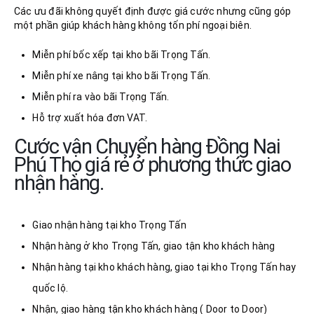
Các ưu đãi không quyết định được giá cước nhưng cũng góp
một phần giúp khách hàng không tốn phí ngoại biên.
Miễn phí bốc xếp tại kho bãi Trọng Tấn.
Miễn phí xe nâng tại kho bãi Trọng Tấn.
Miễn phí ra vào bãi Trọng Tấn.
Hỗ trợ xuất hóa đơn VAT.
Cước vận Chuyển hàng Đồng Nai
Phú Thọ giá rẻ ở phương thức giao
nhận hàng.
Giao nhận hàng tại kho Trọng Tấn
Nhận hàng ở kho Trọng Tấn, giao tận kho khách hàng
Nhận hàng tại kho khách hàng, giao tại kho Trọng Tấn hay
quốc lộ.
Nhận, giao hàng tận kho khách hàng ( Door to Door)