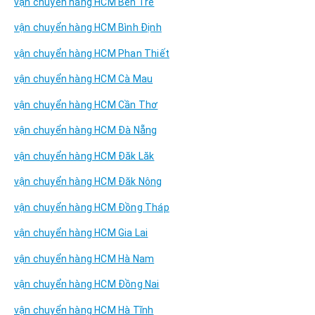
vận chuyển hàng HCM Bến Tre
vận chuyển hàng HCM Bình Định
vận chuyển hàng HCM Phan Thiết
vận chuyển hàng HCM Cà Mau
vận chuyển hàng HCM Cần Thơ
vận chuyển hàng HCM Đà Nẵng
vận chuyển hàng HCM Đăk Lăk
vận chuyển hàng HCM Đăk Nông
vận chuyển hàng HCM Đồng Tháp
vận chuyển hàng HCM Gia Lai
vận chuyển hàng HCM Hà Nam
vận chuyển hàng HCM Đồng Nai
vận chuyển hàng HCM Hà Tĩnh