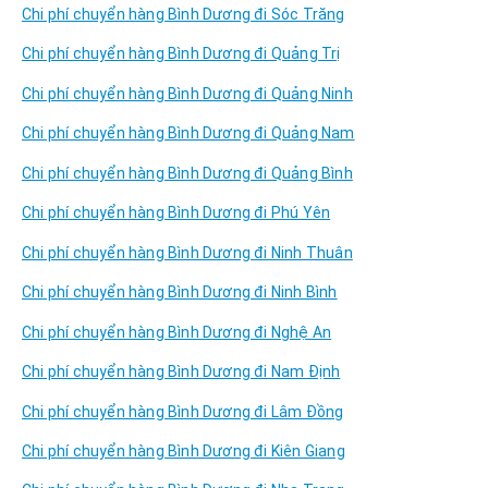
Chi phí chuyển hàng Bình Dương đi Sóc Trăng
Chi phí chuyển hàng Bình Dương đi Quảng Trị
Chi phí chuyển hàng Bình Dương đi Quảng Ninh
Chi phí chuyển hàng Bình Dương đi Quảng Nam
Chi phí chuyển hàng Bình Dương đi Quảng Bình
Chi phí chuyển hàng Bình Dương đi Phú Yên
Chi phí chuyển hàng Bình Dương đi Ninh Thuân
Chi phí chuyển hàng Bình Dương đi Ninh Bình
Chi phí chuyển hàng Bình Dương đi Nghệ An
Chi phí chuyển hàng Bình Dương đi Nam Định
Chi phí chuyển hàng Bình Dương đi Lâm Đồng
Chi phí chuyển hàng Bình Dương đi Kiên Giang