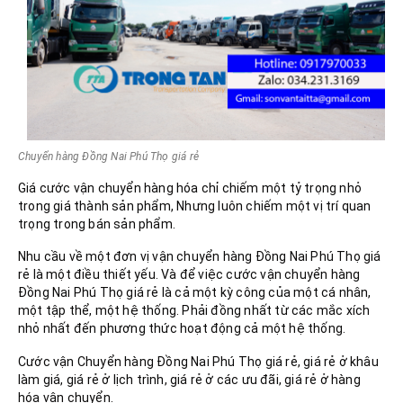
Chuyển hàng Đồng Nai Phú Thọ giá rẻ
Giá cước vận chuyển hàng hóa chỉ chiếm một tỷ trọng nhỏ
trong giá thành sản phẩm, Nhưng luôn chiếm một vị trí quan
trọng trong bán sản phẩm.
Nhu cầu về một đơn vị vận chuyển hàng Đồng Nai Phú Thọ giá
rẻ là một điều thiết yếu. Và để việc cước vận chuyển hàng
Đồng Nai Phú Thọ giá rẻ là cả một kỳ công của một cá nhân,
một tập thể, một hệ thống. Phải đồng nhất từ các mắc xích
nhỏ nhất đến phương thức hoạt động cả một hệ thống.
Cước vận Chuyển hàng Đồng Nai Phú Thọ giá rẻ, giá rẻ ở khâu
làm giá, giá rẻ ở lịch trình, giá rẻ ở các ưu đãi, giá rẻ ở hàng
hóa vận chuyển.