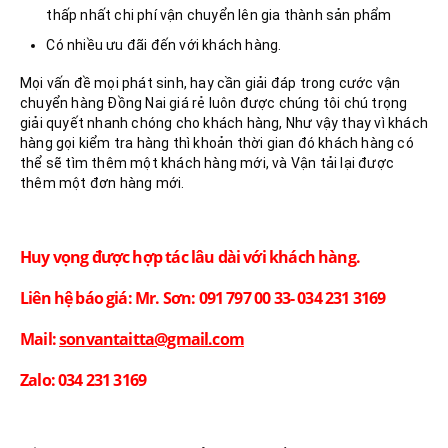
thấp nhất chi phí vận chuyển lên gia thành sản phẩm
Có nhiều ưu đãi đến với khách hàng.
Mọi vấn đề mọi phát sinh, hay cần giải đáp trong cước vận
chuyển hàng Đồng Nai giá rẻ luôn được chúng tôi chú trọng
giải quyết nhanh chóng cho khách hàng, Như vậy thay vì khách
hàng gọi kiểm tra hàng thì khoản thời gian đó khách hàng có
thể sẽ tìm thêm một khách hàng mới, và Vận tải lại được
thêm một đơn hàng mới.
Huy vọng được hợp tác lâu dài với khách hàng.
Liên hệ báo giá: Mr. Sơn: 091 797 00 33- 034 231 3169
Mail:
sonvantaitta@gmail.com
Zalo: 034 231 3169