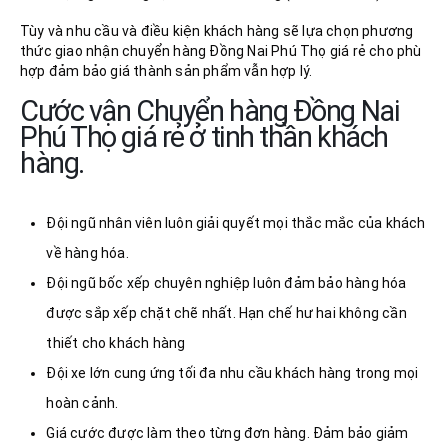
Tùy và nhu cầu và điều kiện khách hàng sẽ lựa chọn phương
thức giao nhận chuyển hàng Đồng Nai Phú Thọ giá rẻ cho phù
hợp đảm bảo giá thành sản phẩm vẫn hợp lý.
Cước vận Chuyển hàng Đồng Nai
Phú Thọ giá rẻ ở tinh thần khách
hàng.
Đội ngũ nhân viên luôn giải quyết mọi thắc mắc của khách
về hàng hóa.
Đội ngũ bốc xếp chuyên nghiệp luôn đảm bảo hàng hóa
được sắp xếp chặt chẽ nhất. Hạn chế hư hai không cần
thiết cho khách hàng
Đội xe lớn cung ứng tối đa nhu cầu khách hàng trong mọi
hoàn cảnh.
Giá cước được làm theo từng đơn hàng. Đảm bảo giảm