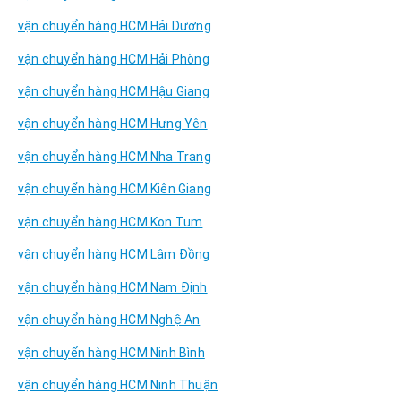
vận chuyển hàng HCM Hải Dương
vận chuyển hàng HCM Hải Phòng
vận chuyển hàng HCM Hậu Giang
vận chuyển hàng HCM Hưng Yên
vận chuyển hàng HCM Nha Trang
vận chuyển hàng HCM Kiên Giang
vận chuyển hàng HCM Kon Tum
vận chuyển hàng HCM Lâm Đồng
vận chuyển hàng HCM Nam Định
vận chuyển hàng HCM Nghệ An
vận chuyển hàng HCM Ninh Bình
vận chuyển hàng HCM Ninh Thuận