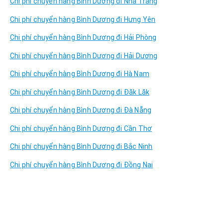
Chi phí chuyển hàng Bình Dương đi Nha Trang
Chi phí chuyển hàng Bình Dương đi Hưng Yên
Chi phí chuyển hàng Bình Dương đi Hải Phòng
Chi phí chuyển hàng Bình Dương đi Hải Dương
Chi phí chuyển hàng Bình Dương đi Hà Nam
Chi phí chuyển hàng Bình Dương đi Đăk Lăk
Chi phí chuyển hàng Bình Dương đi Đà Nẵng
Chi phí chuyển hàng Bình Dương đi Cần Thơ
Chi phí chuyển hàng Bình Dương đi Bắc Ninh
Chi phí chuyển hàng Bình Dương đi Đồng Nai