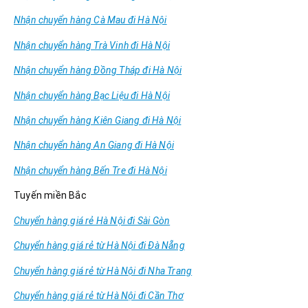
Nhận chuyển hàng Cà Mau đi Hà Nội
Nhận chuyển hàng Trà Vinh đi Hà Nội
Nhận chuyển hàng Đồng Tháp đi Hà Nội
Nhận chuyển hàng Bạc Liệu đi Hà Nội
Nhận chuyển hàng Kiên Giang đi Hà Nội
Nhận chuyển hàng An Giang đi Hà Nội
Nhận chuyển hàng Bến Tre đi Hà Nội
Tuyến miền Bắc
Chuyển hàng giá rẻ Hà Nội đi Sài Gòn
Chuyển hàng giá rẻ từ Hà Nội đi Đà Nẵng
Chuyển hàng giá rẻ từ Hà Nội đi Nha Trang
Chuyển hàng giá rẻ từ Hà Nội đi Cần Thơ