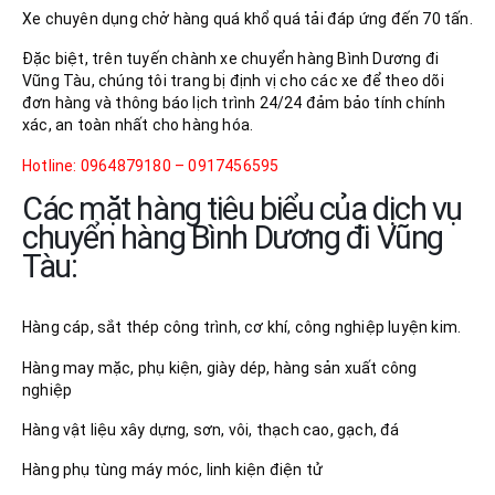
Xe chuyên dụng chở hàng quá khổ quá tải đáp ứng đến 70 tấn.
Đặc biệt, trên tuyến chành xe chuyển hàng Bình Dương đi
Vũng Tàu, chúng tôi trang bị định vị cho các xe để theo dõi
đơn hàng và thông báo lịch trình 24/24 đảm bảo tính chính
xác, an toàn nhất cho hàng hóa.
Hotline: 0964879180 – 0917456595
Các mặt hàng tiêu biểu của dịch vụ
chuyển hàng Bình Dương đi Vũng
Tàu:
Hàng cáp, sắt thép công trình, cơ khí, công nghiệp luyện kim.
Hàng may mặc, phụ kiện, giày dép, hàng sản xuất công
nghiệp
Hàng vật liệu xây dựng, sơn, vôi, thạch cao, gạch, đá
Hàng phụ tùng máy móc, linh kiện điện tử