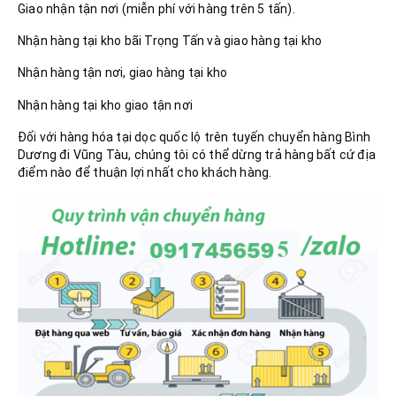
Giao nhận tận nơi (miễn phí với hàng trên 5 tấn).
Nhận hàng tại kho bãi Trọng Tấn và giao hàng tại kho
Nhận hàng tận nơi, giao hàng tại kho
Nhận hàng tại kho giao tận nơi
Đối với hàng hóa tại dọc quốc lộ trên tuyến chuyển hàng Bình
Dương đi Vũng Tàu, chúng tôi có thể dừng trả hàng bất cứ địa
điểm nào để thuận lợi nhất cho khách hàng.