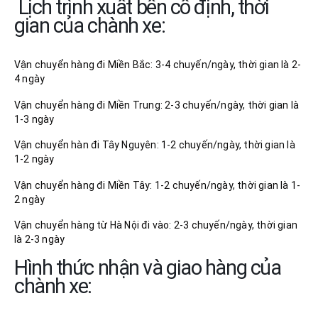
Lịch trình xuất bến cố định, thời
gian của chành xe:
Vận chuyển hàng đi Miền Bắc: 3-4 chuyến/ngày, thời gian là 2-
4 ngày
Vận chuyển hàng đi Miền Trung: 2-3 chuyến/ngày, thời gian là
1-3 ngày
Vận chuyển hàn đi Tây Nguyên: 1-2 chuyến/ngày, thời gian là
1-2 ngày
Vận chuyển hàng đi Miền Tây: 1-2 chuyến/ngày, thời gian là 1-
2 ngày
Vận chuyển hàng từ Hà Nội đi vào: 2-3 chuyến/ngày, thời gian
là 2-3 ngày
Hình thức nhận và giao hàng của
chành xe: