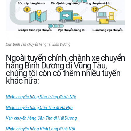
Quy trình vận chuyển hàng tại Bình Dương
Ngoài tuyến chính, chành xe chuyển
hàng Bình Dương đi Vũng Tàu,
chúng tôi còn có thêm nhiều tuyến
khác nữa:
Nhận chuyển hàng Sóc Trăng đi Hà Nội
Nhận chuyển hàng Cần Thơ đi Hà Nội
Vận chuyển hàng Cần Thơ đi Hải Dương
Nhận chuyển hàng Vĩnh Long đi hà Nội