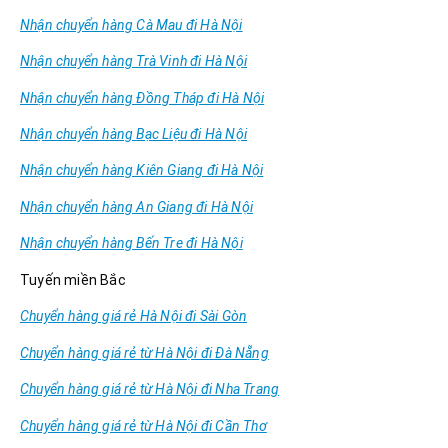
Nhận chuyển hàng Cà Mau đi Hà Nội
Nhận chuyển hàng Trà Vinh đi Hà Nội
Nhận chuyển hàng Đồng Tháp đi Hà Nội
Nhận chuyển hàng Bạc Liệu đi Hà Nội
Nhận chuyển hàng Kiên Giang đi Hà Nội
Nhận chuyển hàng An Giang đi Hà Nội
Nhận chuyển hàng Bến Tre đi Hà Nội
Tuyến miền Bắc
Chuyển hàng giá rẻ Hà Nội đi Sài Gòn
Chuyển hàng giá rẻ từ Hà Nội đi Đà Nẵng
Chuyển hàng giá rẻ từ Hà Nội đi Nha Trang
Chuyển hàng giá rẻ từ Hà Nội đi Cần Thơ