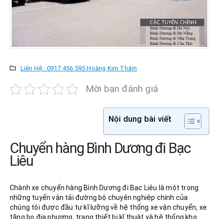
Liên Hệ : 0917 456 595 Hoàng Kim Thắm
Mời bạn đánh giá
Nội dung bài viết
Chuyển hàng Bình Dương đi Bạc
Liêu
Chành xe chuyển hàng Bình Dương đi Bạc Liêu là một trong
những tuyến vận tải đường bộ chuyên nghiệp chính của
chúng tôi được đầu tư kĩ lưỡng về hệ thống xe vận chuyển, xe
tăng bo địa phương, trang thiết bị kĩ thuật và hệ thống kho