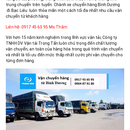
trung chuyển trên tuyến. Chành xe chuyển hàng Bình Dương
đi Bạc Liêu luôn thỏa mãn một cách tối đa nhất nhu cầu vận
chuyển từ khách hàng.
Liên hệ: 0917 45 65 95 Ms.Thắm
Với hơn 15 năm kinh nghiệm trong lĩnh vực vận tải, Công ty
TNHH DV Vận tải Trọng Tấn luôn chú trọng đến chất lượng
vận chuyển, an toàn của hàng hóa trong quá trình vận chuyển
và nhất là tối ưu đến mức thấp nhất cước phí vận chuyển cho
từng đơn hàng.