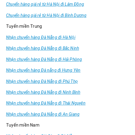
Chuyển hàng giá rẻ từ Hà Nội đi Lâm Đồng
Chuyển hàng giá rẻ từ Hà Nội đi Bình Dương
Tuyến miền Trung
Nhận chuyển hàng Đà Nẵng đi Hà Nội
Nhận chuyển hàng Đà Nẵng đi Bắc Ninh
Nhận chuyển hàng Đà Nẵng đi Hải Phòng
Nhận chuyển hàng Đà nẵng đi Hưng Yên
Nhận chuyển hàng Đà Nẵng đi Phú Thọ
Nhận chuyển hàng Đà Nẵng đi Ninh Bình
Nhận chuyển hàng Đà Nẵng đi Thái Nguyên
Nhận chuyển hàng Đà Nẵng đi An Giang
Tuyến miền Nam