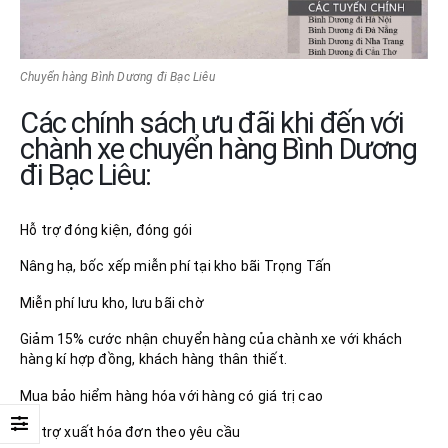
Chuyển hàng Bình Dương đi Bạc Liêu
Các chính sách ưu đãi khi đến với
chành xe chuyển hàng Bình Dương
đi Bạc Liêu:
Hỗ trợ đóng kiện, đóng gói
Nâng hạ, bốc xếp miễn phí tại kho bãi Trọng Tấn
Miễn phí lưu kho, lưu bãi chờ
Giảm 15% cước nhận chuyển hàng của chành xe với khách
hàng kí hợp đồng, khách hàng thân thiết.
Mua bảo hiểm hàng hóa với hàng có giá trị cao
Hỗ trợ xuất hóa đơn theo yêu cầu