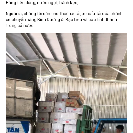
Hàng tiêu dùng, nước ngọt, bánh kẹo, …
Ngoài ra, chúng tôi còn cho thuê xe tải, xe cẩu tải của chành
xe chuyển hàng Bình Dương đi Bạc Liêu và các tỉnh thành
trong cả nước.