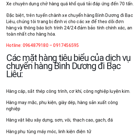
Xe chuyên dụng chở hàng quá khổ quá tải đáp ứng đến 70 tấn.
Đặc biệt, trên tuyến chành xe chuyển hàng Bình Dương đi Bạc
Liêu, chúng tôi trang bị định vị cho các xe để theo dõi đơn
hàng và thông báo lịch trình 24/24 đảm bảo tính chính xác, an
toàn nhất cho hàng hóa.
Hotline: 0964879180 – 0917456595
Các mặt hàng tiêu biểu của dịch vụ
chuyển hàng Bình Dương đi Bạc
Liêu:
Hàng cáp, sắt thép công trình, cơ khí, công nghiệp luyện kim.
Hàng may mặc, phụ kiện, giày dép, hàng sản xuất công
nghiệp
Hàng vật liệu xây dựng, sơn, vôi, thạch cao, gạch, đá
Hàng phụ tùng máy móc, linh kiện điện tử