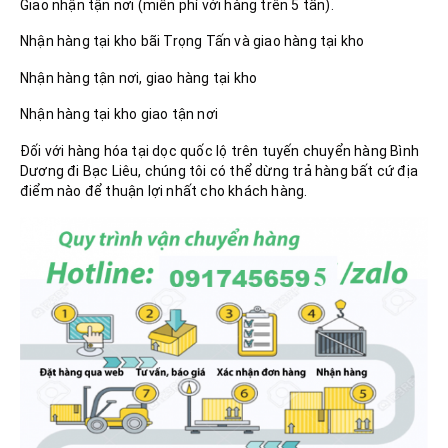
Giao nhận tận nơi (miễn phí với hàng trên 5 tấn).
Nhận hàng tại kho bãi Trọng Tấn và giao hàng tại kho
Nhận hàng tận nơi, giao hàng tại kho
Nhận hàng tại kho giao tận nơi
Đối với hàng hóa tại dọc quốc lộ trên tuyến chuyển hàng Bình
Dương đi Bạc Liêu, chúng tôi có thể dừng trả hàng bất cứ địa
điểm nào để thuận lợi nhất cho khách hàng.