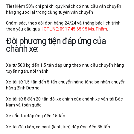
Tiết kiệm 50% chi phí khi quý khách có nhu cầu vận chuyển
hàng ngược lại trong cùng tuyến vận chuyển
Chăm sóc, theo dõi đơn hàng 24/24 và thông báo lịch trình
theo yêu cầu qua
HOTLINE: 0917 45 65 95 Ms.Thắm
.
Đội phương tiện đáp ứng của
chành xe:
Xe từ 500 kg đến 1,5 tấn đáp ứng theo nhu cầu chuyển hàng
tuyến ngắn, nội thành
Xe tải từ 1,5 tấn đến 5 tấn chuyển hàng tăng bo nhận chuyển
hàng Bình Dương
Xe tải từ 8 đến 20 tấn đội xe chính của chành xe vận tải Bắc
Nam và toàn quốc
Xe cẩu tải đáp ứng đến 15 tấn
Xe tải đầu kéo, xe cont (lạnh, kín) đáp ứng đến 35 tấn