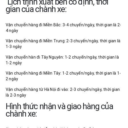
Lịch trình xuất bến cố định, thời
gian của chành xe:
Vận chuyển hàng đi Miền Bắc: 3-4 chuyến/ngày, thời gian là 2-
4 ngày
Vận chuyển hàng đi Miền Trung: 2-3 chuyến/ngày, thời gian là
1-3 ngày
Vận chuyển hàn đi Tây Nguyên: 1-2 chuyến/ngày, thời gian là
1-2 ngày
Vận chuyển hàng đi Miền Tây: 1-2 chuyến/ngày, thời gian là 1-
2 ngày
Vận chuyển hàng từ Hà Nội đi vào: 2-3 chuyến/ngày, thời gian
là 2-3 ngày
Hình thức nhận và giao hàng của
chành xe: