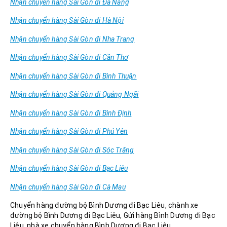
Nhận chuyển hàng Sài Gòn đi Đà Nẵng
Nhận chuyển hàng Sài Gòn đi Hà Nội
Nhận chuyển hàng Sài Gòn đi Nha Trang
Nhận chuyển hàng Sài Gòn đi Cần Thơ
Nhận chuyển hàng Sài Gòn đi Bình Thuận
Nhận chuyển hàng Sài Gòn đi Quảng Ngãi
Nhận chuyển hàng Sài Gòn đi Bình Định
Nhận chuyển hàng Sài Gòn đi Phú Yên
Nhận chuyển hàng Sài Gòn đi Sóc Trăng
Nhận chuyển hàng Sài Gòn đi Bạc Liêu
Nhận chuyển hàng Sài Gòn đi Cà Mau
Chuyển hàng đường bộ Bình Dương đi Bạc Liêu, chành xe
đường bộ Bình Dương đi Bạc Liêu, Gửi hàng Bình Dương đi Bạc
Liêu, nhà xe chuyển hàng Bình Dương đi Bạc Liêu.