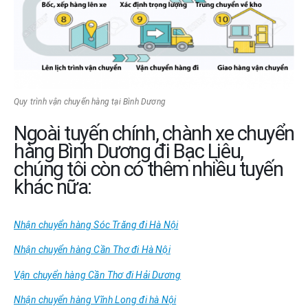
Quy trình vận chuyển hàng tại Bình Dương
Ngoài tuyến chính, chành xe chuyển
hàng Bình Dương đi Bạc Liêu,
chúng tôi còn có thêm nhiều tuyến
khác nữa:
Nhận chuyển hàng Sóc Trăng đi Hà Nội
Nhận chuyển hàng Cần Thơ đi Hà Nội
Vận chuyển hàng Cần Thơ đi Hải Dương
Nhận chuyển hàng Vĩnh Long đi hà Nội