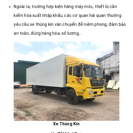
Ngoài ra, trường hợp kiện hàng máy móc, thiết bị cần
kiểm hóa xuất nhập khẩu; các cơ quan hải quan thường
yêu cầu xe thùng kín vận chuyển để niêm phong; đảm bảo
an toàn, đúng hàng hóa, số lượng,…
Xe Thùng Kín