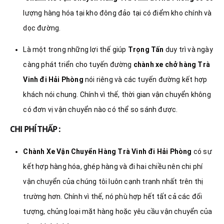
lượng hàng hóa tại kho đông đảo tại có điểm kho chính và
dọc đường.
Là một trong những lợi thế giúp
Trọng Tấn
duy trì và ngày
càng phát triển cho tuyến đường
chành xe chở hàng Trà
Vinh đi Hải Phòng
nói riêng và các tuyến đường kết hợp
khách nói chung. Chính vì thế, thời gian vận chuyển không
có đơn vị vận chuyển nào có thể so sánh được.
CHI PHÍ THẤP :
Chành Xe Vận Chuyển Hàng Trà Vinh đi Hải Phòng
có sự
kết hợp hàng hóa, ghép hàng và đi hai chiều nên chi phí
vận chuyển của chúng tôi luôn cạnh tranh nhất trên thị
trường hơn. Chính vì thế, nó phù hợp hết tất cả các đối
tượng, chủng loại mặt hàng hoặc yêu cầu vận chuyển của