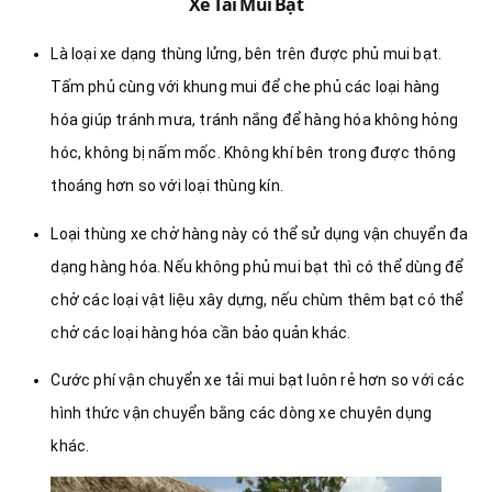
Xe Tải Mui Bạt
Là loại xe dạng thùng lửng, bên trên được phủ mui bạt.
Tấm phủ cùng với khung mui để che phủ các loại hàng
hóa giúp tránh mưa, tránh nắng để hàng hóa không hỏng
hóc, không bị nấm mốc. Không khí bên trong được thông
thoáng hơn so với loại thùng kín.
Loại thùng xe chở hàng này có thể sử dụng vận chuyển đa
dạng hàng hóa. Nếu không phủ mui bạt thì có thể dùng để
chở các loại vật liệu xây dựng, nếu chùm thêm bạt có thể
chở các loại hàng hóa cần bảo quản khác.
Cước phí vận chuyển xe tải mui bạt luôn rẻ hơn so với các
hình thức vận chuyển bằng các dòng xe chuyên dụng
khác.