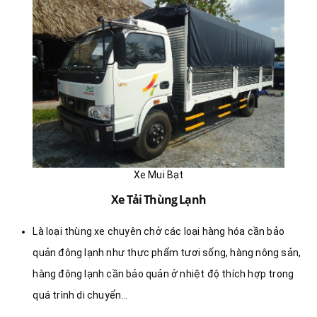
Xe Mui Bạt
Xe Tải Thùng Lạnh
Là loại thùng xe chuyên chở các loại hàng hóa cần bảo
quản đông lạnh như thực phẩm tươi sống, hàng nông sản,
hàng đông lạnh cần bảo quản ở nhiệt độ thích hợp trong
quá trình di chuyển…