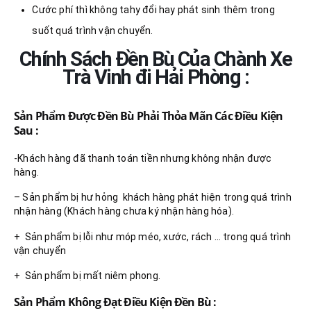
Cước phí thì không tahy đổi hay phát sinh thêm trong
suốt quá trình vận chuyển.
Chính Sách Đền Bù Của Chành Xe
Trà Vinh đi Hải Phòng :
Sản Phẩm Được Đền Bù Phải Thỏa Mãn Các Điều Kiện
Sau :
-Khách hàng đã thanh toán tiền nhưng không nhận được
hàng.
– Sản phẩm bị hư hỏng khách hàng phát hiện trong quá trình
nhận hàng (Khách hàng chưa ký nhận hàng hóa).
+ Sản phẩm bị lỗi như móp méo, xước, rách … trong quá trình
vận chuyển
+ Sản phẩm bị mất niêm phong.
Sản Phẩm Không Đạt Điều Kiện Đền Bù :