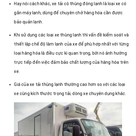
Hay nói cách khác, xe tải có thùng đông lạnh là loại xe có
gắn máy lạnh, dùng để chuyên chở hàng hóa cần được
bảo quản lạnh.
Khi sử dụng các loại xe thùng lạnh thì vấn đề kiểm soát và
thiết lập chế độ làm lạnh của xe để phù hợp nhất với từng
loại hàng hóa là điều cực kì quan trọng, bởi nó ảnh hưởng
trực tiếp đến việc đảm bảo chất lượng của hàng hóa trên
xe.
Giá của xe tải thùng lạnh thường cao hơn so với các loại
xe cùng kích thước trọng tải; dòng xe chuyên dụng khác.