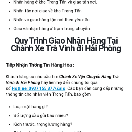
Nhận hàng ở kho Trọng Tấn và giao tận nơi.
Nhận tận nơi giao về kho Trọng Tấn.
Nhận và giao hàng tận nơi theo yêu cầu.
Giao và nhận hàng ở trạm trung chuyển.
Quy Trình Giao Nhận Hàng Tại
Chành Xe Trà Vinh đi Hải Phòng
Tiếp Nhận Thông Tin Hàng Hóa :
Khách hàng có nhu cầu tìm
Chành Xe Vận Chuyển Hàng Trà
Vinh đi Hải Phòng
hãy liên hệ đến chúng tôi qua
số
Hotline: 0937 155 877/Zalo
.
Các bạn cần cung cấp những
thông tin cho nhân viên Trọng Tấn, bao gồm:
Loại mặt hàng gì?
Số lượng cầu gửi bao nhiêu?
Kích thước, trọng lượng hàng?