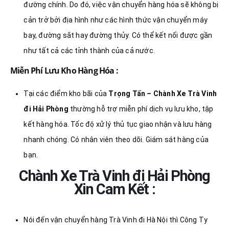
đường chính. Do đó, việc vận chuyển hàng hóa sẽ không bị
cản trở bởi địa hình như các hình thức vận chuyển máy
bay, đường sắt hay đường thủy. Có thể kết nối được gần
như tất cả các tỉnh thành của cả nước.
Miễn Phí Lưu Kho Hàng Hóa :
Tại các điểm kho bãi của
Trọng Tấn – Chành Xe Trà Vinh
đi Hải Phòng
thường hỗ trợ miễn phí dịch vụ lưu kho, tập
kết hàng hóa. Tốc độ xử lý thủ tục giao nhận và lưu hàng
nhanh chóng. Có nhân viên theo dõi. Giám sát hàng của
bạn.
Chành Xe Trà Vinh đi Hải Phòng
Xin Cam Kết :
Nói đến vận chuyển hàng Trà Vinh đi Hà Nội thì Công Ty