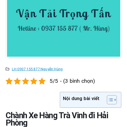
LH 0937 155 877 Nguyễn Hùng
5/5 - (3 bình chọn)
Nội dung bài viết
Chành Xe Hàng Trà Vinh đi Hải
Phòng