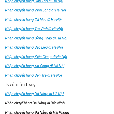
Nhận chuyển hàng Cần Thơ đi Hà Nội
Nhận chuyển hàng Vĩnh Long đi Hà Nội
Nhận chuyển hàng Cà Mau đi Hà Nội
Nhận chuyển hàng Trà Vinh đi Hà Nội
Nhận chuyển hàng Đồng Tháp đi Hà Nội
Nhận chuyển hàng Bạc Liệu đi Hà Nội
Nhận chuyển hàng Kiên Giang đi Hà Nội
Nhận chuyển hàng An Giang đi Hà Nội
Nhận chuyển hàng Bến Tre đi Hà Nội
Tuyến miền Trung
Nhận chuyển hàng Đà Nẵng đi Hà Nội
Nhận chuyể hàng Đà Nẵng đi Bắc Ninh
Nhận chuyển hàng Đà Nẵng đi Hải Phòng