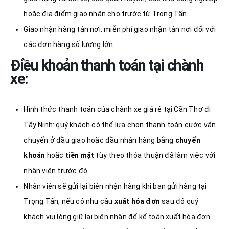
hoặc địa điểm giao nhận cho trước từ Trọng Tấn.
Giao nhận hàng tận nơi: miễn phí giao nhận tận nơi đối với
các đơn hàng số lượng lớn.
Điều khoản thanh toán tại chành
xe:
Hình thức thanh toán của chành xe giá rẻ tại Cần Thơ đi
Tây Ninh: quý khách có thể lựa chọn thanh toán cước vận
chuyển ở đầu giao hoặc đầu nhận hàng bằng
chuyển
khoản
hoặc
tiền mặt
tùy theo thỏa thuận đã làm việc với
nhân viên trước đó.
Nhân viên sẽ gửi lại biên nhận hàng khi bạn gửi hàng tại
Trọng Tấn, nếu có nhu cầu
xuất hóa đơn
sau đó quý
khách vui lòng giữ lại biên nhận để kế toán xuất hóa đơn.