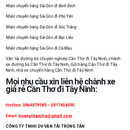
Nhận chuyển hàng Sài Gòn đi Bình Định
Nhận chuyển hàng Sài Gòn đi Phú Yên
Nhận chuyển hàng Sài Gòn đi Sóc Trăng
Nhận chuyển hàng Sài Gòn đi Bạc Liêu
Nhận chuyển hàng Sài Gòn đi Cà Mau
Vận tải đường bộ chuyên nghiệp Cần Thơ đi Tây Ninh, chành
xe đường bộ Cần Thơ đi Tây Ninh, Gửi hàng Cần Thơ đi Tây
Ninh, nhà xe chuyển hàng Cần Thơ đi Tây Ninh.
Mọi nhu cầu xin liên hệ chành xe
giá rẻ Cần Thơ đi Tây Ninh:
Hotline: 0964879180 – 0917456595
Email:
hoangthamtta@gmail.com
CÔNG TY TNHH DV VẬN TẢI TRỌNG TẤN