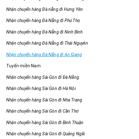
Nhận chuyển hàng Đà nẵng đi Hưng Yên
Nhận chuyển hàng Đà Nẵng đi Phú Thọ
Nhận chuyển hàng Đà Nẵng đi Ninh Bình
Nhận chuyển hàng Đà Nẵng đi Thái Nguyên
Nhận chuyển hàng Đà Nẵng đi An Giang
Tuyến miền Nam
Nhận chuyển hàng Sài Gòn đi Đà Nẵng
Nhận chuyển hàng Sài Gòn đi Hà Nội
Nhận chuyển hàng Sài Gòn đi Nha Trang
Nhận chuyển hàng Sài Gòn đi Cần Thơ
Nhận chuyển hàng Sài Gòn đi Bình Thuận
Nhận chuyển hàng Sài Gòn đi Quảng Ngãi