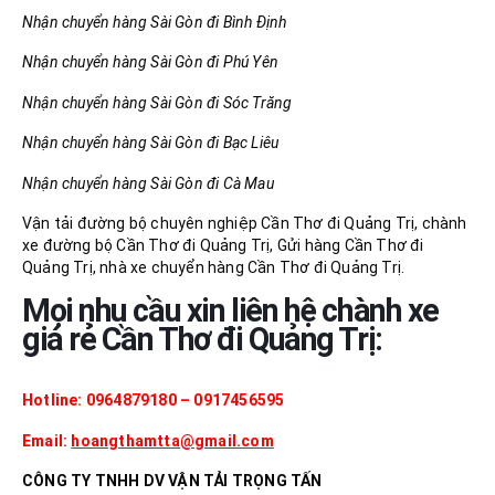
Nhận chuyển hàng Sài Gòn đi Bình Định
Nhận chuyển hàng Sài Gòn đi Phú Yên
Nhận chuyển hàng Sài Gòn đi Sóc Trăng
Nhận chuyển hàng Sài Gòn đi Bạc Liêu
Nhận chuyển hàng Sài Gòn đi Cà Mau
Vận tải đường bộ chuyên nghiệp Cần Thơ đi Quảng Trị, chành
xe đường bộ Cần Thơ đi Quảng Trị, Gửi hàng Cần Thơ đi
Quảng Trị, nhà xe chuyển hàng Cần Thơ đi Quảng Trị.
Mọi nhu cầu xin liên hệ chành xe
giá rẻ Cần Thơ đi Quảng Trị:
Hotline: 0964879180 – 0917456595
Email:
hoangthamtta@gmail.com
CÔNG TY TNHH DV VẬN TẢI TRỌNG TẤN