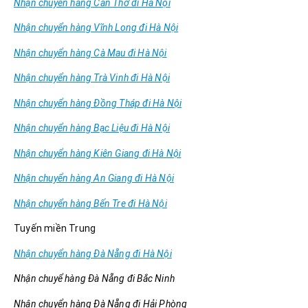
Nhận chuyển hàng Cần Thơ đi Hà Nội
Nhận chuyển hàng Vĩnh Long đi Hà Nội
Nhận chuyển hàng Cà Mau đi Hà Nội
Nhận chuyển hàng Trà Vinh đi Hà Nội
Nhận chuyển hàng Đồng Tháp đi Hà Nội
Nhận chuyển hàng Bạc Liệu đi Hà Nội
Nhận chuyển hàng Kiên Giang đi Hà Nội
Nhận chuyển hàng An Giang đi Hà Nội
Nhận chuyển hàng Bến Tre đi Hà Nội
Tuyến miền Trung
Nhận chuyển hàng Đà Nẵng đi Hà Nội
Nhận chuyể hàng Đà Nẵng đi Bắc Ninh
Nhận chuyển hàng Đà Nẵng đi Hải Phòng