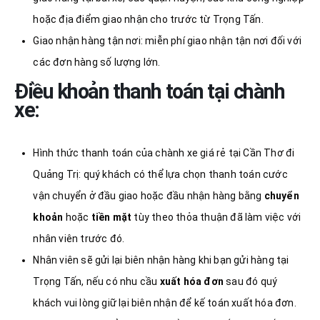
hoặc địa điểm giao nhận cho trước từ Trọng Tấn.
Giao nhận hàng tận nơi: miễn phí giao nhận tận nơi đối với
các đơn hàng số lượng lớn.
Điều khoản thanh toán tại chành
xe:
Hình thức thanh toán của chành xe giá rẻ tại Cần Thơ đi
Quảng Trị: quý khách có thể lựa chọn thanh toán cước
vận chuyển ở đầu giao hoặc đầu nhận hàng bằng
chuyển
khoản
hoặc
tiền mặt
tùy theo thỏa thuận đã làm việc với
nhân viên trước đó.
Nhân viên sẽ gửi lại biên nhận hàng khi bạn gửi hàng tại
Trọng Tấn, nếu có nhu cầu
xuất hóa đơn
sau đó quý
khách vui lòng giữ lại biên nhận để kế toán xuất hóa đơn.