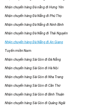
Nhận chuyển hàng Đà nẵng đi Hưng Yên
Nhận chuyển hàng Đà Nẵng đi Phú Thọ
Nhận chuyển hàng Đà Nẵng đi Ninh Bình
Nhận chuyển hàng Đà Nẵng đi Thái Nguyên
Nhận chuyển hàng Đà Nẵng đi An Giang
Tuyến miền Nam
Nhận chuyển hàng Sài Gòn đi Đà Nẵng
Nhận chuyển hàng Sài Gòn đi Hà Nội
Nhận chuyển hàng Sài Gòn đi Nha Trang
Nhận chuyển hàng Sài Gòn đi Cần Thơ
Nhận chuyển hàng Sài Gòn đi Bình Thuận
Nhận chuyển hàng Sài Gòn đi Quảng Ngãi