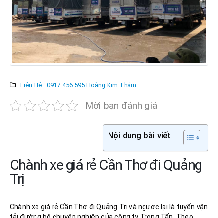
Liên Hệ : 0917 456 595 Hoàng Kim Thắm
Mời bạn đánh giá
Nội dung bài viết
Chành xe giá rẻ Cần Thơ đi Quảng
Trị
Chành xe giá rẻ Cần Thơ đi Quảng Trị và ngược lại là tuyến vận
tải đường bộ chuyên nghiệp của công ty Trọng Tấn. Theo