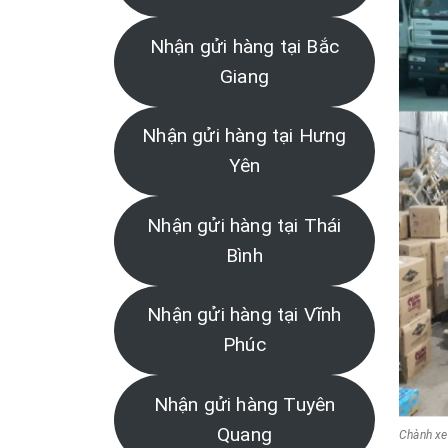
Nhận gửi hàng tại Bắc
Giang
Nhận gửi hàng tại Hưng
Yên
Nhận gửi hàng tại Thái
Bình
Nhận gửi hàng tại Vĩnh
Phúc
Nhận gửi hàng Tuyên
Quang
Chành xe