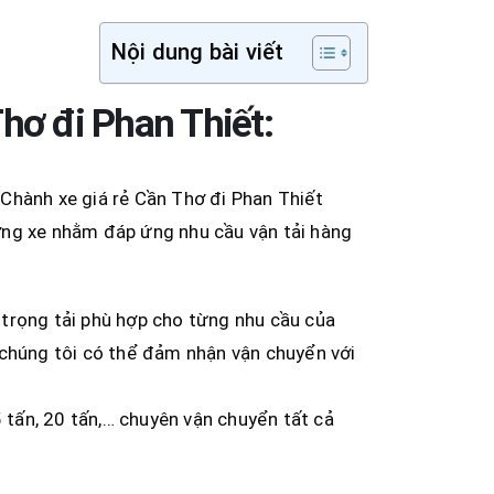
Nội dung bài viết
hơ đi Phan Thiết:
Chành xe giá rẻ Cần Thơ đi Phan Thiết
ợng xe nhằm đáp ứng nhu cầu vận tải hàng
i trọng tải phù hợp cho từng nhu cầu của
 chúng tôi có thể đảm nhận vận chuyển với
 15 tấn, 20 tấn,… chuyên vận chuyển tất cả