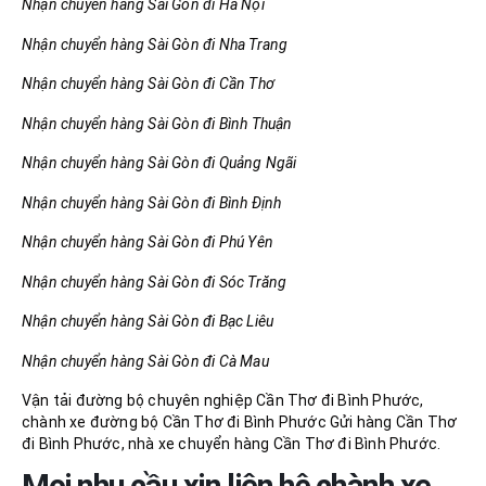
Nhận chuyển hàng Sài Gòn đi Hà Nội
Nhận chuyển hàng Sài Gòn đi Nha Trang
Nhận chuyển hàng Sài Gòn đi Cần Thơ
Nhận chuyển hàng Sài Gòn đi Bình Thuận
Nhận chuyển hàng Sài Gòn đi Quảng Ngãi
Nhận chuyển hàng Sài Gòn đi Bình Định
Nhận chuyển hàng Sài Gòn đi Phú Yên
Nhận chuyển hàng Sài Gòn đi Sóc Trăng
Nhận chuyển hàng Sài Gòn đi Bạc Liêu
Nhận chuyển hàng Sài Gòn đi Cà Mau
Vận tải đường bộ chuyên nghiệp Cần Thơ đi Bình Phước,
chành xe đường bộ Cần Thơ đi Bình Phước Gửi hàng Cần Thơ
đi Bình Phước, nhà xe chuyển hàng Cần Thơ đi Bình Phước.