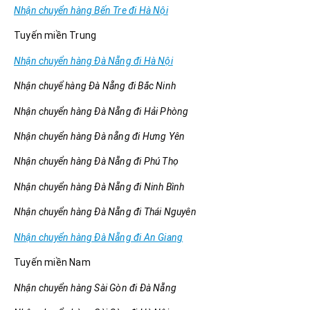
Nhận chuyển hàng Bến Tre đi Hà Nội
Tuyến miền Trung
Nhận chuyển hàng Đà Nẵng đi Hà Nội
Nhận chuyể hàng Đà Nẵng đi Bắc Ninh
Nhận chuyển hàng Đà Nẵng đi Hải Phòng
Nhận chuyển hàng Đà nẵng đi Hưng Yên
Nhận chuyển hàng Đà Nẵng đi Phú Thọ
Nhận chuyển hàng Đà Nẵng đi Ninh Bình
Nhận chuyển hàng Đà Nẵng đi Thái Nguyên
Nhận chuyển hàng Đà Nẵng đi An Giang
Tuyến miền Nam
Nhận chuyển hàng Sài Gòn đi Đà Nẵng