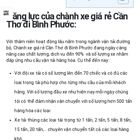
Năng lực của chành xe giá rẻ Cần
Thơ đi Bình Phước:
Với thâm niên hoạt động lâu năm trong ngành vận tải đường
bộ, Chành xe giá rẻ Cần Thơ đi Bình Phước đang ngày càng
nâng cao chất lượng, dịch vụ đến 90% và số lượng xe nhằm
đáp ứng nhu cầu vận tải hàng hóa. Cụ thể đến nay:
Với đội xe tải có số lượng lên đến 70 chiếc và có đủ các
loại trọng tải phù hợp cho từng nhu cầu của mỗi khách
hàng. Với số lượng đầu xe như hiện nay mỗi ngày chúng
tôi có thể đảm nhận vận chuyển với số lượng hơn 500 tấn
hàng hóa các loại.
Xe tải thùng các loại tải trọng từ 1 tấn, 2 tấn, 5 tấn, 8 tấn,
15 tấn, 20 tấn,… chuyên vận chuyển tất cả các loại hàng
khô.