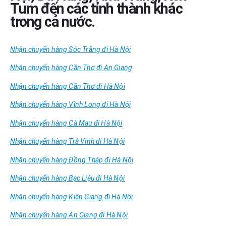
Tum đến các tỉnh thành khác
trong cả nước.
Nhận chuyển hàng Sóc Trăng đi Hà Nội
Nhận chuyển hàng Cần Thơ đi An Giang
Nhận chuyển hàng Cần Thơ đi Hà Nội
Nhận chuyển hàng Vĩnh Long đi Hà Nội
Nhận chuyển hàng Cà Mau đi Hà Nội
Nhận chuyển hàng Trà Vinh đi Hà Nội
Nhận chuyển hàng Đồng Tháp đi Hà Nội
Nhận chuyển hàng Bạc Liệu đi Hà Nội
Nhận chuyển hàng Kiên Giang đi Hà Nội
Nhận chuyển hàng An Giang đi Hà Nội