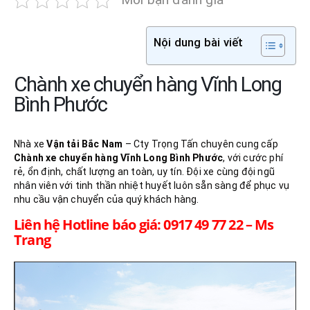
Nội dung bài viết
Chành xe chuyển hàng Vĩnh Long
Bình Phước
Nhà xe
Vận tải Bắc Nam
– Cty Trọng Tấn chuyên cung cấp
Chành xe chuyển hàng Vĩnh Long
Bình Phước
, với cước phí
rẻ, ổn định, chất lượng an toàn, uy tín. Đội xe cùng đội ngũ
nhân viên với tinh thần nhiệt huyết luôn sẵn sàng để phục vụ
nhu cầu vận chuyển của quý khách hàng.
Liên hệ Hotline báo giá: 0917 49 77 22 – Ms
Trang