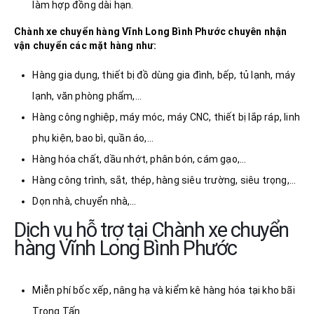
làm hợp đồng dài hạn.
Chành xe chuyển hàng Vĩnh Long
Bình Phước
chuyên nhận
vận chuyển các mặt hàng như:
Hàng gia dụng, thiết bị đồ dùng gia đình, bếp, tủ lạnh, máy
lạnh, văn phòng phẩm,…
Hàng công nghiệp, máy móc, máy CNC, thiết bị lắp ráp, linh
phụ kiện, bao bì, quần áo,…
Hàng hóa chất, dầu nhớt, phân bón, cám gạo,…
Hàng công trình, sắt, thép, hàng siêu trường, siêu trọng,…
Dọn nhà, chuyển nhà,…
Dịch vụ hỗ trợ tại Chành xe chuyển
hàng Vĩnh Long Bình Phước
Miễn phí bốc xếp, nâng hạ và kiểm kê hàng hóa tại kho bãi
Trọng Tấn