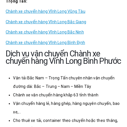
Trọng Tấn:
Chành xe chuyển hàng Vĩnh Long Vũng Tàu
Chành xe chuyển hàng Vĩnh Long Bắc Giang
Chành xe chuyển hàng Vĩnh Long Bắc Ninh
Chành xe chuyển hàng Vĩnh Long Bình Định
Dịch vụ vận chuyển Chành xe
chuyển hàng Vĩnh Long Bình Phước
Vận tải Bắc Nam – Trọng Tấn chuyên nhận vận chuyển
đường dài: Bắc – Trung – Nam – Miền Tây
Chành xe vận chuyển hàng khắp 63 tỉnh thành
Vận chuyển hàng lẻ, hàng ghép, hàng nguyên chuyến, bao
xe,…
Cho thuê xe tải, container theo chuyến hoặc theo tháng,