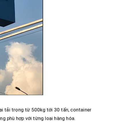
i tải trọng từ 500kg tới 30 tấn, container
 ứng phù hợp với từng loại hàng hóa.