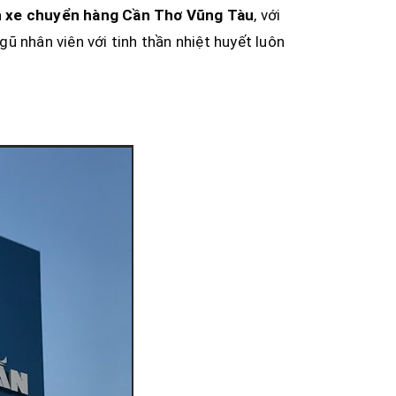
 xe chuyển hàng Cần Thơ
Vũng Tàu
, với
ngũ nhân viên với tinh thần nhiệt huyết luôn