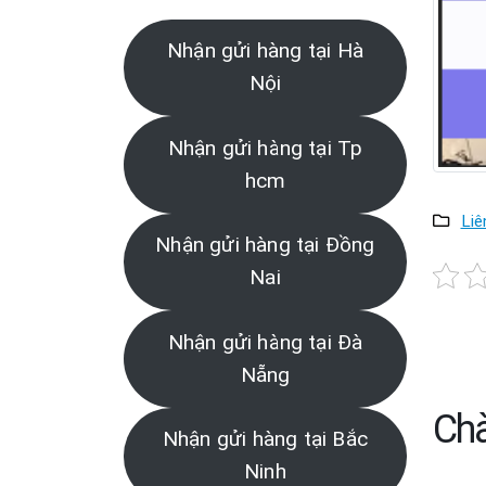
Nhận gửi hàng tại Hà
Nội
Nhận gửi hàng tại Tp
hcm
Liê
Nhận gửi hàng tại Đồng
Nai
Nhận gửi hàng tại Đà
Nẵng
Chà
Nhận gửi hàng tại Bắc
Ninh