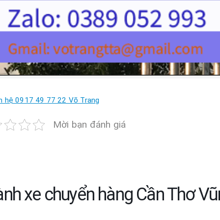
n hệ 0917 49 77 22 Võ Trang
Mời bạn đánh giá
nh xe chuyển hàng Cần Thơ Vũ